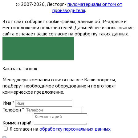
© 2007-2026, Лесторг -
пиломатериалы оптом от
производителя
.
Этот сайт собирает cookie-файлы, данные об IP-адресе и
местоположении пользователей. Дальнейшее использование
сайта означает ваше согласие на обработку таких данных.
Я СОГЛАСЕН
Заказать звонок
Менеджеры компании ответят на все Ваши вопросы,
подберут необходимое оборудование и подготовят
коммерческое предложение.
Имя
*
Телефон
*
Комментарий:
Я согласен на
обработку персональных данных