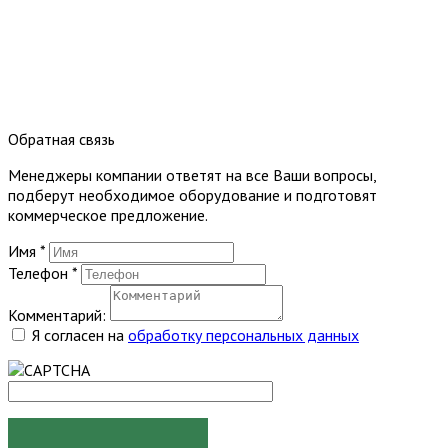
Обратная связь
Менеджеры компании ответят на все Ваши вопросы,
подберут необходимое оборудование и подготовят
коммерческое предложение.
Имя
*
Телефон
*
Комментарий:
Я согласен на
обработку персональных данных
ОТПРАВИТЬ