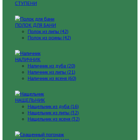
СТУПЕНИ
ПОЛОК ДЛЯ БАНИ
Полок из липы (42)
Полок из осины (42)
НАЛИЧНИК
Наличник из дуба (20)
Наличник из липы (21)
Наличник из ясеня (60)
НАЩЕЛЬНИК
Нащельник из дуба (16)
Нащельник из липы (32)
Нащельник из ясеня (32)