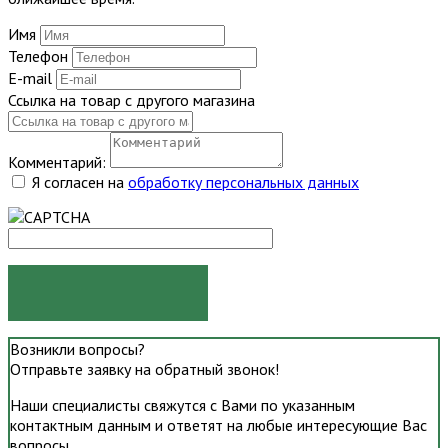
Имя
Телефон
E-mail
Ссылка на товар с другого магазина
Комментарий:
Я согласен на
обработку персональных данных
ОТПРАВИТЬ
Возникли вопросы?
Отправьте заявку на обратный звонок!
Наши специалисты свяжутся с Вами по указанным
контактным данным и ответят на любые интересующие Вас
вопросы.