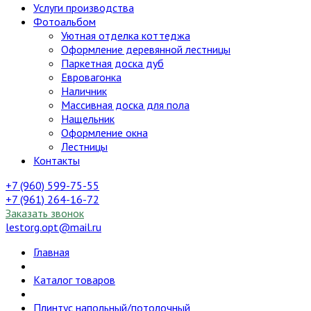
Услуги производства
Фотоальбом
Уютная отделка коттеджа
Оформление деревянной лестницы
Паркетная доска дуб
Евровагонка
Наличник
Массивная доска для пола
Нащельник
Оформление окна
Лестницы
Контакты
+7 (960) 599-75-55
+7 (961) 264-16-72
Заказать звонок
lestorg.opt@mail.ru
Главная
Каталог товаров
Плинтус напольный/потолочный