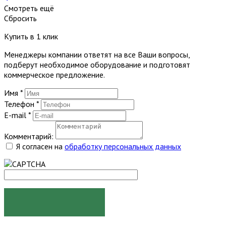
Смотреть ещё
Сбросить
Купить в 1 клик
Менеджеры компании ответят на все Ваши вопросы,
подберут необходимое оборудование и подготовят
коммерческое предложение.
Имя
*
Телефон
*
E-mail
*
Комментарий:
Я согласен на
обработку персональных данных
ЗАКАЗАТЬ