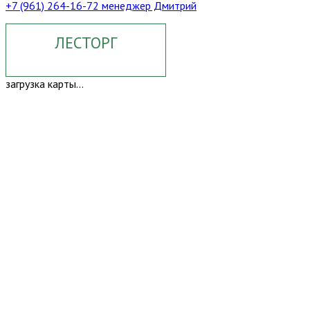
+7 (961) 264-16-72 менеджер Дмитрий
ЛЕСТОРГ
загрузка карты...