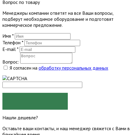
Вопрос по товару
Менеджеры компании ответят на все Ваши вопросы,
подберут необходимое оборудование и подготовят
коммерческое предложение.
Имя
*
Телефон
*
E-mail
*
Вопрос:
Я согласен на
обработку персональных данных
ЗАДАТЬ ВОПРОС
Нашли дешевле?
Оставьте ваши контакты, и наш менеджер свяжется с Вами в
ближайшее время.