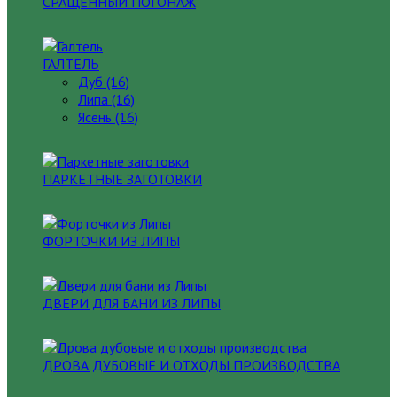
СРАЩЕННЫЙ ПОГОНАЖ
ГАЛТЕЛЬ
Дуб (16)
Липа (16)
Ясень (16)
ПАРКЕТНЫЕ ЗАГОТОВКИ
ФОРТОЧКИ ИЗ ЛИПЫ
ДВЕРИ ДЛЯ БАНИ ИЗ ЛИПЫ
ДРОВА ДУБОВЫЕ И ОТХОДЫ ПРОИЗВОДСТВА