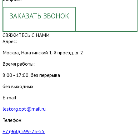
ЗАКАЗАТЬ ЗВОНОК
СВЯЖИТЕСЬ С НАМИ
Адрес:
Москва, Нагатинский 1-й проезд, д. 2
Время работы:
8:00 - 17:00, без перерыва
без выходных
E-mail:
lestorg.opt@mail.ru
Телефон:
+7 (960) 599-75-55