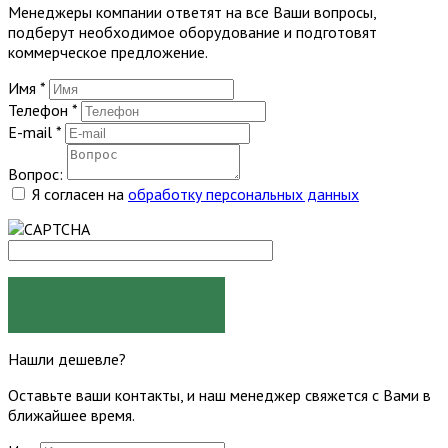
Менеджеры компании ответят на все Ваши вопросы,
подберут необходимое оборудование и подготовят
коммерческое предложение.
Имя
*
Телефон
*
E-mail
*
Вопрос:
Я согласен на
обработку персональных данных
ЗАДАТЬ ВОПРОС
Нашли дешевле?
Оставьте ваши контакты, и наш менеджер свяжется с Вами в
ближайшее время.