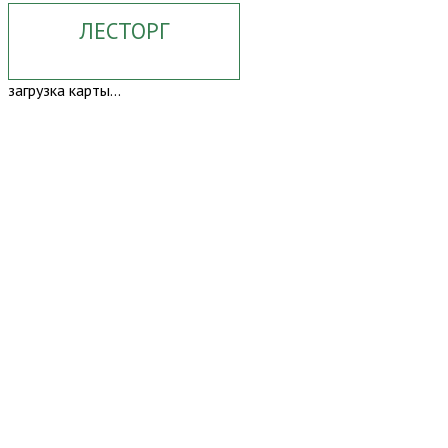
ЛЕСТОРГ
загрузка карты...