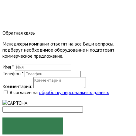
Обратная связь
Менеджеры компании ответят на все Ваши вопросы,
подберут необходимое оборудование и подготовят
коммерческое предложение.
Имя
*
Телефон
*
Комментарий:
Я согласен на
обработку персональных данных
ОТПРАВИТЬ