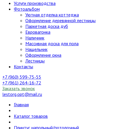
Услуги производства
Фотоальбом
Уютная отделка коттеджа
Оформление деревянной лестницы
Паркетная доска дуб
Евровагонка
Наличник
Массивная доска для пола
Нащельник
Оформление окна
Лестницы
Контакты
+7 (960) 599-75-55
+7 (961) 264-16-72
Заказать звонок
lestorg.opt@mail.ru
Главная
Каталог товаров
Плинтус напольный/потолочный