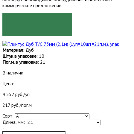
коммерческое предложение.
ЗАКАЗАТЬ
Материал
: Дуб
Штук в упаковке
: 10
Пог.м. в упаковке
: 21
В наличии
Цена:
4 557 руб./уп.
217 руб./пог.м.
Сорт:
Длина, мм:
-