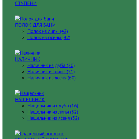
СТУПЕНИ
ПОЛОК ДЛЯ БАНИ
Полок из липы (42)
Полок из осины (42)
НАЛИЧНИК
Наличник из дуба (20)
Наличник из липы (21)
Наличник из ясеня (60)
НАЩЕЛЬНИК
Нащельник из дуба (16)
Нащельник из липы (32)
Нащельник из ясеня (32)