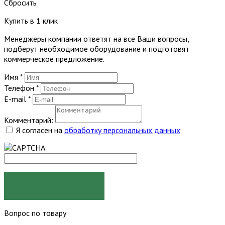
Сбросить
Купить в 1 клик
Менеджеры компании ответят на все Ваши вопросы,
подберут необходимое оборудование и подготовят
коммерческое предложение.
Имя
*
Телефон
*
E-mail
*
Комментарий:
Я согласен на
обработку персональных данных
ЗАКАЗАТЬ
Вопрос по товару