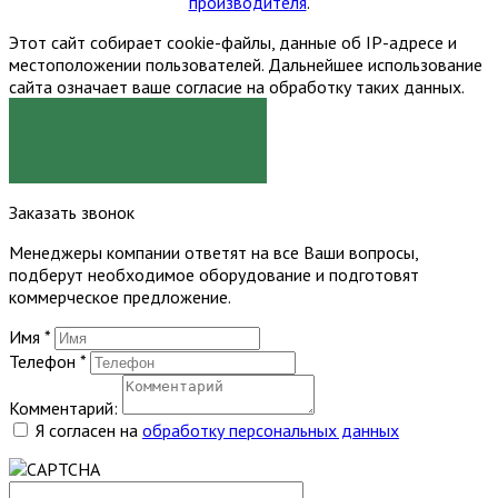
производителя
.
Этот сайт собирает cookie-файлы, данные об IP-адресе и
местоположении пользователей. Дальнейшее использование
сайта означает ваше согласие на обработку таких данных.
Я СОГЛАСЕН
Заказать звонок
Менеджеры компании ответят на все Ваши вопросы,
подберут необходимое оборудование и подготовят
коммерческое предложение.
Имя
*
Телефон
*
Комментарий:
Я согласен на
обработку персональных данных