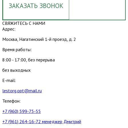
ЗАКАЗАТЬ ЗВОНОК
СВЯЖИТЕСЬ С НАМИ
Адрес:
Москва, Нагатинский 1-й проезд, д. 2
Время работы:
8:00 - 17:00, без перерыва
без выходных
E-mail:
lestorg.opt@mail.ru
Телефон:
+7 (960) 599-75-55
+7 (961) 264-16-72 менеджер Дмитрий