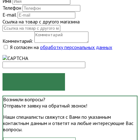
Имя
Телефон
E-mail
Ссылка на товар с другого магазина
Комментарий:
Я согласен на
обработку персональных данных
ОТПРАВИТЬ
Возникли вопросы?
Отправьте заявку на обратный звонок!
Наши специалисты свяжутся с Вами по указанным
контактным данным и ответят на любые интересующие Вас
вопросы.