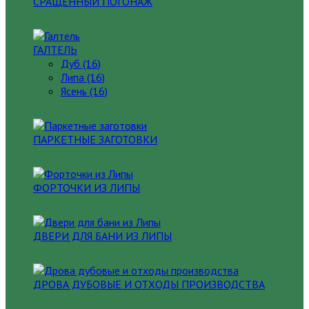
СРАЩЕННЫЙ ПОГОНАЖ
ГАЛТЕЛЬ
Дуб (16)
Липа (16)
Ясень (16)
ПАРКЕТНЫЕ ЗАГОТОВКИ
ФОРТОЧКИ ИЗ ЛИПЫ
ДВЕРИ ДЛЯ БАНИ ИЗ ЛИПЫ
ДРОВА ДУБОВЫЕ И ОТХОДЫ ПРОИЗВОДСТВА