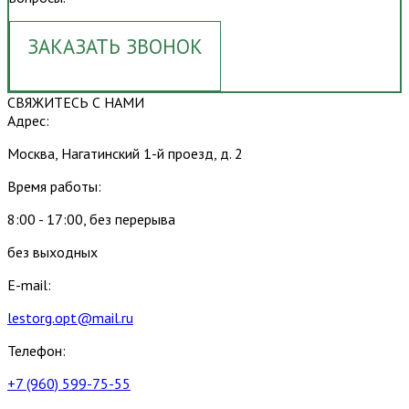
ЗАКАЗАТЬ ЗВОНОК
СВЯЖИТЕСЬ С НАМИ
Адрес:
Москва, Нагатинский 1-й проезд, д. 2
Время работы:
8:00 - 17:00, без перерыва
без выходных
E-mail:
lestorg.opt@mail.ru
Телефон:
+7 (960) 599-75-55