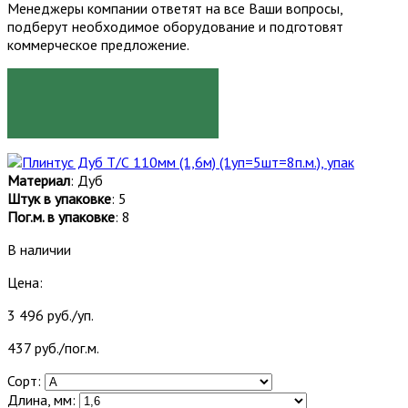
Менеджеры компании ответят на все Ваши вопросы,
подберут необходимое оборудование и подготовят
коммерческое предложение.
ЗАКАЗАТЬ
Материал
: Дуб
Штук в упаковке
: 5
Пог.м. в упаковке
: 8
В наличии
Цена:
3 496 руб./уп.
437 руб./пог.м.
Сорт:
Длина, мм: