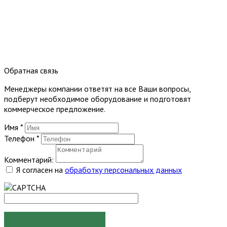
Обратная связь
Менеджеры компании ответят на все Ваши вопросы,
подберут необходимое оборудование и подготовят
коммерческое предложение.
Имя
*
Телефон
*
Комментарий:
Я согласен на
обработку персональных данных
ОТПРАВИТЬ