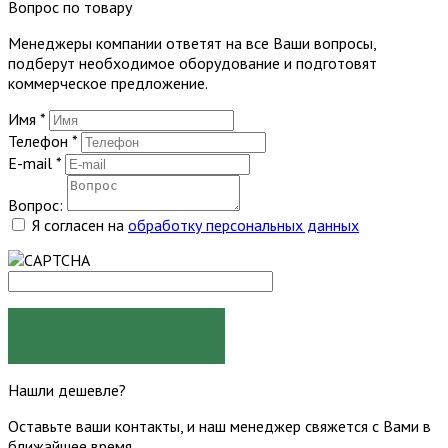
Вопрос по товару
Менеджеры компании ответят на все Ваши вопросы,
подберут необходимое оборудование и подготовят
коммерческое предложение.
Имя
*
Телефон
*
E-mail
*
Вопрос:
Я согласен на
обработку персональных данных
ЗАДАТЬ ВОПРОС
Нашли дешевле?
Оставьте ваши контакты, и наш менеджер свяжется с Вами в
ближайшее время.