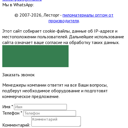
Мы в WhatsApp:
© 2007-2026, Лесторг -
пиломатериалы оптом от
производителя
.
Этот сайт собирает cookie-файлы, данные об IP-адресе и
местоположении пользователей. Дальнейшее использование
сайта означает ваше согласие на обработку таких данных.
Я СОГЛАСЕН
Заказать звонок
Менеджеры компании ответят на все Ваши вопросы,
подберут необходимое оборудование и подготовят
коммерческое предложение.
Имя
*
Телефон
*
Комментарий: