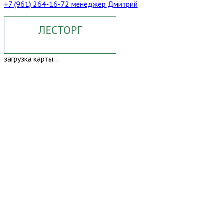
+7 (961) 264-16-72 менеджер Дмитрий
ЛЕСТОРГ
загрузка карты...