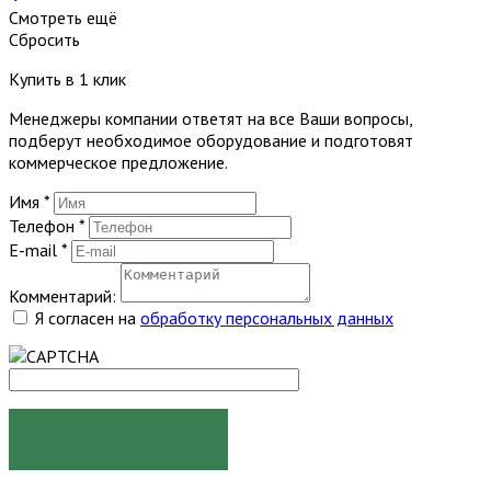
Смотреть ещё
Сбросить
Купить в 1 клик
Менеджеры компании ответят на все Ваши вопросы,
подберут необходимое оборудование и подготовят
коммерческое предложение.
Имя
*
Телефон
*
E-mail
*
Комментарий:
Я согласен на
обработку персональных данных
ЗАКАЗАТЬ