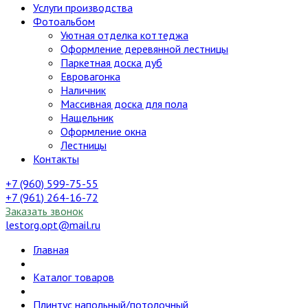
Услуги производства
Фотоальбом
Уютная отделка коттеджа
Оформление деревянной лестницы
Паркетная доска дуб
Евровагонка
Наличник
Массивная доска для пола
Нащельник
Оформление окна
Лестницы
Контакты
+7 (960) 599-75-55
+7 (961) 264-16-72
Заказать звонок
lestorg.opt@mail.ru
Главная
Каталог товаров
Плинтус напольный/потолочный