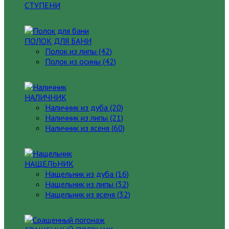
СТУПЕНИ
ПОЛОК ДЛЯ БАНИ
Полок из липы (42)
Полок из осины (42)
НАЛИЧНИК
Наличник из дуба (20)
Наличник из липы (21)
Наличник из ясеня (60)
НАЩЕЛЬНИК
Нащельник из дуба (16)
Нащельник из липы (32)
Нащельник из ясеня (32)