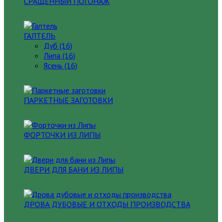
СРАЩЕННЫЙ ПОГОНАЖ
ГАЛТЕЛЬ
Дуб (16)
Липа (16)
Ясень (16)
ПАРКЕТНЫЕ ЗАГОТОВКИ
ФОРТОЧКИ ИЗ ЛИПЫ
ДВЕРИ ДЛЯ БАНИ ИЗ ЛИПЫ
ДРОВА ДУБОВЫЕ И ОТХОДЫ ПРОИЗВОДСТВА