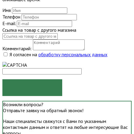
Имя
Телефон
E-mail
Ссылка на товар с другого магазина
Комментарий:
Я согласен на
обработку персональных данных
ОТПРАВИТЬ
Возникли вопросы?
Отправьте заявку на обратный звонок!
Наши специалисты свяжутся с Вами по указанным
контактным данным и ответят на любые интересующие Вас
вопросы.