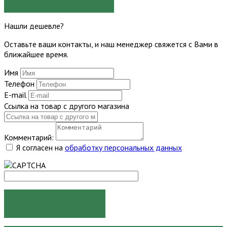
Нашли дешевле?
Оставьте ваши контакты, и наш менеджер свяжется с Вами в
ближайшее время.
Имя
Телефон
E-mail
Ссылка на товар с другого магазина
Комментарий:
Я согласен на
обработку персональных данных
ОТПРАВИТЬ