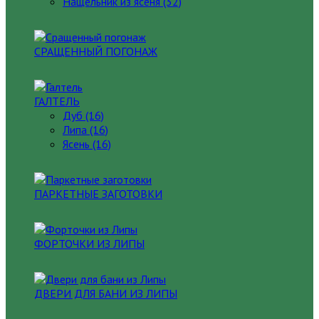
Нащельник из ясеня (32)
СРАЩЕННЫЙ ПОГОНАЖ
ГАЛТЕЛЬ
Дуб (16)
Липа (16)
Ясень (16)
ПАРКЕТНЫЕ ЗАГОТОВКИ
ФОРТОЧКИ ИЗ ЛИПЫ
ДВЕРИ ДЛЯ БАНИ ИЗ ЛИПЫ