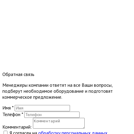
Обратная связь
Менеджеры компании ответят на все Ваши вопросы,
подберут необходимое оборудование и подготовят
коммерческое предложение.
Имя
*
Телефон
*
Комментарий:
Я согласен на
обработку персональных данных