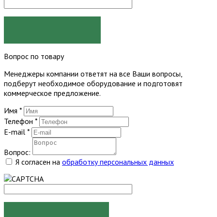
ЗАКАЗАТЬ
Вопрос по товару
Менеджеры компании ответят на все Ваши вопросы,
подберут необходимое оборудование и подготовят
коммерческое предложение.
Имя
*
Телефон
*
E-mail
*
Вопрос:
Я согласен на
обработку персональных данных
ЗАДАТЬ ВОПРОС