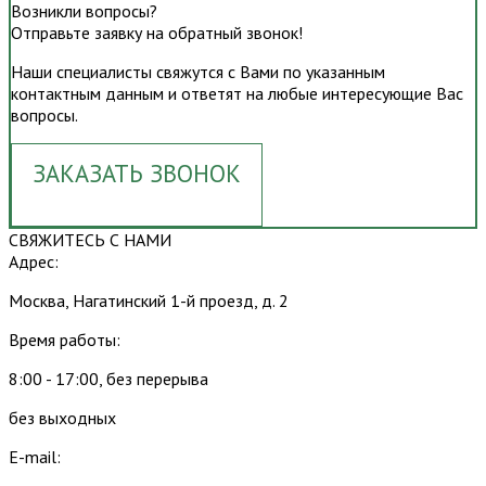
Возникли вопросы?
Отправьте заявку на обратный звонок!
Наши специалисты свяжутся с Вами по указанным
контактным данным и ответят на любые интересующие Вас
вопросы.
ЗАКАЗАТЬ ЗВОНОК
СВЯЖИТЕСЬ С НАМИ
Адрес:
Москва, Нагатинский 1-й проезд, д. 2
Время работы:
8:00 - 17:00, без перерыва
без выходных
E-mail: