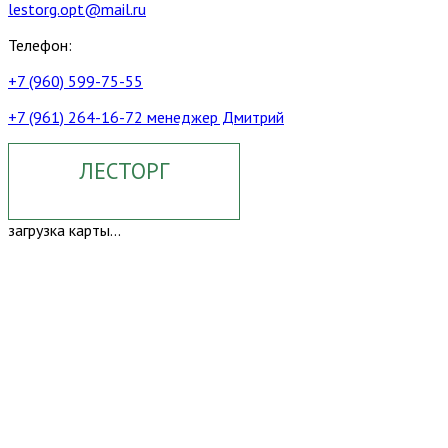
lestorg.opt@mail.ru
Телефон:
+7 (960) 599-75-55
+7 (961) 264-16-72 менеджер Дмитрий
ЛЕСТОРГ
загрузка карты...