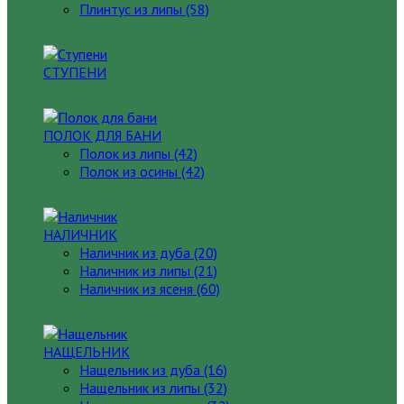
Плинтус из липы (58)
СТУПЕНИ
ПОЛОК ДЛЯ БАНИ
Полок из липы (42)
Полок из осины (42)
НАЛИЧНИК
Наличник из дуба (20)
Наличник из липы (21)
Наличник из ясеня (60)
НАЩЕЛЬНИК
Нащельник из дуба (16)
Нащельник из липы (32)