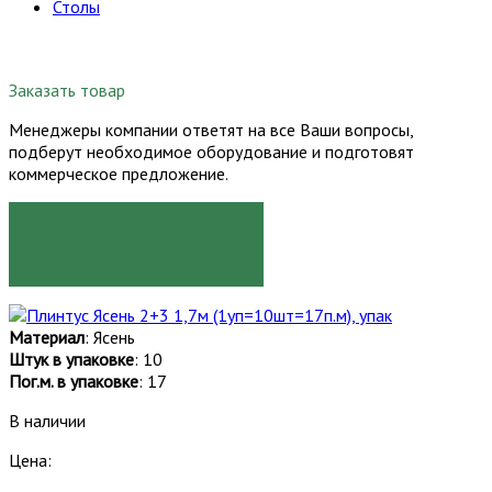
Столы
Заказать товар
Менеджеры компании ответят на все Ваши вопросы,
подберут необходимое оборудование и подготовят
коммерческое предложение.
ЗАКАЗАТЬ
Материал
: Ясень
Штук в упаковке
: 10
Пог.м. в упаковке
: 17
В наличии
Цена: