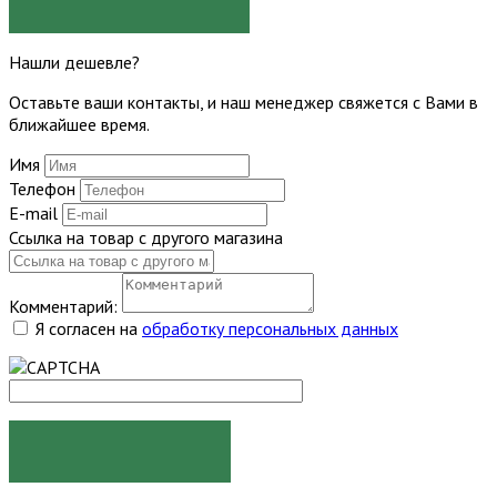
ЗАДАТЬ ВОПРОС
Нашли дешевле?
Оставьте ваши контакты, и наш менеджер свяжется с Вами в
ближайшее время.
Имя
Телефон
E-mail
Ссылка на товар с другого магазина
Комментарий:
Я согласен на
обработку персональных данных
ОТПРАВИТЬ