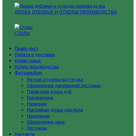
ДРОВА ДУБОВЫЕ И ОТХОДЫ ПРОИЗВОДСТВА
СТОЛЫ
Прайс-лист
Оплата и доставка
Купим сырье
Услуги производства
Фотоальбом
Уютная отделка коттеджа
Оформление деревянной лестницы
Паркетная доска дуб
Евровагонка
Наличник
Массивная доска для пола
Нащельник
Оформление окна
Лестницы
Контакты