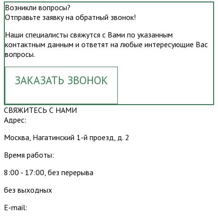
Возникли вопросы?
Отправьте заявку на обратный звонок!
Наши специалисты свяжутся с Вами по указанным
контактным данным и ответят на любые интересующие Вас
вопросы.
ЗАКАЗАТЬ ЗВОНОК
СВЯЖИТЕСЬ С НАМИ
Адрес:
Москва, Нагатинский 1-й проезд, д. 2
Время работы:
8:00 - 17:00, без перерыва
без выходных
E-mail: