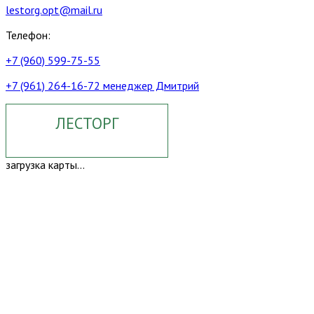
lestorg.opt@mail.ru
Телефон:
+7 (960) 599-75-55
+7 (961) 264-16-72 менеджер Дмитрий
ЛЕСТОРГ
загрузка карты...