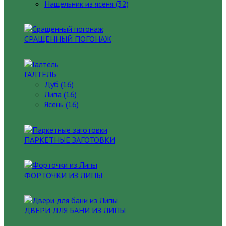
Нащельник из ясеня (32)
СРАЩЕННЫЙ ПОГОНАЖ
ГАЛТЕЛЬ
Дуб (16)
Липа (16)
Ясень (16)
ПАРКЕТНЫЕ ЗАГОТОВКИ
ФОРТОЧКИ ИЗ ЛИПЫ
ДВЕРИ ДЛЯ БАНИ ИЗ ЛИПЫ