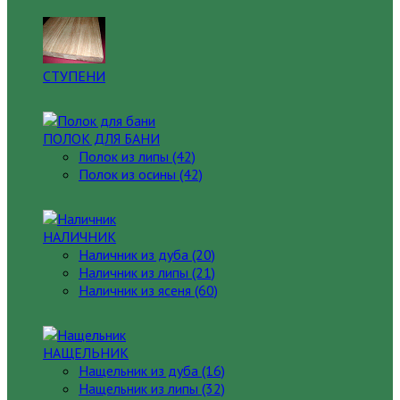
СТУПЕНИ
ПОЛОК ДЛЯ БАНИ
Полок из липы (42)
Полок из осины (42)
НАЛИЧНИК
Наличник из дуба (20)
Наличник из липы (21)
Наличник из ясеня (60)
НАЩЕЛЬНИК
Нащельник из дуба (16)
Нащельник из липы (32)