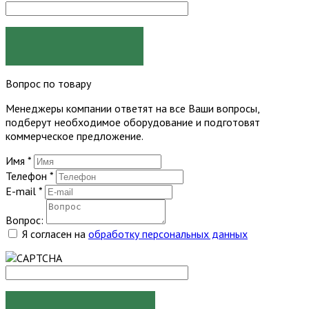
ЗАКАЗАТЬ
Вопрос по товару
Менеджеры компании ответят на все Ваши вопросы,
подберут необходимое оборудование и подготовят
коммерческое предложение.
Имя
*
Телефон
*
E-mail
*
Вопрос:
Я согласен на
обработку персональных данных