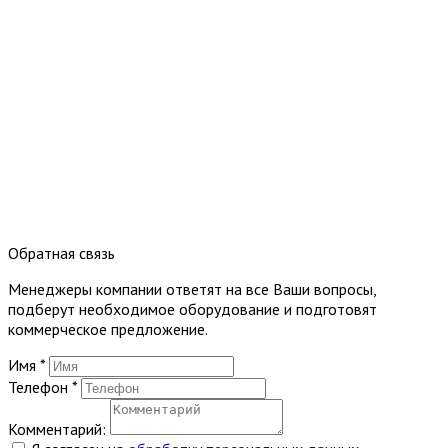
Обратная связь
Менеджеры компании ответят на все Ваши вопросы,
подберут необходимое оборудование и подготовят
коммерческое предложение.
Имя
*
Телефон
*
Комментарий: