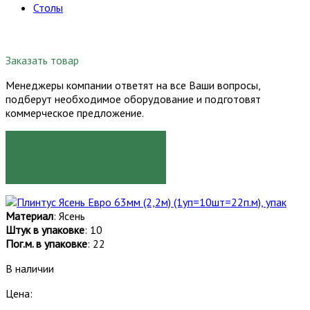
Столы
Заказать товар
Менеджеры компании ответят на все Ваши вопросы,
подберут необходимое оборудование и подготовят
коммерческое предложение.
ЗАКАЗАТЬ
Материал
: Ясень
Штук в упаковке
: 10
Пог.м. в упаковке
: 22
В наличии
Цена: