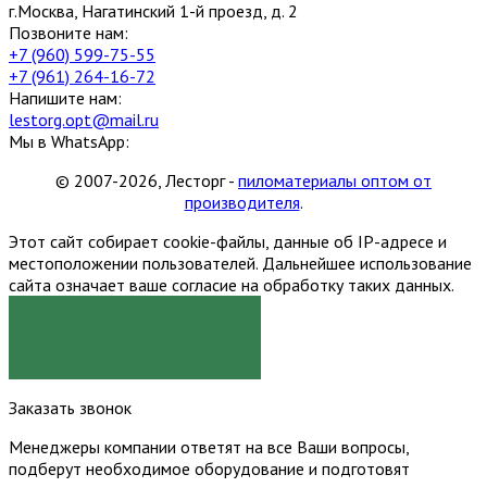
г.Москва, Нагатинский 1-й проезд, д. 2
Позвоните нам:
+7 (960) 599-75-55
+7 (961) 264-16-72
Напишите нам:
lestorg.opt@mail.ru
Мы в WhatsApp:
© 2007-2026, Лесторг -
пиломатериалы оптом от
производителя
.
Этот сайт собирает cookie-файлы, данные об IP-адресе и
местоположении пользователей. Дальнейшее использование
сайта означает ваше согласие на обработку таких данных.
Я СОГЛАСЕН
Заказать звонок
Менеджеры компании ответят на все Ваши вопросы,
подберут необходимое оборудование и подготовят