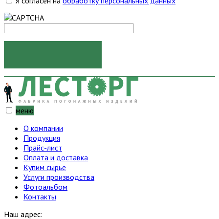
Я согласен на
обработку персональных данных
ОТПРАВИТЬ
меню
О компании
Продукция
Прайс-лист
Оплата и доставка
Купим сырье
Услуги производства
Фотоальбом
Контакты
Наш адрес: