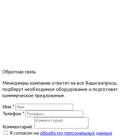
Обратная связь
Менеджеры компании ответят на все Ваши вопросы,
подберут необходимое оборудование и подготовят
коммерческое предложение.
Имя
*
Телефон
*
Комментарий:
Я согласен на
обработку персональных данных