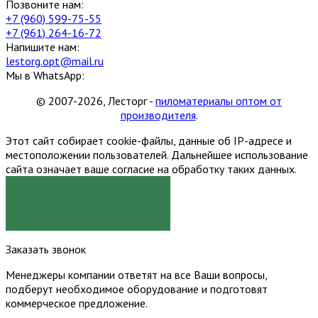
Позвоните нам:
+7 (960) 599-75-55
+7 (961) 264-16-72
Напишите нам:
lestorg.opt@mail.ru
Мы в WhatsApp:
© 2007-2026, Лесторг -
пиломатериалы оптом от
производителя
.
Этот сайт собирает cookie-файлы, данные об IP-адресе и
местоположении пользователей. Дальнейшее использование
сайта означает ваше согласие на обработку таких данных.
Я СОГЛАСЕН
Заказать звонок
Менеджеры компании ответят на все Ваши вопросы,
подберут необходимое оборудование и подготовят
коммерческое предложение.