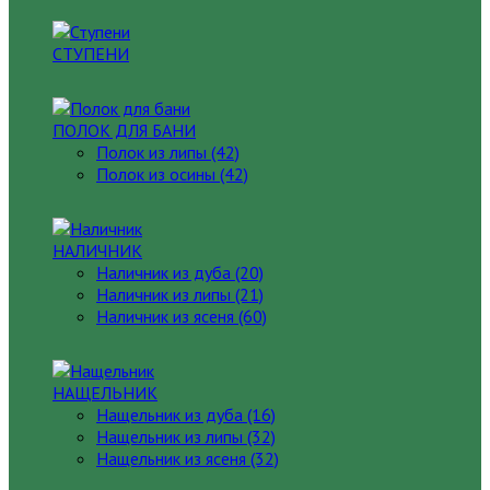
СТУПЕНИ
ПОЛОК ДЛЯ БАНИ
Полок из липы (42)
Полок из осины (42)
НАЛИЧНИК
Наличник из дуба (20)
Наличник из липы (21)
Наличник из ясеня (60)
НАЩЕЛЬНИК
Нащельник из дуба (16)
Нащельник из липы (32)
Нащельник из ясеня (32)