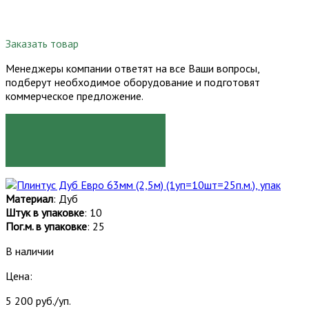
Заказать товар
Менеджеры компании ответят на все Ваши вопросы,
подберут необходимое оборудование и подготовят
коммерческое предложение.
ЗАКАЗАТЬ
Материал
: Дуб
Штук в упаковке
: 10
Пог.м. в упаковке
: 25
В наличии
Цена:
5 200 руб./уп.