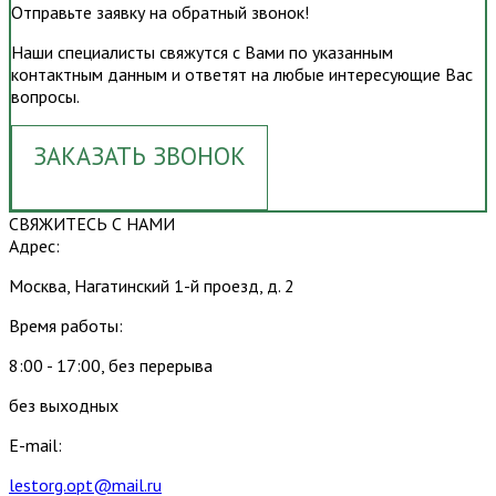
Отправьте заявку на обратный звонок!
Наши специалисты свяжутся с Вами по указанным
контактным данным и ответят на любые интересующие Вас
вопросы.
ЗАКАЗАТЬ ЗВОНОК
СВЯЖИТЕСЬ С НАМИ
Адрес:
Москва, Нагатинский 1-й проезд, д. 2
Время работы:
8:00 - 17:00, без перерыва
без выходных
E-mail:
lestorg.opt@mail.ru