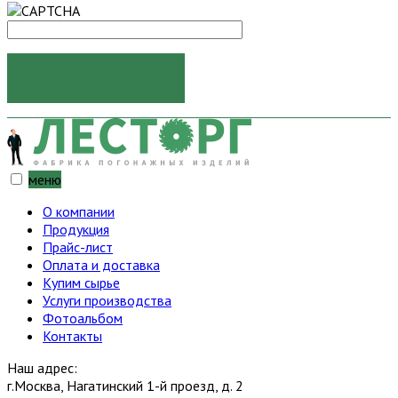
ОТПРАВИТЬ
меню
О компании
Продукция
Прайс-лист
Оплата и доставка
Купим сырье
Услуги производства
Фотоальбом
Контакты
Наш адрес:
г.Москва, Нагатинский 1-й проезд, д. 2