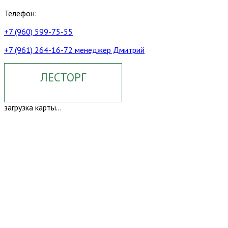
Телефон:
+7 (960) 599-75-55
+7 (961) 264-16-72 менеджер Дмитрий
ЛЕСТОРГ
загрузка карты...