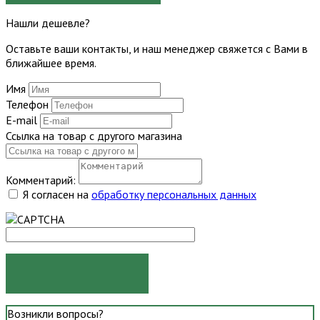
Нашли дешевле?
Оставьте ваши контакты, и наш менеджер свяжется с Вами в
ближайшее время.
Имя
Телефон
E-mail
Ссылка на товар с другого магазина
Комментарий:
Я согласен на
обработку персональных данных
ОТПРАВИТЬ
Возникли вопросы?