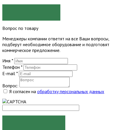
ЗАКАЗАТЬ
Вопрос по товару
Менеджеры компании ответят на все Ваши вопросы,
подберут необходимое оборудование и подготовят
коммерческое предложение.
Имя
*
Телефон
*
E-mail
*
Вопрос:
Я согласен на
обработку персональных данных
ЗАДАТЬ ВОПРОС