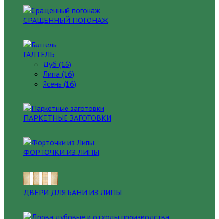
СРАЩЕННЫЙ ПОГОНАЖ
ГАЛТЕЛЬ
Дуб (16)
Липа (16)
Ясень (16)
ПАРКЕТНЫЕ ЗАГОТОВКИ
ФОРТОЧКИ ИЗ ЛИПЫ
ДВЕРИ ДЛЯ БАНИ ИЗ ЛИПЫ