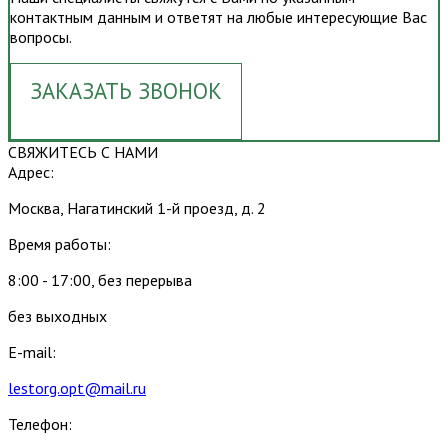
контактным данным и ответят на любые интересующие Вас
вопросы.
ЗАКАЗАТЬ ЗВОНОК
СВЯЖИТЕСЬ С НАМИ
Адрес:
Москва, Нагатинский 1-й проезд, д. 2
Время работы:
8:00 - 17:00, без перерыва
без выходных
E-mail:
lestorg.opt@mail.ru
Телефон: