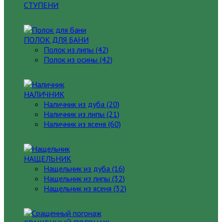
СТУПЕНИ
ПОЛОК ДЛЯ БАНИ
Полок из липы (42)
Полок из осины (42)
НАЛИЧНИК
Наличник из дуба (20)
Наличник из липы (21)
Наличник из ясеня (60)
НАЩЕЛЬНИК
Нащельник из дуба (16)
Нащельник из липы (32)
Нащельник из ясеня (32)