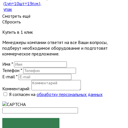
(1уп=10шт=19п.м.),
упак
Смотреть ещё
Сбросить
Купить в 1 клик
Менеджеры компании ответят на все Ваши вопросы,
подберут необходимое оборудование и подготовят
коммерческое предложение.
Имя
*
Телефон
*
E-mail
*
Комментарий:
Я согласен на
обработку персональных данных
ЗАКАЗАТЬ