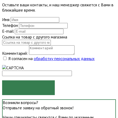
Оставьте ваши контакты, и наш менеджер свяжется с Вами в
ближайшее время.
Имя
Телефон
E-mail
Ссылка на товар с другого магазина
Комментарий:
Я согласен на
обработку персональных данных
ОТПРАВИТЬ
Возникли вопросы?
Отправьте заявку на обратный звонок!
Наши специалисты свяжутся с Вами по указанным