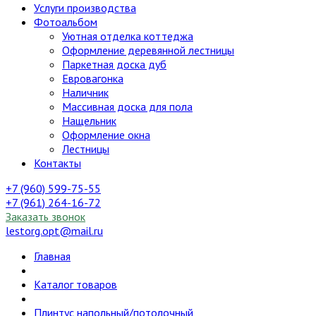
Услуги производства
Фотоальбом
Уютная отделка коттеджа
Оформление деревянной лестницы
Паркетная доска дуб
Евровагонка
Наличник
Массивная доска для пола
Нащельник
Оформление окна
Лестницы
Контакты
+7 (960) 599-75-55
+7 (961) 264-16-72
Заказать звонок
lestorg.opt@mail.ru
Главная
Каталог товаров
Плинтус напольный/потолочный