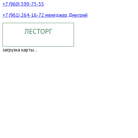
+7 (960) 599-75-55
+7 (961) 264-16-72 менеджер Дмитрий
ЛЕСТОРГ
загрузка карты...