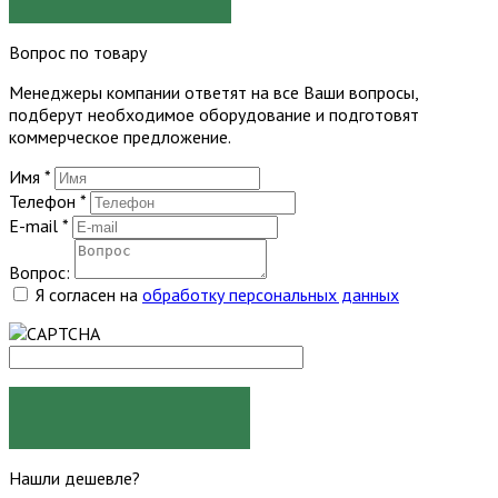
Вопрос по товару
Менеджеры компании ответят на все Ваши вопросы,
подберут необходимое оборудование и подготовят
коммерческое предложение.
Имя
*
Телефон
*
E-mail
*
Вопрос:
Я согласен на
обработку персональных данных
ЗАДАТЬ ВОПРОС
Нашли дешевле?