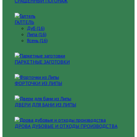
СРАЩЕННЫЙ ПОГОНАЖ
ГАЛТЕЛЬ
Дуб (16)
Липа (16)
Ясень (16)
ПАРКЕТНЫЕ ЗАГОТОВКИ
ФОРТОЧКИ ИЗ ЛИПЫ
ДВЕРИ ДЛЯ БАНИ ИЗ ЛИПЫ
ДРОВА ДУБОВЫЕ И ОТХОДЫ ПРОИЗВОДСТВА