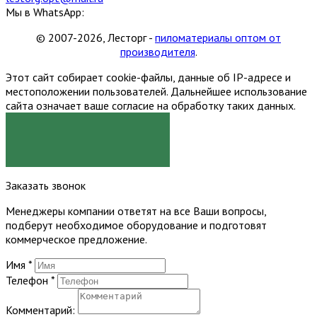
Мы в WhatsApp:
© 2007-2026, Лесторг -
пиломатериалы оптом от
производителя
.
Этот сайт собирает cookie-файлы, данные об IP-адресе и
местоположении пользователей. Дальнейшее использование
сайта означает ваше согласие на обработку таких данных.
Я СОГЛАСЕН
Заказать звонок
Менеджеры компании ответят на все Ваши вопросы,
подберут необходимое оборудование и подготовят
коммерческое предложение.
Имя
*
Телефон
*
Комментарий: