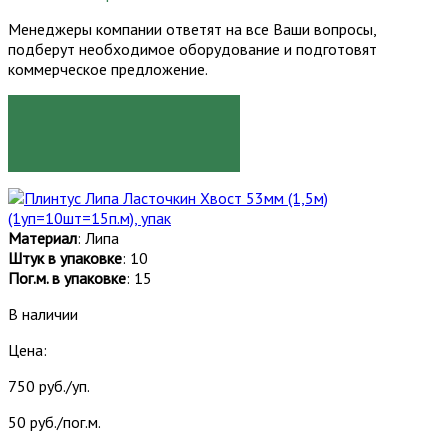
Менеджеры компании ответят на все Ваши вопросы,
подберут необходимое оборудование и подготовят
коммерческое предложение.
ЗАКАЗАТЬ
Материал
: Липа
Штук в упаковке
: 10
Пог.м. в упаковке
: 15
В наличии
Цена:
750 руб./уп.
50 руб./пог.м.