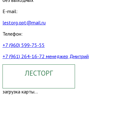
E-mail:
lestorg.opt@mail.ru
Телефон:
+7 (960) 599-75-55
+7 (961) 264-16-72 менеджер Дмитрий
ЛЕСТОРГ
загрузка карты...