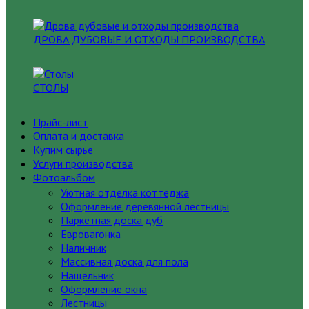
ДРОВА ДУБОВЫЕ И ОТХОДЫ ПРОИЗВОДСТВА
СТОЛЫ
Прайс-лист
Оплата и доставка
Купим сырье
Услуги производства
Фотоальбом
Уютная отделка коттеджа
Оформление деревянной лестницы
Паркетная доска дуб
Евровагонка
Наличник
Массивная доска для пола
Нащельник
Оформление окна
Лестницы