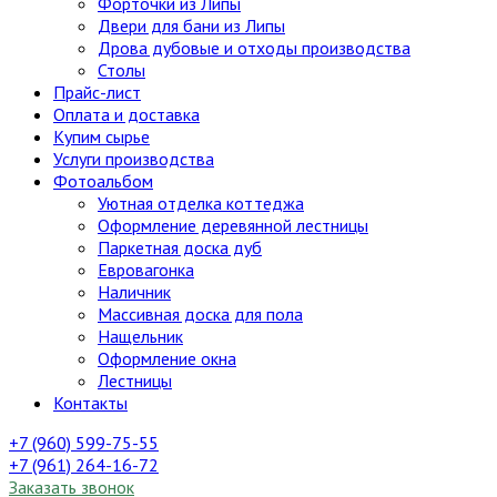
Форточки из Липы
Двери для бани из Липы
Дрова дубовые и отходы производства
Столы
Прайс-лист
Оплата и доставка
Купим сырье
Услуги производства
Фотоальбом
Уютная отделка коттеджа
Оформление деревянной лестницы
Паркетная доска дуб
Евровагонка
Наличник
Массивная доска для пола
Нащельник
Оформление окна
Лестницы
Контакты
+7 (960) 599-75-55
+7 (961) 264-16-72
Заказать звонок