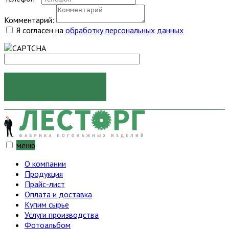
Комментарий:
Я согласен на
обработку персональных данных
ОТПРАВИТЬ
меню
О компании
Продукция
Прайс-лист
Оплата и доставка
Купим сырье
Услуги производства
Фотоальбом