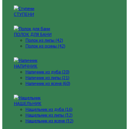
СТУПЕНИ
ПОЛОК ДЛЯ БАНИ
Полок из липы (42)
Полок из осины (42)
НАЛИЧНИК
Наличник из дуба (20)
Наличник из липы (21)
Наличник из ясеня (60)
НАЩЕЛЬНИК
Нащельник из дуба (16)
Нащельник из липы (32)
Нащельник из ясеня (32)