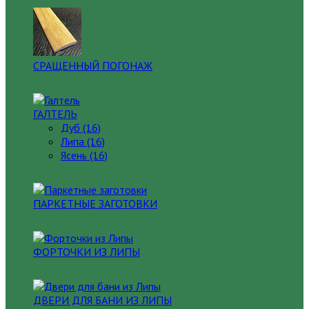
СРАЩЕННЫЙ ПОГОНАЖ
ГАЛТЕЛЬ
Дуб (16)
Липа (16)
Ясень (16)
ПАРКЕТНЫЕ ЗАГОТОВКИ
ФОРТОЧКИ ИЗ ЛИПЫ
ДВЕРИ ДЛЯ БАНИ ИЗ ЛИПЫ