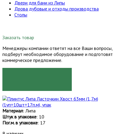
Двери для бани из Липы
Дрова дубовые и отходы производства
Столы
Заказать товар
Менеджеры компании ответят на все Ваши вопросы,
подберут необходимое оборудование и подготовят
коммерческое предложение.
ЗАКАЗАТЬ
Материал
: Липа
Штук в упаковке
: 10
Пог.м. в упаковке
: 17
В наличии