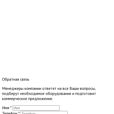
Обратная связь
Менеджеры компании ответят на все Ваши вопросы,
подберут необходимое оборудование и подготовят
коммерческое предложение.
Имя
*
Телефон
*