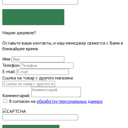
ЗАДАТЬ ВОПРОС
Нашли дешевле?
Оставьте ваши контакты, и наш менеджер свяжется с Вами в
ближайшее время.
Имя
Телефон
E-mail
Ссылка на товар с другого магазина
Комментарий:
Я согласен на
обработку персональных данных