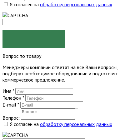
Я согласен на
обработку персональных данных
ЗАКАЗАТЬ
Вопрос по товару
Менеджеры компании ответят на все Ваши вопросы,
подберут необходимое оборудование и подготовят
коммерческое предложение.
Имя
*
Телефон
*
E-mail
*
Вопрос:
Я согласен на
обработку персональных данных