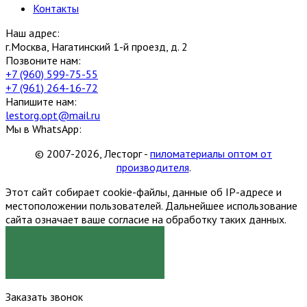
Контакты
Наш адрес:
г.Москва, Нагатинский 1-й проезд, д. 2
Позвоните нам:
+7 (960) 599-75-55
+7 (961) 264-16-72
Напишите нам:
lestorg.opt@mail.ru
Мы в WhatsApp:
© 2007-2026, Лесторг -
пиломатериалы оптом от
производителя
.
Этот сайт собирает cookie-файлы, данные об IP-адресе и
местоположении пользователей. Дальнейшее использование
сайта означает ваше согласие на обработку таких данных.
Я СОГЛАСЕН
Заказать звонок