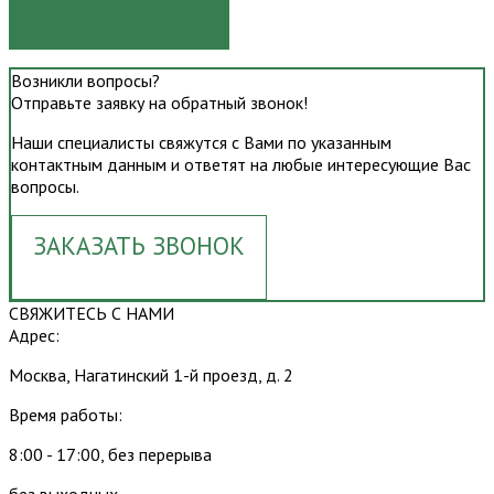
ОТПРАВИТЬ
Возникли вопросы?
Отправьте заявку на обратный звонок!
Наши специалисты свяжутся с Вами по указанным
контактным данным и ответят на любые интересующие Вас
вопросы.
ЗАКАЗАТЬ ЗВОНОК
СВЯЖИТЕСЬ С НАМИ
Адрес:
Москва, Нагатинский 1-й проезд, д. 2
Время работы:
8:00 - 17:00, без перерыва
без выходных