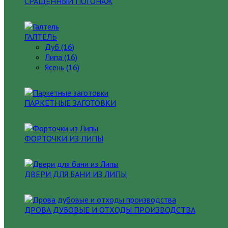
СРАЩЕННЫЙ ПОГОНАЖ
ГАЛТЕЛЬ
Дуб (16)
Липа (16)
Ясень (16)
ПАРКЕТНЫЕ ЗАГОТОВКИ
ФОРТОЧКИ ИЗ ЛИПЫ
ДВЕРИ ДЛЯ БАНИ ИЗ ЛИПЫ
ДРОВА ДУБОВЫЕ И ОТХОДЫ ПРОИЗВОДСТВА