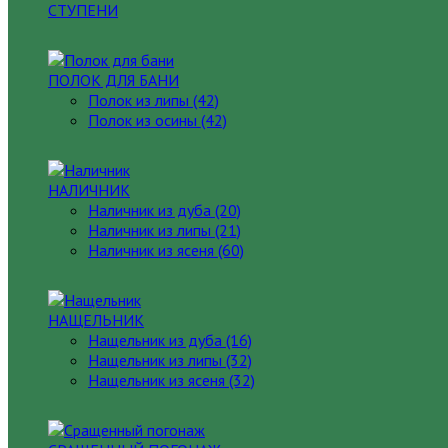
СТУПЕНИ
ПОЛОК ДЛЯ БАНИ
Полок из липы (42)
Полок из осины (42)
НАЛИЧНИК
Наличник из дуба (20)
Наличник из липы (21)
Наличник из ясеня (60)
НАЩЕЛЬНИК
Нащельник из дуба (16)
Нащельник из липы (32)
Нащельник из ясеня (32)