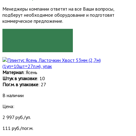
Менеджеры компании ответят на все Ваши вопросы,
подберут необходимое оборудование и подготовят
коммерческое предложение.
ЗАКАЗАТЬ
Материал
: Ясень
Штук в упаковке
: 10
Пог.м. в упаковке
: 27
В наличии
Цена:
2 997 руб./уп.
111 руб./пог.м.