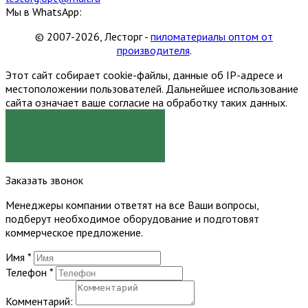
Мы в WhatsApp:
© 2007-2026, Лесторг -
пиломатериалы оптом от
производителя
.
Этот сайт собирает cookie-файлы, данные об IP-адресе и
местоположении пользователей. Дальнейшее использование
сайта означает ваше согласие на обработку таких данных.
Я СОГЛАСЕН
Заказать звонок
Менеджеры компании ответят на все Ваши вопросы,
подберут необходимое оборудование и подготовят
коммерческое предложение.
Имя
*
Телефон
*
Комментарий: