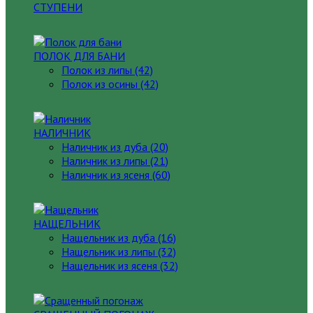
СТУПЕНИ
ПОЛОК ДЛЯ БАНИ
Полок из липы (42)
Полок из осины (42)
НАЛИЧНИК
Наличник из дуба (20)
Наличник из липы (21)
Наличник из ясеня (60)
НАЩЕЛЬНИК
Нащельник из дуба (16)
Нащельник из липы (32)
Нащельник из ясеня (32)