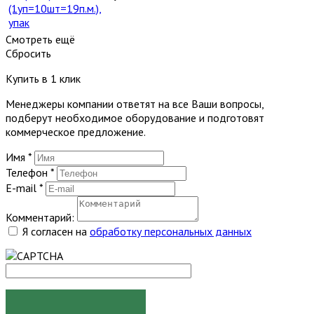
(1уп=10шт=19п.м.),
упак
Смотреть ещё
Сбросить
Купить в 1 клик
Менеджеры компании ответят на все Ваши вопросы,
подберут необходимое оборудование и подготовят
коммерческое предложение.
Имя
*
Телефон
*
E-mail
*
Комментарий:
Я согласен на
обработку персональных данных
ЗАКАЗАТЬ