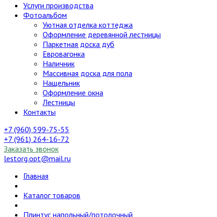
Услуги производства
Фотоальбом
Уютная отделка коттеджа
Оформление деревянной лестницы
Паркетная доска дуб
Евровагонка
Наличник
Массивная доска для пола
Нащельник
Оформление окна
Лестницы
Контакты
+7 (960) 599-75-55
+7 (961) 264-16-72
Заказать звонок
lestorg.opt@mail.ru
Главная
Каталог товаров
Плинтус напольный/потолочный