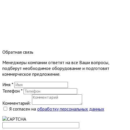
Обратная связь
Менеджеры компании ответят на все Ваши вопросы,
подберут необходимое оборудование и подготовят
коммерческое предложение.
Имя
*
Телефон
*
Комментарий:
Я согласен на
обработку персональных данных