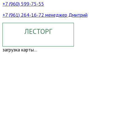
+7 (960) 599-75-55
+7 (961) 264-16-72 менеджер Дмитрий
ЛЕСТОРГ
загрузка карты...