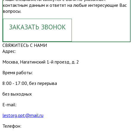
контактным данным и ответят на любые интересующие Вас
вопросы.
ЗАКАЗАТЬ ЗВОНОК
СВЯЖИТЕСЬ С НАМИ
Адрес:
Москва, Нагатинский 1-й проезд, д. 2
Время работы:
8:00 - 17:00, без перерыва
без выходных
E-mail:
lestorg.opt@mail.ru
Телефон: