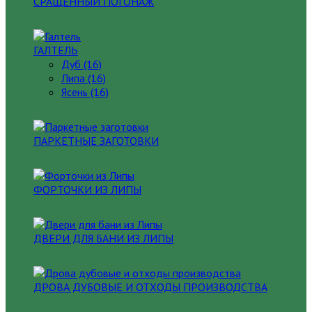
СРАЩЕННЫЙ ПОГОНАЖ
ГАЛТЕЛЬ
Дуб (16)
Липа (16)
Ясень (16)
ПАРКЕТНЫЕ ЗАГОТОВКИ
ФОРТОЧКИ ИЗ ЛИПЫ
ДВЕРИ ДЛЯ БАНИ ИЗ ЛИПЫ
ДРОВА ДУБОВЫЕ И ОТХОДЫ ПРОИЗВОДСТВА