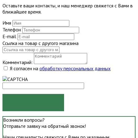
Оставьте ваши контакты, и наш менеджер свяжется с Вами в
ближайшее время.
Имя
Телефон
E-mail
Ссылка на товар с другого магазина
Комментарий:
Я согласен на
обработку персональных данных
ОТПРАВИТЬ
Возникли вопросы?
Отправьте заявку на обратный звонок!
Наши специалисты свяжутся с Вами по указанным