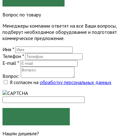
Вопрос по товару
Менеджеры компании ответят на все Ваши вопросы,
подберут необходимое оборудование и подготовят
коммерческое предложение.
Имя
*
Телефон
*
E-mail
*
Вопрос:
Я согласен на
обработку персональных данных
ЗАДАТЬ ВОПРОС
Нашли дешевле?