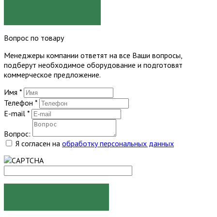
ЗАКАЗАТЬ
Вопрос по товару
Менеджеры компании ответят на все Ваши вопросы,
подберут необходимое оборудование и подготовят
коммерческое предложение.
Имя
*
Телефон
*
E-mail
*
Вопрос:
Я согласен на
обработку персональных данных
ЗАДАТЬ ВОПРОС