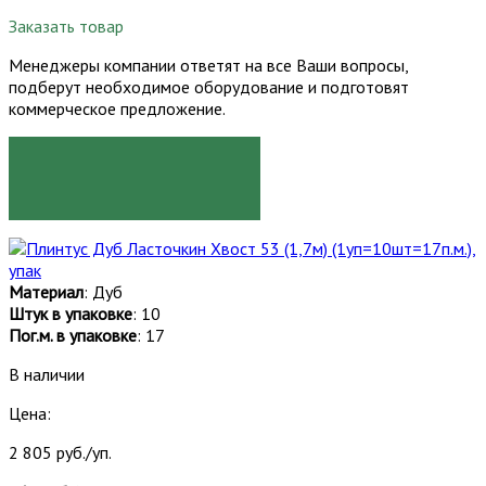
Заказать товар
Менеджеры компании ответят на все Ваши вопросы,
подберут необходимое оборудование и подготовят
коммерческое предложение.
ЗАКАЗАТЬ
Материал
: Дуб
Штук в упаковке
: 10
Пог.м. в упаковке
: 17
В наличии
Цена:
2 805 руб./уп.