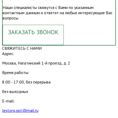
Наши специалисты свяжутся с Вами по указанным
контактным данным и ответят на любые интересующие Вас
вопросы.
ЗАКАЗАТЬ ЗВОНОК
СВЯЖИТЕСЬ С НАМИ
Адрес:
Москва, Нагатинский 1-й проезд, д. 2
Время работы:
8:00 - 17:00, без перерыва
без выходных
E-mail:
lestorg.opt@mail.ru