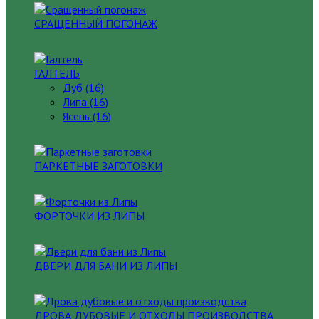
СРАЩЕННЫЙ ПОГОНАЖ
ГАЛТЕЛЬ
Дуб (16)
Липа (16)
Ясень (16)
ПАРКЕТНЫЕ ЗАГОТОВКИ
ФОРТОЧКИ ИЗ ЛИПЫ
ДВЕРИ ДЛЯ БАНИ ИЗ ЛИПЫ
ДРОВА ДУБОВЫЕ И ОТХОДЫ ПРОИЗВОДСТВА