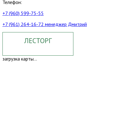
Телефон:
+7 (960) 599-75-55
+7 (961) 264-16-72 менеджер Дмитрий
ЛЕСТОРГ
загрузка карты...