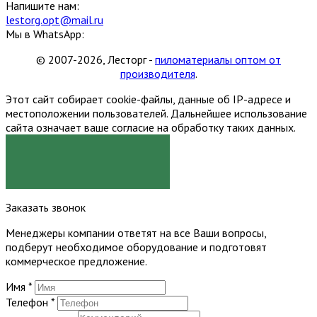
Напишите нам:
lestorg.opt@mail.ru
Мы в WhatsApp:
© 2007-2026, Лесторг -
пиломатериалы оптом от
производителя
.
Этот сайт собирает cookie-файлы, данные об IP-адресе и
местоположении пользователей. Дальнейшее использование
сайта означает ваше согласие на обработку таких данных.
Я СОГЛАСЕН
Заказать звонок
Менеджеры компании ответят на все Ваши вопросы,
подберут необходимое оборудование и подготовят
коммерческое предложение.
Имя
*
Телефон
*