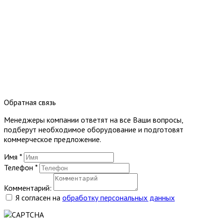
Обратная связь
Менеджеры компании ответят на все Ваши вопросы,
подберут необходимое оборудование и подготовят
коммерческое предложение.
Имя
*
Телефон
*
Комментарий:
Я согласен на
обработку персональных данных