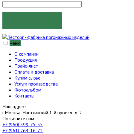
ОТПРАВИТЬ
меню
О компании
Продукция
Прайс-лист
Оплата и доставка
Купим сырье
Услуги производства
Фотоальбом
Контакты
Наш адрес:
г.Москва, Нагатинский 1-й проезд, д. 2
Позвоните нам:
+7 (960) 599-75-55
+7 (961) 264-16-72