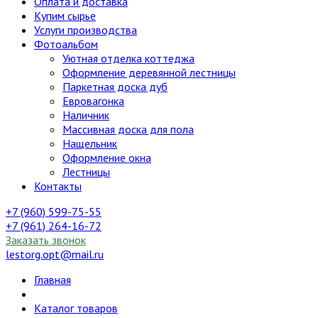
Оплата и доставка
Купим сырье
Услуги производства
Фотоальбом
Уютная отделка коттеджа
Оформление деревянной лестницы
Паркетная доска дуб
Евровагонка
Наличник
Массивная доска для пола
Нащельник
Оформление окна
Лестницы
Контакты
+7 (960) 599-75-55
+7 (961) 264-16-72
Заказать звонок
lestorg.opt@mail.ru
Главная
Каталог товаров