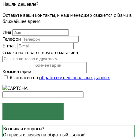
Нашли дешевле?
Оставьте ваши контакты, и наш менеджер свяжется с Вами в
ближайшее время.
Имя
Телефон
E-mail
Ссылка на товар с другого магазина
Комментарий:
Я согласен на
обработку персональных данных
ОТПРАВИТЬ
Возникли вопросы?
Отправьте заявку на обратный звонок!