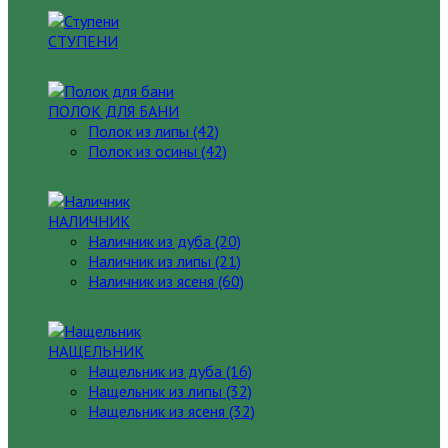
СТУПЕНИ
ПОЛОК ДЛЯ БАНИ
Полок из липы (42)
Полок из осины (42)
НАЛИЧНИК
Наличник из дуба (20)
Наличник из липы (21)
Наличник из ясеня (60)
НАЩЕЛЬНИК
Нащельник из дуба (16)
Нащельник из липы (32)
Нащельник из ясеня (32)