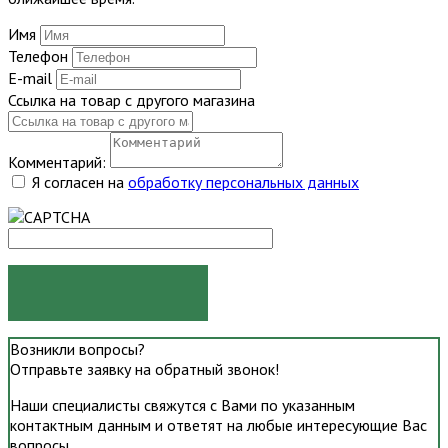
Имя
Телефон
E-mail
Ссылка на товар с другого магазина
Комментарий:
Я согласен на
обработку персональных данных
ОТПРАВИТЬ
Возникли вопросы?
Отправьте заявку на обратный звонок!
Наши специалисты свяжутся с Вами по указанным
контактным данным и ответят на любые интересующие Вас
вопросы.