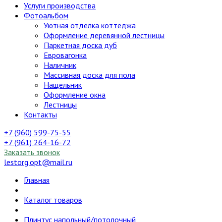
Услуги производства
Фотоальбом
Уютная отделка коттеджа
Оформление деревянной лестницы
Паркетная доска дуб
Евровагонка
Наличник
Массивная доска для пола
Нащельник
Оформление окна
Лестницы
Контакты
+7 (960) 599-75-55
+7 (961) 264-16-72
Заказать звонок
lestorg.opt@mail.ru
Главная
Каталог товаров
Плинтус напольный/потолочный