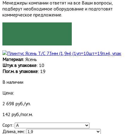
Менеджеры компании ответят на все Ваши вопросы,
подберут необходимое оборудование и подготовят
коммерческое предложение.
ЗАКАЗАТЬ
Материал
: Ясень
Штук в упаковке
: 10
Пог.м. в упаковке
: 19
В наличии
Цена:
2 698 руб./уп.
142 руб./пог.м.
Сорт:
Длина, мм: