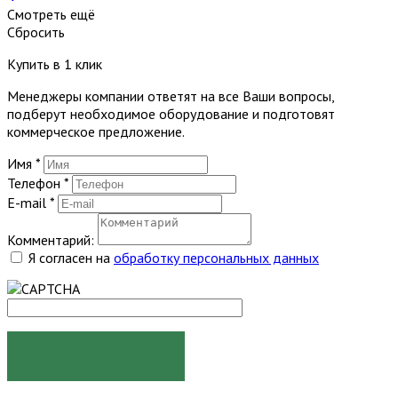
Смотреть ещё
Сбросить
Купить в 1 клик
Менеджеры компании ответят на все Ваши вопросы,
подберут необходимое оборудование и подготовят
коммерческое предложение.
Имя
*
Телефон
*
E-mail
*
Комментарий:
Я согласен на
обработку персональных данных
ЗАКАЗАТЬ