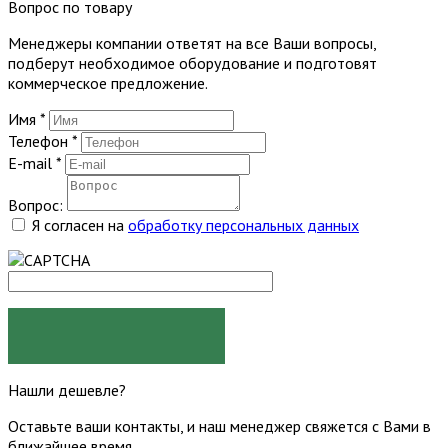
Вопрос по товару
Менеджеры компании ответят на все Ваши вопросы,
подберут необходимое оборудование и подготовят
коммерческое предложение.
Имя
*
Телефон
*
E-mail
*
Вопрос:
Я согласен на
обработку персональных данных
ЗАДАТЬ ВОПРОС
Нашли дешевле?
Оставьте ваши контакты, и наш менеджер свяжется с Вами в
ближайшее время.