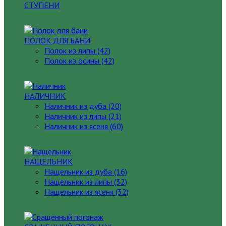
СТУПЕНИ
ПОЛОК ДЛЯ БАНИ
Полок из липы (42)
Полок из осины (42)
НАЛИЧНИК
Наличник из дуба (20)
Наличник из липы (21)
Наличник из ясеня (60)
НАЩЕЛЬНИК
Нащельник из дуба (16)
Нащельник из липы (32)
Нащельник из ясеня (32)