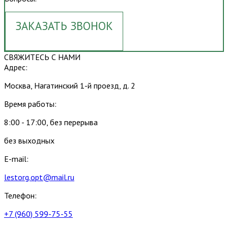
ЗАКАЗАТЬ ЗВОНОК
СВЯЖИТЕСЬ С НАМИ
Адрес:
Москва, Нагатинский 1-й проезд, д. 2
Время работы:
8:00 - 17:00, без перерыва
без выходных
E-mail:
lestorg.opt@mail.ru
Телефон:
+7 (960) 599-75-55