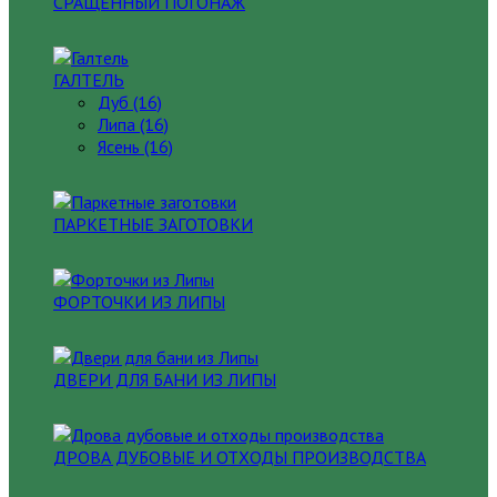
СРАЩЕННЫЙ ПОГОНАЖ
ГАЛТЕЛЬ
Дуб (16)
Липа (16)
Ясень (16)
ПАРКЕТНЫЕ ЗАГОТОВКИ
ФОРТОЧКИ ИЗ ЛИПЫ
ДВЕРИ ДЛЯ БАНИ ИЗ ЛИПЫ
ДРОВА ДУБОВЫЕ И ОТХОДЫ ПРОИЗВОДСТВА