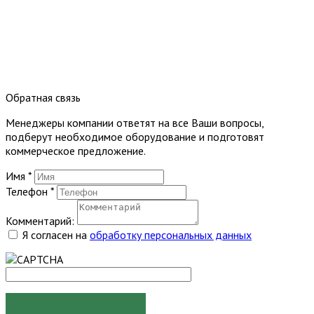
Обратная связь
Менеджеры компании ответят на все Ваши вопросы,
подберут необходимое оборудование и подготовят
коммерческое предложение.
Имя
*
Телефон
*
Комментарий:
Я согласен на
обработку персональных данных
ОТПРАВИТЬ