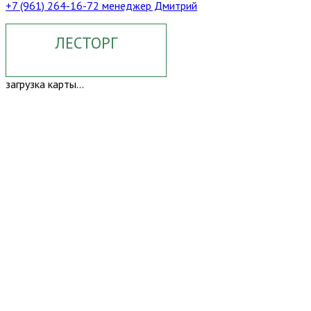
+7 (961) 264-16-72 менеджер Дмитрий
ЛЕСТОРГ
загрузка карты...