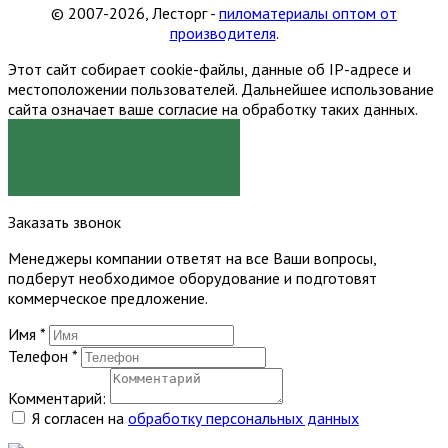
© 2007-2026, Лесторг -
пиломатериалы оптом от
производителя
.
Этот сайт собирает cookie-файлы, данные об IP-адресе и
местоположении пользователей. Дальнейшее использование
сайта означает ваше согласие на обработку таких данных.
Я СОГЛАСЕН
Заказать звонок
Менеджеры компании ответят на все Ваши вопросы,
подберут необходимое оборудование и подготовят
коммерческое предложение.
Имя
*
Телефон
*
Комментарий:
Я согласен на
обработку персональных данных