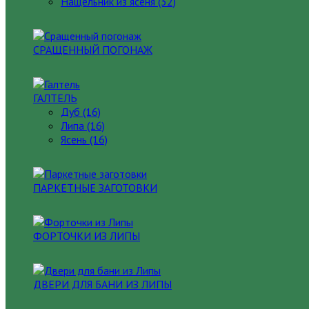
Нащельник из ясеня (32)
СРАЩЕННЫЙ ПОГОНАЖ
ГАЛТЕЛЬ
Дуб (16)
Липа (16)
Ясень (16)
ПАРКЕТНЫЕ ЗАГОТОВКИ
ФОРТОЧКИ ИЗ ЛИПЫ
ДВЕРИ ДЛЯ БАНИ ИЗ ЛИПЫ