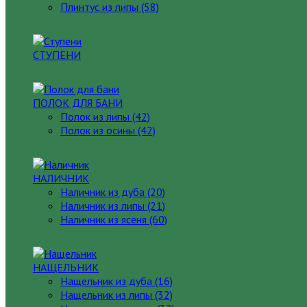
Плинтус из липы (58)
СТУПЕНИ
ПОЛОК ДЛЯ БАНИ
Полок из липы (42)
Полок из осины (42)
НАЛИЧНИК
Наличник из дуба (20)
Наличник из липы (21)
Наличник из ясеня (60)
НАЩЕЛЬНИК
Нащельник из дуба (16)
Нащельник из липы (32)