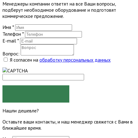
Менеджеры компании ответят на все Ваши вопросы,
подберут необходимое оборудование и подготовят
коммерческое предложение.
Имя
*
Телефон
*
E-mail
*
Вопрос:
Я согласен на
обработку персональных данных
ЗАДАТЬ ВОПРОС
Нашли дешевле?
Оставьте ваши контакты, и наш менеджер свяжется с Вами в
ближайшее время.