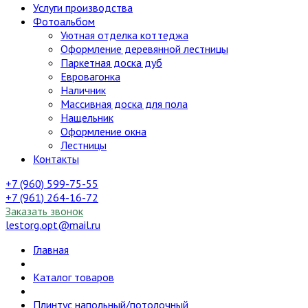
Услуги производства
Фотоальбом
Уютная отделка коттеджа
Оформление деревянной лестницы
Паркетная доска дуб
Евровагонка
Наличник
Массивная доска для пола
Нащельник
Оформление окна
Лестницы
Контакты
+7 (960) 599-75-55
+7 (961) 264-16-72
Заказать звонок
lestorg.opt@mail.ru
Главная
Каталог товаров
Плинтус напольный/потолочный