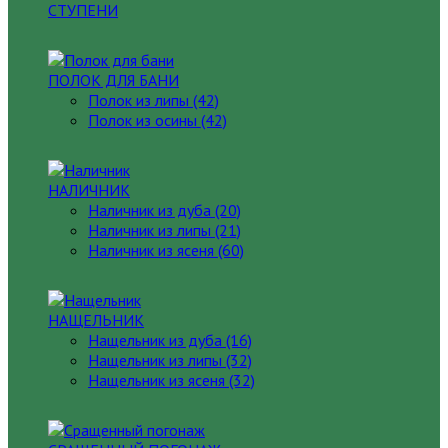
СТУПЕНИ
ПОЛОК ДЛЯ БАНИ
Полок из липы (42)
Полок из осины (42)
НАЛИЧНИК
Наличник из дуба (20)
Наличник из липы (21)
Наличник из ясеня (60)
НАЩЕЛЬНИК
Нащельник из дуба (16)
Нащельник из липы (32)
Нащельник из ясеня (32)