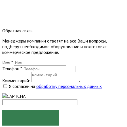
Обратная связь
Менеджеры компании ответят на все Ваши вопросы,
подберут необходимое оборудование и подготовят
коммерческое предложение.
Имя
*
Телефон
*
Комментарий:
Я согласен на
обработку персональных данных
ОТПРАВИТЬ