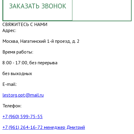
ЗАКАЗАТЬ ЗВОНОК
СВЯЖИТЕСЬ С НАМИ
Адрес:
Москва, Нагатинский 1-й проезд, д. 2
Время работы:
8:00 - 17:00, без перерыва
без выходных
E-mail:
lestorg.opt@mail.ru
Телефон:
+7 (960) 599-75-55
+7 (961) 264-16-72 менеджер Дмитрий