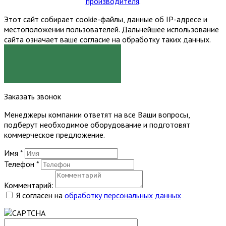
производителя
.
Этот сайт собирает cookie-файлы, данные об IP-адресе и
местоположении пользователей. Дальнейшее использование
сайта означает ваше согласие на обработку таких данных.
Я СОГЛАСЕН
Заказать звонок
Менеджеры компании ответят на все Ваши вопросы,
подберут необходимое оборудование и подготовят
коммерческое предложение.
Имя
*
Телефон
*
Комментарий:
Я согласен на
обработку персональных данных