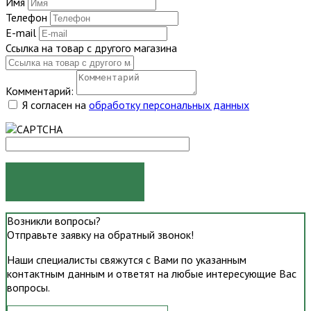
Имя
Телефон
E-mail
Ссылка на товар с другого магазина
Комментарий:
Я согласен на
обработку персональных данных
ОТПРАВИТЬ
Возникли вопросы?
Отправьте заявку на обратный звонок!
Наши специалисты свяжутся с Вами по указанным
контактным данным и ответят на любые интересующие Вас
вопросы.