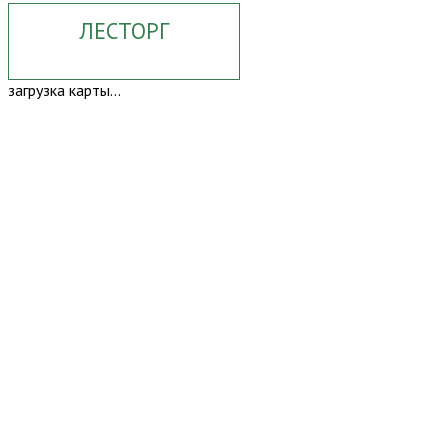
ЛЕСТОРГ
загрузка карты...