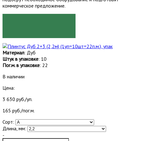
коммерческое предложение.
ЗАКАЗАТЬ
Материал
: Дуб
Штук в упаковке
: 10
Пог.м. в упаковке
: 22
В наличии
Цена:
3 630 руб./уп.
165 руб./пог.м.
Сорт:
Длина, мм:
-