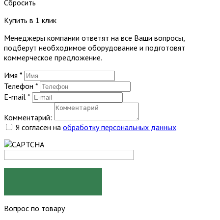
Сбросить
Купить в 1 клик
Менеджеры компании ответят на все Ваши вопросы,
подберут необходимое оборудование и подготовят
коммерческое предложение.
Имя
*
Телефон
*
E-mail
*
Комментарий:
Я согласен на
обработку персональных данных
ЗАКАЗАТЬ
Вопрос по товару