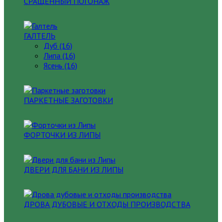
СРАЩЕННЫЙ ПОГОНАЖ
ГАЛТЕЛЬ
Дуб (16)
Липа (16)
Ясень (16)
ПАРКЕТНЫЕ ЗАГОТОВКИ
ФОРТОЧКИ ИЗ ЛИПЫ
ДВЕРИ ДЛЯ БАНИ ИЗ ЛИПЫ
ДРОВА ДУБОВЫЕ И ОТХОДЫ ПРОИЗВОДСТВА