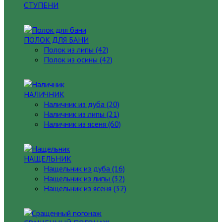
СТУПЕНИ
ПОЛОК ДЛЯ БАНИ
Полок из липы (42)
Полок из осины (42)
НАЛИЧНИК
Наличник из дуба (20)
Наличник из липы (21)
Наличник из ясеня (60)
НАЩЕЛЬНИК
Нащельник из дуба (16)
Нащельник из липы (32)
Нащельник из ясеня (32)