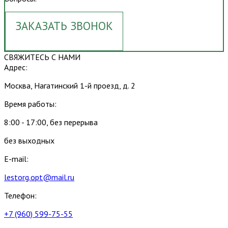
ЗАКАЗАТЬ ЗВОНОК
СВЯЖИТЕСЬ С НАМИ
Адрес:
Москва, Нагатинский 1-й проезд, д. 2
Время работы:
8:00 - 17:00, без перерыва
без выходных
E-mail:
lestorg.opt@mail.ru
Телефон:
+7 (960) 599-75-55