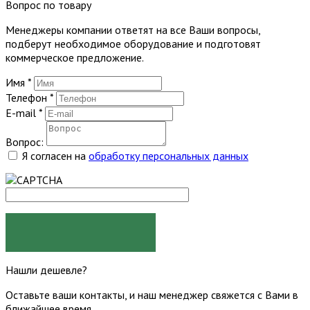
Вопрос по товару
Менеджеры компании ответят на все Ваши вопросы,
подберут необходимое оборудование и подготовят
коммерческое предложение.
Имя
*
Телефон
*
E-mail
*
Вопрос:
Я согласен на
обработку персональных данных
ЗАДАТЬ ВОПРОС
Нашли дешевле?
Оставьте ваши контакты, и наш менеджер свяжется с Вами в
ближайшее время.