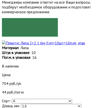
Менеджеры компании ответят на все Ваши вопросы,
подберут необходимое оборудование и подготовят
коммерческое предложение.
ЗАКАЗАТЬ
Материал
: Липа
Штук в упаковке
: 10
Пог.м. в упаковке
: 16
В наличии
Цена:
704 руб./уп.
44 руб./пог.м.
Сорт:
Длина, мм: