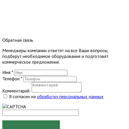
Обратная связь
Менеджеры компании ответят на все Ваши вопросы,
подберут необходимое оборудование и подготовят
коммерческое предложение.
Имя
*
Телефон
*
Комментарий:
Я согласен на
обработку персональных данных
ОТПРАВИТЬ