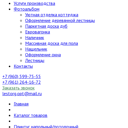
Услуги производства
Фотоальбом
Уютная отделка коттеджа
Оформление деревянной лестницы
Паркетная доска дуб
Евровагонка
Наличник
Массивная доска для пола
Нащельник
Оформление окна
Лестницы
Контакты
+7 (960) 599-75-55
+7 (961) 264-16-72
Заказать звонок
lestorg.opt@mail.ru
Главная
Каталог товаров
Плинтус напольный/потолочный