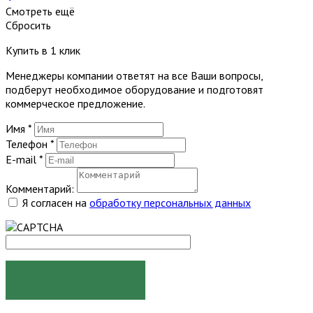
Смотреть ещё
Сбросить
Купить в 1 клик
Менеджеры компании ответят на все Ваши вопросы,
подберут необходимое оборудование и подготовят
коммерческое предложение.
Имя
*
Телефон
*
E-mail
*
Комментарий:
Я согласен на
обработку персональных данных
ЗАКАЗАТЬ