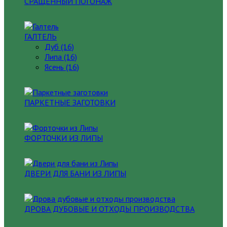
СРАЩЕННЫЙ ПОГОНАЖ
ГАЛТЕЛЬ
Дуб (16)
Липа (16)
Ясень (16)
ПАРКЕТНЫЕ ЗАГОТОВКИ
ФОРТОЧКИ ИЗ ЛИПЫ
ДВЕРИ ДЛЯ БАНИ ИЗ ЛИПЫ
ДРОВА ДУБОВЫЕ И ОТХОДЫ ПРОИЗВОДСТВА