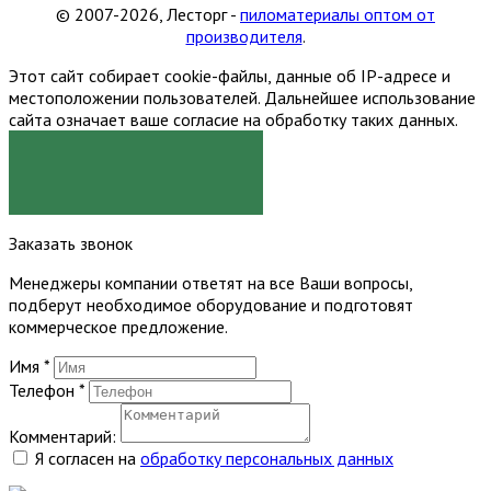
© 2007-2026, Лесторг -
пиломатериалы оптом от
производителя
.
Этот сайт собирает cookie-файлы, данные об IP-адресе и
местоположении пользователей. Дальнейшее использование
сайта означает ваше согласие на обработку таких данных.
Я СОГЛАСЕН
Заказать звонок
Менеджеры компании ответят на все Ваши вопросы,
подберут необходимое оборудование и подготовят
коммерческое предложение.
Имя
*
Телефон
*
Комментарий:
Я согласен на
обработку персональных данных