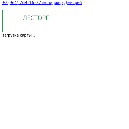
+7 (961) 264-16-72 менеджер Дмитрий
ЛЕСТОРГ
загрузка карты...