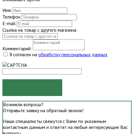
Имя
Телефон
E-mail
Ссылка на товар с другого магазина
Комментарий:
Я согласен на
обработку персональных данных
ОТПРАВИТЬ
Возникли вопросы?
Отправьте заявку на обратный звонок!
Наши специалисты свяжутся с Вами по указанным
контактным данным и ответят на любые интересующие Вас
вопросы.