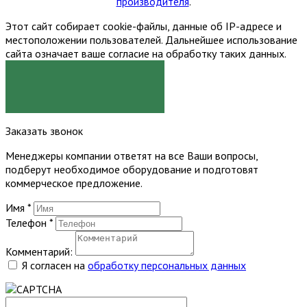
производителя
.
Этот сайт собирает cookie-файлы, данные об IP-адресе и
местоположении пользователей. Дальнейшее использование
сайта означает ваше согласие на обработку таких данных.
Я СОГЛАСЕН
Заказать звонок
Менеджеры компании ответят на все Ваши вопросы,
подберут необходимое оборудование и подготовят
коммерческое предложение.
Имя
*
Телефон
*
Комментарий:
Я согласен на
обработку персональных данных