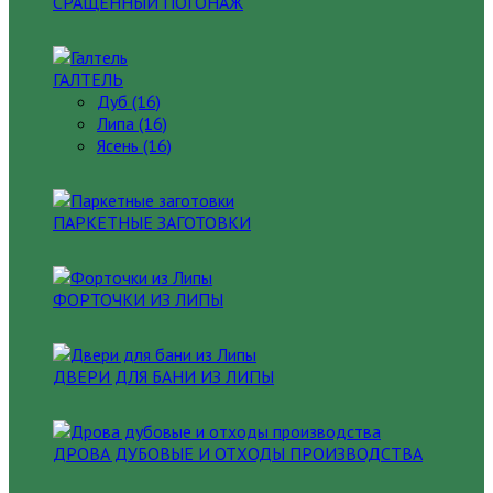
СРАЩЕННЫЙ ПОГОНАЖ
ГАЛТЕЛЬ
Дуб (16)
Липа (16)
Ясень (16)
ПАРКЕТНЫЕ ЗАГОТОВКИ
ФОРТОЧКИ ИЗ ЛИПЫ
ДВЕРИ ДЛЯ БАНИ ИЗ ЛИПЫ
ДРОВА ДУБОВЫЕ И ОТХОДЫ ПРОИЗВОДСТВА