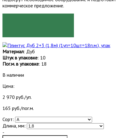
коммерческое предложение.
ЗАКАЗАТЬ
Материал
: Дуб
Штук в упаковке
: 10
Пог.м. в упаковке
: 18
В наличии
Цена:
2 970 руб./уп.
165 руб./пог.м.
Сорт:
Длина, мм:
-