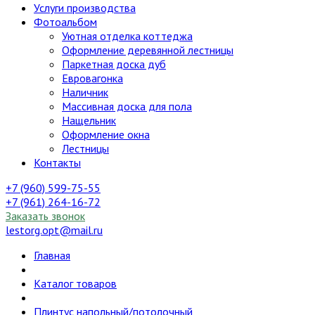
Услуги производства
Фотоальбом
Уютная отделка коттеджа
Оформление деревянной лестницы
Паркетная доска дуб
Евровагонка
Наличник
Массивная доска для пола
Нащельник
Оформление окна
Лестницы
Контакты
+7 (960) 599-75-55
+7 (961) 264-16-72
Заказать звонок
lestorg.opt@mail.ru
Главная
Каталог товаров
Плинтус напольный/потолочный