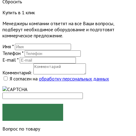
Сбросить
Купить в 1 клик
Менеджеры компании ответят на все Ваши вопросы,
подберут необходимое оборудование и подготовят
коммерческое предложение.
Имя
*
Телефон
*
E-mail
*
Комментарий:
Я согласен на
обработку персональных данных
ЗАКАЗАТЬ
Вопрос по товару