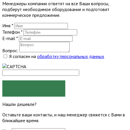
Менеджеры компании ответят на все Ваши вопросы,
подберут необходимое оборудование и подготовят
коммерческое предложение.
Имя
*
Телефон
*
E-mail
*
Вопрос:
Я согласен на
обработку персональных данных
ЗАДАТЬ ВОПРОС
Нашли дешевле?
Оставьте ваши контакты, и наш менеджер свяжется с Вами в
ближайшее время.