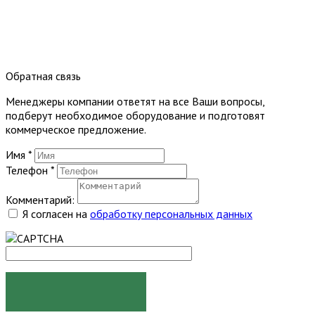
Обратная связь
Менеджеры компании ответят на все Ваши вопросы,
подберут необходимое оборудование и подготовят
коммерческое предложение.
Имя
*
Телефон
*
Комментарий:
Я согласен на
обработку персональных данных
ОТПРАВИТЬ