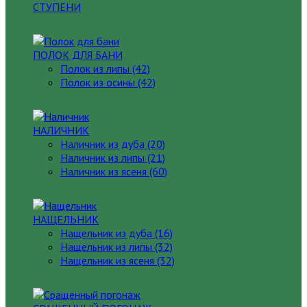
СТУПЕНИ
ПОЛОК ДЛЯ БАНИ
Полок из липы (42)
Полок из осины (42)
НАЛИЧНИК
Наличник из дуба (20)
Наличник из липы (21)
Наличник из ясеня (60)
НАЩЕЛЬНИК
Нащельник из дуба (16)
Нащельник из липы (32)
Нащельник из ясеня (32)