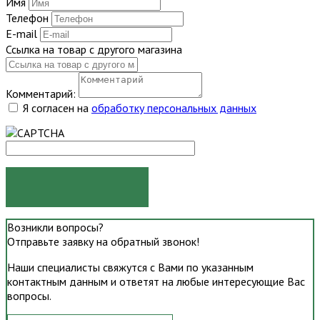
Имя
Телефон
E-mail
Ссылка на товар с другого магазина
Комментарий:
Я согласен на
обработку персональных данных
ОТПРАВИТЬ
Возникли вопросы?
Отправьте заявку на обратный звонок!
Наши специалисты свяжутся с Вами по указанным
контактным данным и ответят на любые интересующие Вас
вопросы.