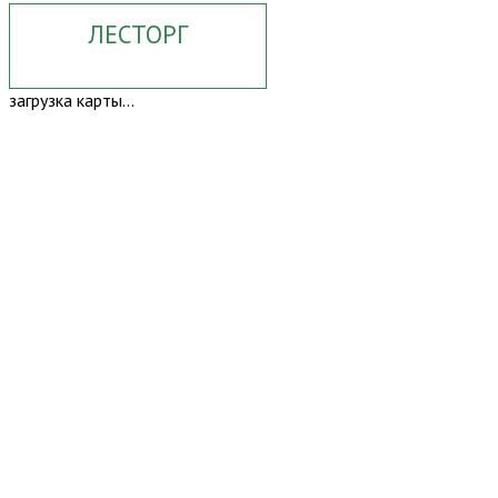
ЛЕСТОРГ
загрузка карты...