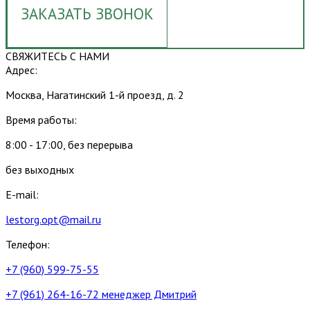
ЗАКАЗАТЬ ЗВОНОК
СВЯЖИТЕСЬ С НАМИ
Адрес:
Москва, Нагатинский 1-й проезд, д. 2
Время работы:
8:00 - 17:00, без перерыва
без выходных
E-mail:
lestorg.opt@mail.ru
Телефон:
+7 (960) 599-75-55
+7 (961) 264-16-72 менеджер Дмитрий