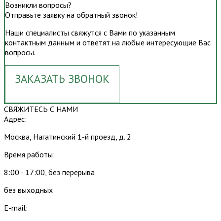
Возникли вопросы?
Отправьте заявку на обратный звонок!
Наши специалисты свяжутся с Вами по указанным
контактным данным и ответят на любые интересующие Вас
вопросы.
ЗАКАЗАТЬ ЗВОНОК
СВЯЖИТЕСЬ С НАМИ
Адрес:
Москва, Нагатинский 1-й проезд, д. 2
Время работы:
8:00 - 17:00, без перерыва
без выходных
E-mail: