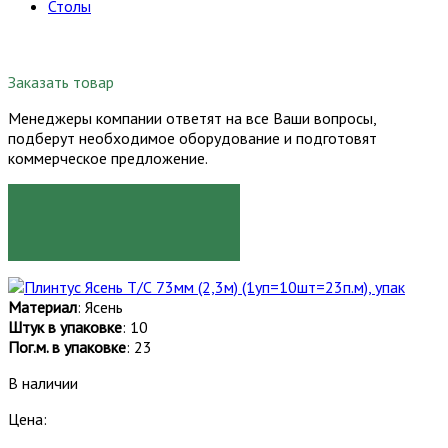
Столы
Заказать товар
Менеджеры компании ответят на все Ваши вопросы,
подберут необходимое оборудование и подготовят
коммерческое предложение.
ЗАКАЗАТЬ
Материал
: Ясень
Штук в упаковке
: 10
Пог.м. в упаковке
: 23
В наличии
Цена: