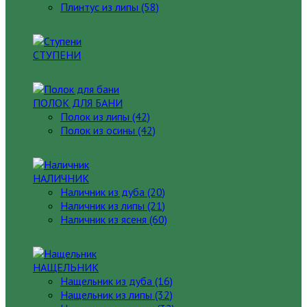
Плинтус из липы (58)
СТУПЕНИ
ПОЛОК ДЛЯ БАНИ
Полок из липы (42)
Полок из осины (42)
НАЛИЧНИК
Наличник из дуба (20)
Наличник из липы (21)
Наличник из ясеня (60)
НАЩЕЛЬНИК
Нащельник из дуба (16)
Нащельник из липы (32)