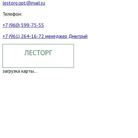
lestorg.opt@mail.ru
Телефон:
+7 (960) 599-75-55
+7 (961) 264-16-72 менеджер Дмитрий
ЛЕСТОРГ
загрузка карты...