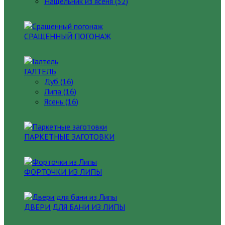
Нащельник из ясеня (32)
СРАЩЕННЫЙ ПОГОНАЖ
ГАЛТЕЛЬ
Дуб (16)
Липа (16)
Ясень (16)
ПАРКЕТНЫЕ ЗАГОТОВКИ
ФОРТОЧКИ ИЗ ЛИПЫ
ДВЕРИ ДЛЯ БАНИ ИЗ ЛИПЫ