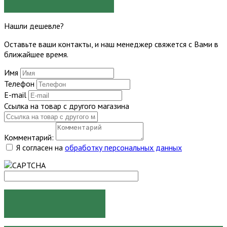
Нашли дешевле?
Оставьте ваши контакты, и наш менеджер свяжется с Вами в
ближайшее время.
Имя
Телефон
E-mail
Ссылка на товар с другого магазина
Комментарий:
Я согласен на
обработку персональных данных
ОТПРАВИТЬ