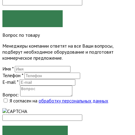
ЗАКАЗАТЬ
Вопрос по товару
Менеджеры компании ответят на все Ваши вопросы,
подберут необходимое оборудование и подготовят
коммерческое предложение.
Имя
*
Телефон
*
E-mail
*
Вопрос:
Я согласен на
обработку персональных данных
ЗАДАТЬ ВОПРОС