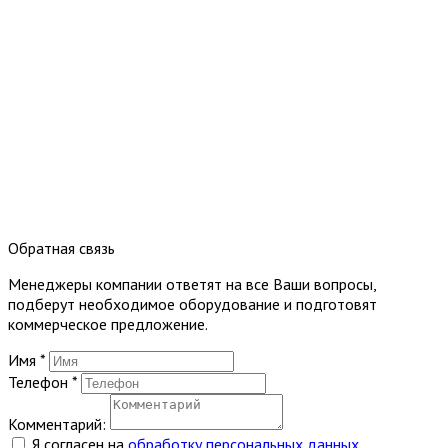
Обратная связь
Менеджеры компании ответят на все Ваши вопросы,
подберут необходимое оборудование и подготовят
коммерческое предложение.
Имя
*
Телефон
*
Комментарий:
Я согласен на
обработку персональных данных