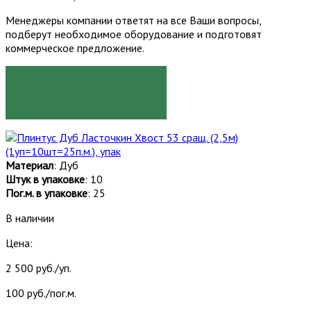
Менеджеры компании ответят на все Ваши вопросы,
подберут необходимое оборудование и подготовят
коммерческое предложение.
ЗАКАЗАТЬ
Материал
: Дуб
Штук в упаковке
: 10
Пог.м. в упаковке
: 25
В наличии
Цена:
2 500 руб./уп.
100 руб./пог.м.