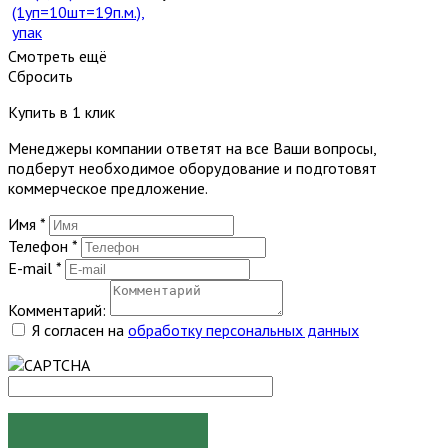
(1уп=10шт=19п.м.),
упак
Смотреть ещё
Сбросить
Купить в 1 клик
Менеджеры компании ответят на все Ваши вопросы,
подберут необходимое оборудование и подготовят
коммерческое предложение.
Имя
*
Телефон
*
E-mail
*
Комментарий:
Я согласен на
обработку персональных данных
ЗАКАЗАТЬ