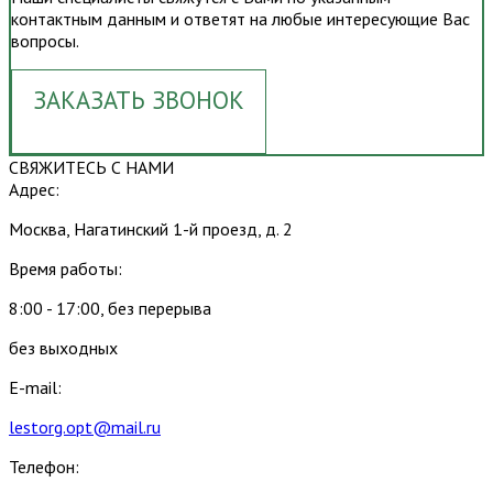
контактным данным и ответят на любые интересующие Вас
вопросы.
ЗАКАЗАТЬ ЗВОНОК
СВЯЖИТЕСЬ С НАМИ
Адрес:
Москва, Нагатинский 1-й проезд, д. 2
Время работы:
8:00 - 17:00, без перерыва
без выходных
E-mail:
lestorg.opt@mail.ru
Телефон: