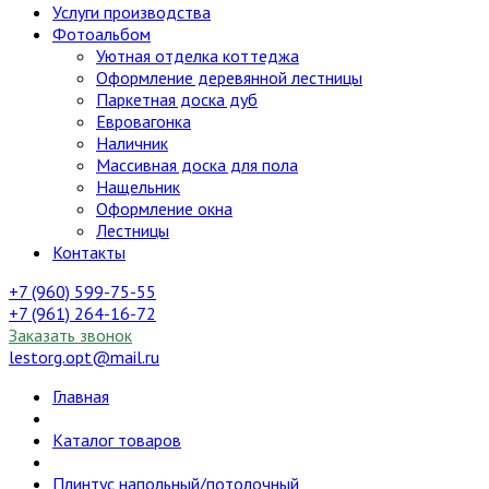
Услуги производства
Фотоальбом
Уютная отделка коттеджа
Оформление деревянной лестницы
Паркетная доска дуб
Евровагонка
Наличник
Массивная доска для пола
Нащельник
Оформление окна
Лестницы
Контакты
+7 (960) 599-75-55
+7 (961) 264-16-72
Заказать звонок
lestorg.opt@mail.ru
Главная
Каталог товаров
Плинтус напольный/потолочный