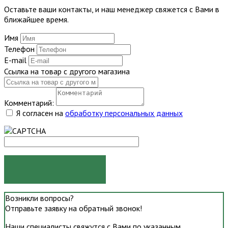
Оставьте ваши контакты, и наш менеджер свяжется с Вами в
ближайшее время.
Имя
Телефон
E-mail
Ссылка на товар с другого магазина
Комментарий:
Я согласен на
обработку персональных данных
ОТПРАВИТЬ
Возникли вопросы?
Отправьте заявку на обратный звонок!
Наши специалисты свяжутся с Вами по указанным