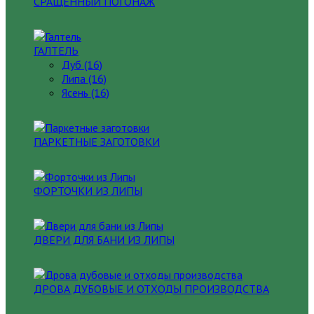
СРАЩЕННЫЙ ПОГОНАЖ
ГАЛТЕЛЬ
Дуб (16)
Липа (16)
Ясень (16)
ПАРКЕТНЫЕ ЗАГОТОВКИ
ФОРТОЧКИ ИЗ ЛИПЫ
ДВЕРИ ДЛЯ БАНИ ИЗ ЛИПЫ
ДРОВА ДУБОВЫЕ И ОТХОДЫ ПРОИЗВОДСТВА