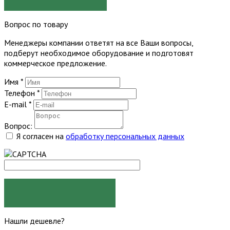
Вопрос по товару
Менеджеры компании ответят на все Ваши вопросы,
подберут необходимое оборудование и подготовят
коммерческое предложение.
Имя
*
Телефон
*
E-mail
*
Вопрос:
Я согласен на
обработку персональных данных
ЗАДАТЬ ВОПРОС
Нашли дешевле?