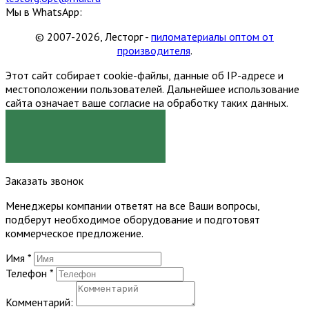
Мы в WhatsApp:
© 2007-2026, Лесторг -
пиломатериалы оптом от
производителя
.
Этот сайт собирает cookie-файлы, данные об IP-адресе и
местоположении пользователей. Дальнейшее использование
сайта означает ваше согласие на обработку таких данных.
Я СОГЛАСЕН
Заказать звонок
Менеджеры компании ответят на все Ваши вопросы,
подберут необходимое оборудование и подготовят
коммерческое предложение.
Имя
*
Телефон
*
Комментарий: