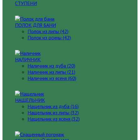
СТУПЕНИ
ПОЛОК ДЛЯ БАНИ
Полок из липы (42)
Полок из осины (42)
НАЛИЧНИК
Наличник из дуба (20)
Наличник из липы (21)
Наличник из ясеня (60)
НАЩЕЛЬНИК
Нащельник из дуба (16)
Нащельник из липы (32)
Нащельник из ясеня (32)