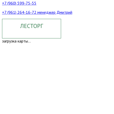
+7 (960) 599-75-55
+7 (961) 264-16-72 менеджер Дмитрий
ЛЕСТОРГ
загрузка карты...