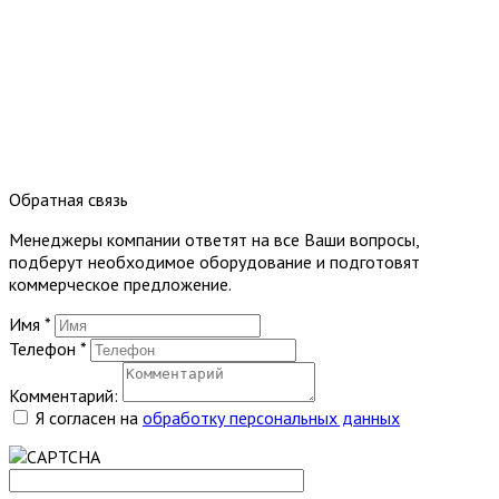
Обратная связь
Менеджеры компании ответят на все Ваши вопросы,
подберут необходимое оборудование и подготовят
коммерческое предложение.
Имя
*
Телефон
*
Комментарий:
Я согласен на
обработку персональных данных