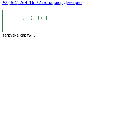
+7 (961) 264-16-72 менеджер Дмитрий
ЛЕСТОРГ
загрузка карты...