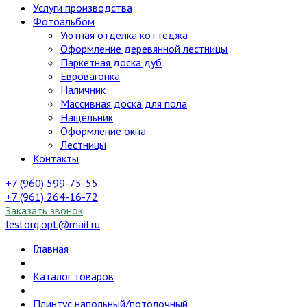
Услуги производства
Фотоальбом
Уютная отделка коттеджа
Оформление деревянной лестницы
Паркетная доска дуб
Евровагонка
Наличник
Массивная доска для пола
Нащельник
Оформление окна
Лестницы
Контакты
+7 (960) 599-75-55
+7 (961) 264-16-72
Заказать звонок
lestorg.opt@mail.ru
Главная
Каталог товаров
Плинтус напольный/потолочный