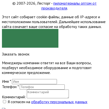
© 2007-2026, Лесторг -
пиломатериалы оптом от
производителя
.
Этот сайт собирает cookie-файлы, данные об IP-адресе и
местоположении пользователей. Дальнейшее использование
сайта означает ваше согласие на обработку таких данных.
Я СОГЛАСЕН
Заказать звонок
Менеджеры компании ответят на все Ваши вопросы,
подберут необходимое оборудование и подготовят
коммерческое предложение.
Имя
*
Телефон
*
Комментарий:
Я согласен на
обработку персональных данных