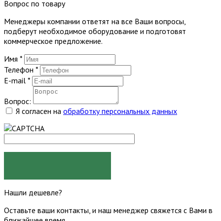
Вопрос по товару
Менеджеры компании ответят на все Ваши вопросы,
подберут необходимое оборудование и подготовят
коммерческое предложение.
Имя
*
Телефон
*
E-mail
*
Вопрос:
Я согласен на
обработку персональных данных
ЗАДАТЬ ВОПРОС
Нашли дешевле?
Оставьте ваши контакты, и наш менеджер свяжется с Вами в
ближайшее время.