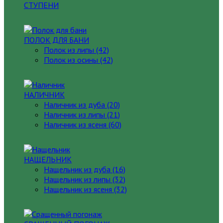
СТУПЕНИ
ПОЛОК ДЛЯ БАНИ
Полок из липы (42)
Полок из осины (42)
НАЛИЧНИК
Наличник из дуба (20)
Наличник из липы (21)
Наличник из ясеня (60)
НАЩЕЛЬНИК
Нащельник из дуба (16)
Нащельник из липы (32)
Нащельник из ясеня (32)