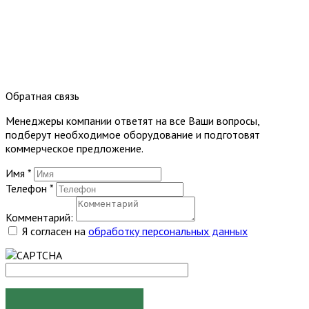
Обратная связь
Менеджеры компании ответят на все Ваши вопросы,
подберут необходимое оборудование и подготовят
коммерческое предложение.
Имя
*
Телефон
*
Комментарий:
Я согласен на
обработку персональных данных
ОТПРАВИТЬ