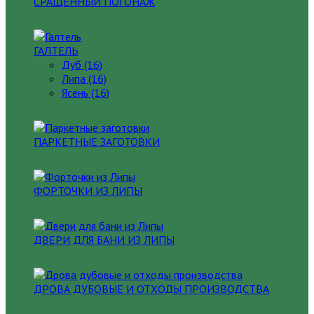
СРАЩЕННЫЙ ПОГОНАЖ
ГАЛТЕЛЬ
Дуб (16)
Липа (16)
Ясень (16)
ПАРКЕТНЫЕ ЗАГОТОВКИ
ФОРТОЧКИ ИЗ ЛИПЫ
ДВЕРИ ДЛЯ БАНИ ИЗ ЛИПЫ
ДРОВА ДУБОВЫЕ И ОТХОДЫ ПРОИЗВОДСТВА