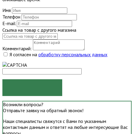
Имя
Телефон
E-mail
Ссылка на товар с другого магазина
Комментарий:
Я согласен на
обработку персональных данных
ОТПРАВИТЬ
Возникли вопросы?
Отправьте заявку на обратный звонок!
Наши специалисты свяжутся с Вами по указанным
контактным данным и ответят на любые интересующие Вас
вопросы.