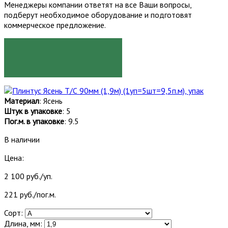
Менеджеры компании ответят на все Ваши вопросы,
подберут необходимое оборудование и подготовят
коммерческое предложение.
ЗАКАЗАТЬ
Материал
: Ясень
Штук в упаковке
: 5
Пог.м. в упаковке
: 9.5
В наличии
Цена:
2 100 руб./уп.
221 руб./пог.м.
Сорт:
Длина, мм: