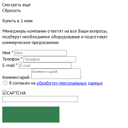
Смотреть ещё
Сбросить
Купить в 1 клик
Менеджеры компании ответят на все Ваши вопросы,
подберут необходимое оборудование и подготовят
коммерческое предложение.
Имя
*
Телефон
*
E-mail
*
Комментарий:
Я согласен на
обработку персональных данных
ЗАКАЗАТЬ