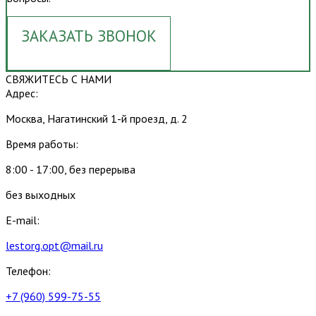
ЗАКАЗАТЬ ЗВОНОК
СВЯЖИТЕСЬ С НАМИ
Адрес:
Москва, Нагатинский 1-й проезд, д. 2
Время работы:
8:00 - 17:00, без перерыва
без выходных
E-mail:
lestorg.opt@mail.ru
Телефон:
+7 (960) 599-75-55