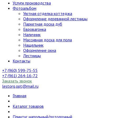
Услуги производства
Фотоальбом
Уютная отделка коттеджа
Оформление деревянной лестницы
Паркетная доска дуб
Евровагонка
Наличник
Массивная доска для пола
Нащельник
Оформление окна
Лестницы
Контакты
+7 (960) 599-75-55
+7 (961) 264-16-72
Заказать звонок
lestorg.opt@mail.ru
Главная
Каталог товаров
Плинтус напольный/потолочный