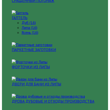
СРАЩЕННЫЙ ПОГОНАЖ
ГАЛТЕЛЬ
Дуб (16)
Липа (16)
Ясень (16)
ПАРКЕТНЫЕ ЗАГОТОВКИ
ФОРТОЧКИ ИЗ ЛИПЫ
ДВЕРИ ДЛЯ БАНИ ИЗ ЛИПЫ
ДРОВА ДУБОВЫЕ И ОТХОДЫ ПРОИЗВОДСТВА