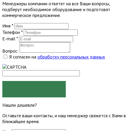
Менеджеры компании ответят на все Ваши вопросы,
подберут необходимое оборудование и подготовят
коммерческое предложение.
Имя
*
Телефон
*
E-mail
*
Вопрос:
Я согласен на
обработку персональных данных
ЗАДАТЬ ВОПРОС
Нашли дешевле?
Оставьте ваши контакты, и наш менеджер свяжется с Вами в
ближайшее время.