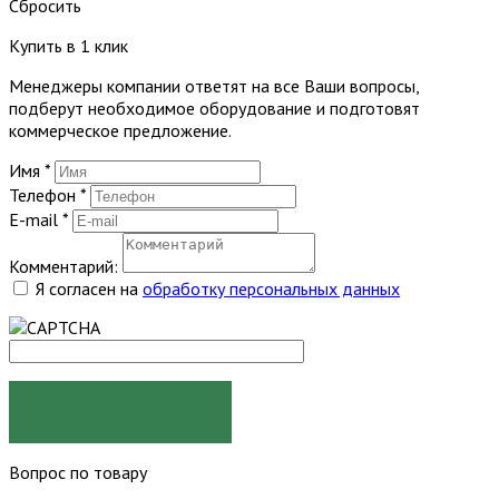
Сбросить
Купить в 1 клик
Менеджеры компании ответят на все Ваши вопросы,
подберут необходимое оборудование и подготовят
коммерческое предложение.
Имя
*
Телефон
*
E-mail
*
Комментарий:
Я согласен на
обработку персональных данных
ЗАКАЗАТЬ
Вопрос по товару