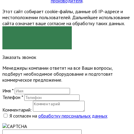
производителя
.
Этот сайт собирает cookie-файлы, данные об IP-адресе и
местоположении пользователей. Дальнейшее использование
сайта означает ваше согласие на обработку таких данных.
Я СОГЛАСЕН
Заказать звонок
Менеджеры компании ответят на все Ваши вопросы,
подберут необходимое оборудование и подготовят
коммерческое предложение.
Имя
*
Телефон
*
Комментарий:
Я согласен на
обработку персональных данных