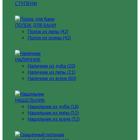
СТУПЕНИ
ПОЛОК ДЛЯ БАНИ
Полок из липы (42)
Полок из осины (42)
НАЛИЧНИК
Наличник из дуба (20)
Наличник из липы (21)
Наличник из ясеня (60)
НАЩЕЛЬНИК
Нащельник из дуба (16)
Нащельник из липы (32)
Нащельник из ясеня (32)