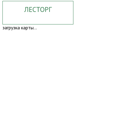
ЛЕСТОРГ
загрузка карты...