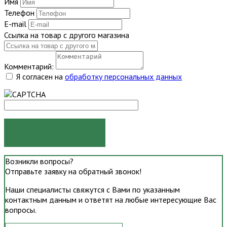
Имя
Телефон
E-mail
Ссылка на товар с другого магазина
Комментарий:
Я согласен на
обработку персональных данных
ОТПРАВИТЬ
Возникли вопросы?
Отправьте заявку на обратный звонок!
Наши специалисты свяжутся с Вами по указанным
контактным данным и ответят на любые интересующие Вас
вопросы.