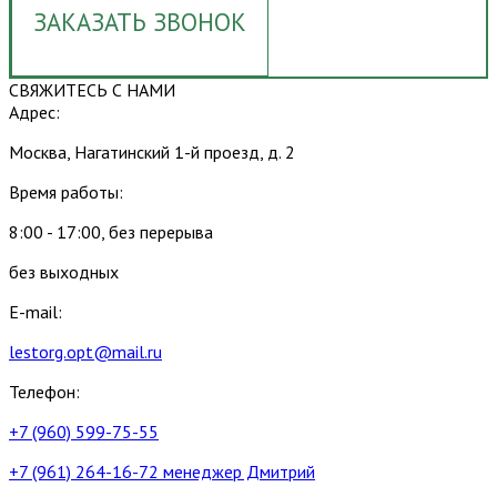
ЗАКАЗАТЬ ЗВОНОК
СВЯЖИТЕСЬ С НАМИ
Адрес:
Москва, Нагатинский 1-й проезд, д. 2
Время работы:
8:00 - 17:00, без перерыва
без выходных
E-mail:
lestorg.opt@mail.ru
Телефон:
+7 (960) 599-75-55
+7 (961) 264-16-72 менеджер Дмитрий