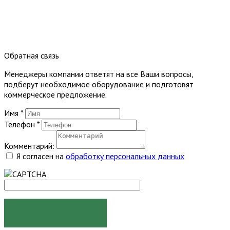
Обратная связь
Менеджеры компании ответят на все Ваши вопросы,
подберут необходимое оборудование и подготовят
коммерческое предложение.
Имя
*
Телефон
*
Комментарий:
Я согласен на
обработку персональных данных
ОТПРАВИТЬ