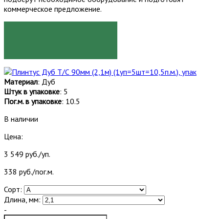
коммерческое предложение.
ЗАКАЗАТЬ
Материал
: Дуб
Штук в упаковке
: 5
Пог.м. в упаковке
: 10.5
В наличии
Цена:
3 549 руб./уп.
338 руб./пог.м.
Сорт:
Длина, мм:
-