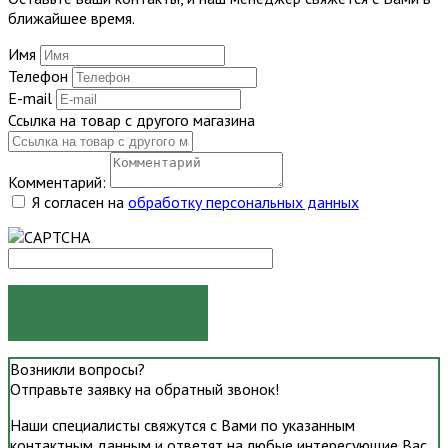
ближайшее время.
Имя
Телефон
E-mail
Ссылка на товар с другого магазина
Комментарий:
Я согласен на
обработку персональных данных
ОТПРАВИТЬ
Возникли вопросы?
Отправьте заявку на обратный звонок!
Наши специалисты свяжутся с Вами по указанным
контактным данным и ответят на любые интересующие Вас