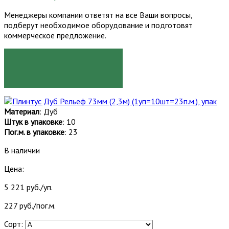
Менеджеры компании ответят на все Ваши вопросы,
подберут необходимое оборудование и подготовят
коммерческое предложение.
ЗАКАЗАТЬ
Материал
: Дуб
Штук в упаковке
: 10
Пог.м. в упаковке
: 23
В наличии
Цена:
5 221 руб./уп.
227 руб./пог.м.
Сорт: