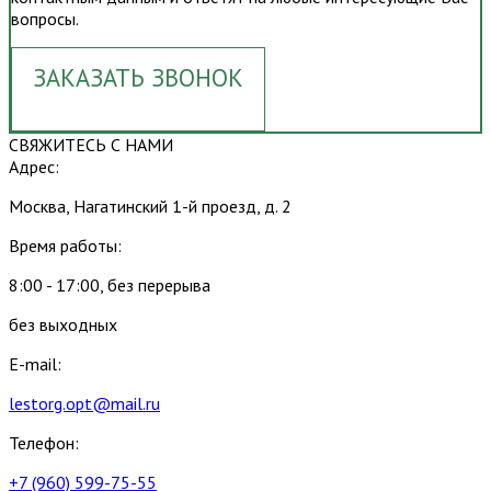
вопросы.
ЗАКАЗАТЬ ЗВОНОК
СВЯЖИТЕСЬ С НАМИ
Адрес:
Москва, Нагатинский 1-й проезд, д. 2
Время работы:
8:00 - 17:00, без перерыва
без выходных
E-mail:
lestorg.opt@mail.ru
Телефон:
+7 (960) 599-75-55