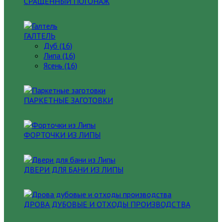
СРАЩЕННЫЙ ПОГОНАЖ
ГАЛТЕЛЬ
Дуб (16)
Липа (16)
Ясень (16)
ПАРКЕТНЫЕ ЗАГОТОВКИ
ФОРТОЧКИ ИЗ ЛИПЫ
ДВЕРИ ДЛЯ БАНИ ИЗ ЛИПЫ
ДРОВА ДУБОВЫЕ И ОТХОДЫ ПРОИЗВОДСТВА