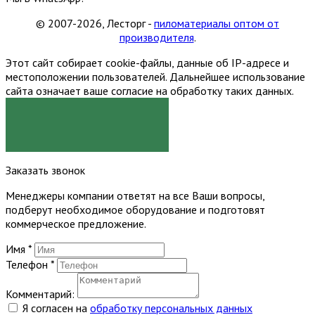
© 2007-2026, Лесторг -
пиломатериалы оптом от
производителя
.
Этот сайт собирает cookie-файлы, данные об IP-адресе и
местоположении пользователей. Дальнейшее использование
сайта означает ваше согласие на обработку таких данных.
Я СОГЛАСЕН
Заказать звонок
Менеджеры компании ответят на все Ваши вопросы,
подберут необходимое оборудование и подготовят
коммерческое предложение.
Имя
*
Телефон
*
Комментарий:
Я согласен на
обработку персональных данных