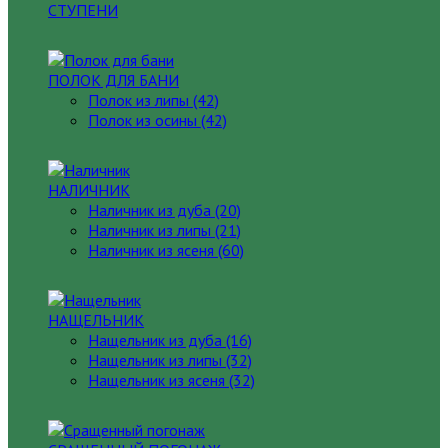
СТУПЕНИ
ПОЛОК ДЛЯ БАНИ
Полок из липы (42)
Полок из осины (42)
НАЛИЧНИК
Наличник из дуба (20)
Наличник из липы (21)
Наличник из ясеня (60)
НАЩЕЛЬНИК
Нащельник из дуба (16)
Нащельник из липы (32)
Нащельник из ясеня (32)