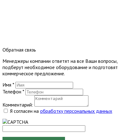
Обратная связь
Менеджеры компании ответят на все Ваши вопросы,
подберут необходимое оборудование и подготовят
коммерческое предложение.
Имя
*
Телефон
*
Комментарий:
Я согласен на
обработку персональных данных