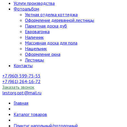
Услуги производства
Фотоальбом
Уютная отделка коттеджа
Оформление деревянной лестницы
Паркетная доска дуб
Евровагонка
Наличник
Массивная доска для пола
Нащельник
Оформление окна
Лестницы
Контакты
+7 (960) 599-75-55
+7 (961) 264-16-72
Заказать звонок
lestorg.opt@mail.ru
Главная
Каталог товаров
Плинтус напольный/потолочный