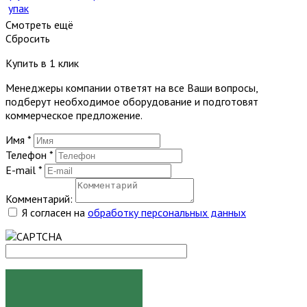
упак
Смотреть ещё
Сбросить
Купить в 1 клик
Менеджеры компании ответят на все Ваши вопросы,
подберут необходимое оборудование и подготовят
коммерческое предложение.
Имя
*
Телефон
*
E-mail
*
Комментарий:
Я согласен на
обработку персональных данных
ЗАКАЗАТЬ