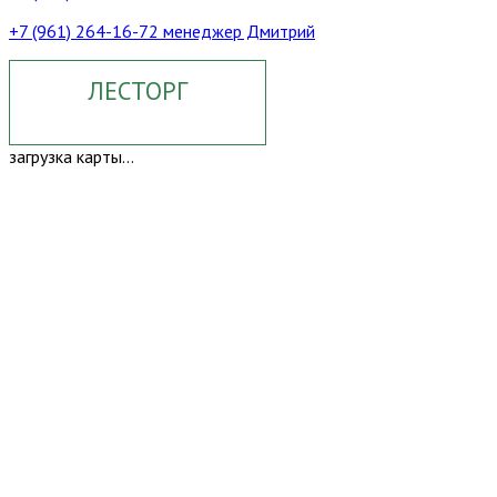
+7 (961) 264-16-72 менеджер Дмитрий
ЛЕСТОРГ
загрузка карты...