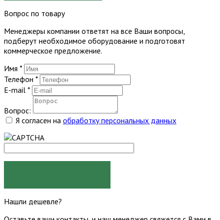
Вопрос по товару
Менеджеры компании ответят на все Ваши вопросы,
подберут необходимое оборудование и подготовят
коммерческое предложение.
Имя
*
Телефон
*
E-mail
*
Вопрос:
Я согласен на
обработку персональных данных
ЗАДАТЬ ВОПРОС
Нашли дешевле?
Оставьте ваши контакты, и наш менеджер свяжется с Вами в