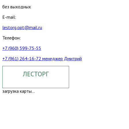
без выходных
E-mail:
lestorg.opt@mail.ru
Телефон:
+7 (960) 599-75-55
+7 (961) 264-16-72 менеджер Дмитрий
ЛЕСТОРГ
загрузка карты...