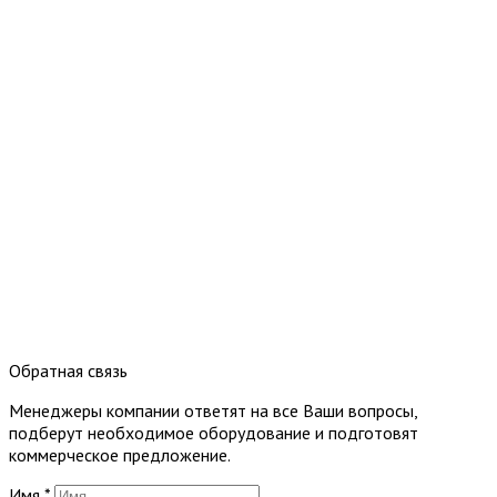
Обратная связь
Менеджеры компании ответят на все Ваши вопросы,
подберут необходимое оборудование и подготовят
коммерческое предложение.
Имя
*