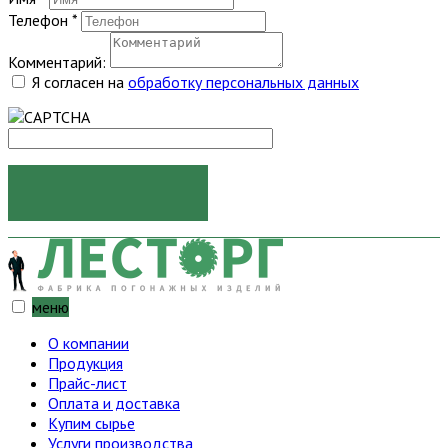
Телефон
*
Комментарий:
Я согласен на
обработку персональных данных
ОТПРАВИТЬ
меню
О компании
Продукция
Прайс-лист
Оплата и доставка
Купим сырье
Услуги производства