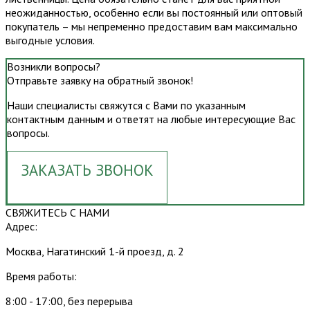
неожиданностью, особенно если вы постоянный или оптовый
покупатель – мы непременно предоставим вам максимально
выгодные условия.
Возникли вопросы?
Отправьте заявку на обратный звонок!
Наши специалисты свяжутся с Вами по указанным
контактным данным и ответят на любые интересующие Вас
вопросы.
ЗАКАЗАТЬ ЗВОНОК
СВЯЖИТЕСЬ С НАМИ
Адрес:
Москва, Нагатинский 1-й проезд, д. 2
Время работы:
8:00 - 17:00, без перерыва