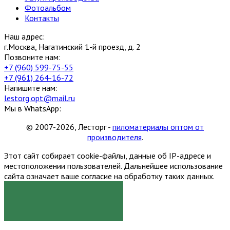
Фотоальбом
Контакты
Наш адрес:
г.Москва, Нагатинский 1-й проезд, д. 2
Позвоните нам:
+7 (960) 599-75-55
+7 (961) 264-16-72
Напишите нам:
lestorg.opt@mail.ru
Мы в WhatsApp:
© 2007-2026, Лесторг -
пиломатериалы оптом от
производителя
.
Этот сайт собирает cookie-файлы, данные об IP-адресе и
местоположении пользователей. Дальнейшее использование
сайта означает ваше согласие на обработку таких данных.
Я СОГЛАСЕН