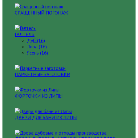
СРАЩЕННЫЙ ПОГОНАЖ
ГАЛТЕЛЬ
Дуб (16)
Липа (16)
Ясень (16)
ПАРКЕТНЫЕ ЗАГОТОВКИ
ФОРТОЧКИ ИЗ ЛИПЫ
ДВЕРИ ДЛЯ БАНИ ИЗ ЛИПЫ