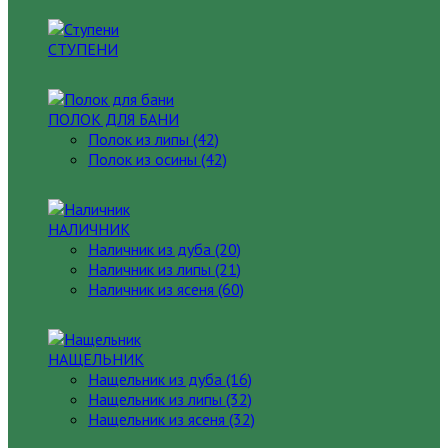
СТУПЕНИ
ПОЛОК ДЛЯ БАНИ
Полок из липы (42)
Полок из осины (42)
НАЛИЧНИК
Наличник из дуба (20)
Наличник из липы (21)
Наличник из ясеня (60)
НАЩЕЛЬНИК
Нащельник из дуба (16)
Нащельник из липы (32)
Нащельник из ясеня (32)