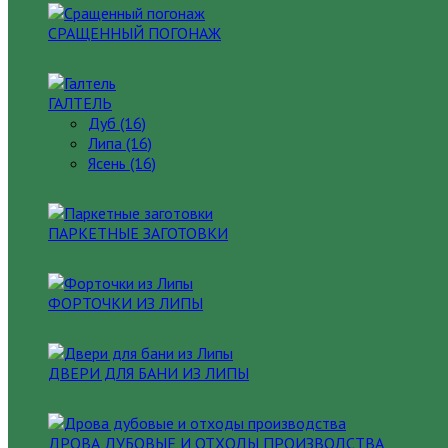
СРАЩЕННЫЙ ПОГОНАЖ
ГАЛТЕЛЬ
Дуб (16)
Липа (16)
Ясень (16)
ПАРКЕТНЫЕ ЗАГОТОВКИ
ФОРТОЧКИ ИЗ ЛИПЫ
ДВЕРИ ДЛЯ БАНИ ИЗ ЛИПЫ
ДРОВА ДУБОВЫЕ И ОТХОДЫ ПРОИЗВОДСТВА