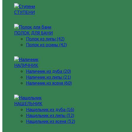
СТУПЕНИ
ПОЛОК ДЛЯ БАНИ
Полок из липы (42)
Полок из осины (42)
НАЛИЧНИК
Наличник из дуба (20)
Наличник из липы (21)
Наличник из ясеня (60)
НАЩЕЛЬНИК
Нащельник из дуба (16)
Нащельник из липы (32)
Нащельник из ясеня (32)