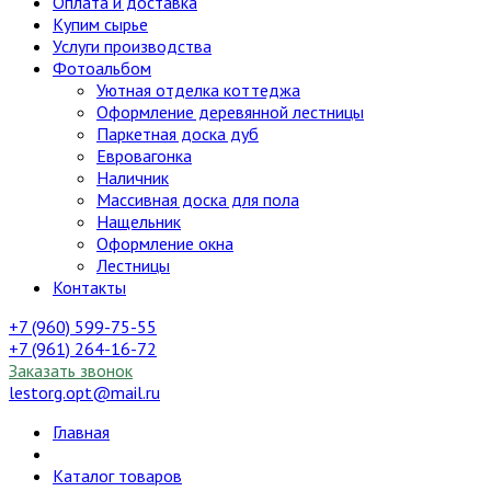
Оплата и доставка
Купим сырье
Услуги производства
Фотоальбом
Уютная отделка коттеджа
Оформление деревянной лестницы
Паркетная доска дуб
Евровагонка
Наличник
Массивная доска для пола
Нащельник
Оформление окна
Лестницы
Контакты
+7 (960) 599-75-55
+7 (961) 264-16-72
Заказать звонок
lestorg.opt@mail.ru
Главная
Каталог товаров