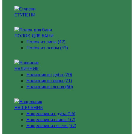
СТУПЕНИ
ПОЛОК ДЛЯ БАНИ
Полок из липы (42)
Полок из осины (42)
НАЛИЧНИК
Наличник из дуба (20)
Наличник из липы (21)
Наличник из ясеня (60)
НАЩЕЛЬНИК
Нащельник из дуба (16)
Нащельник из липы (32)
Нащельник из ясеня (32)