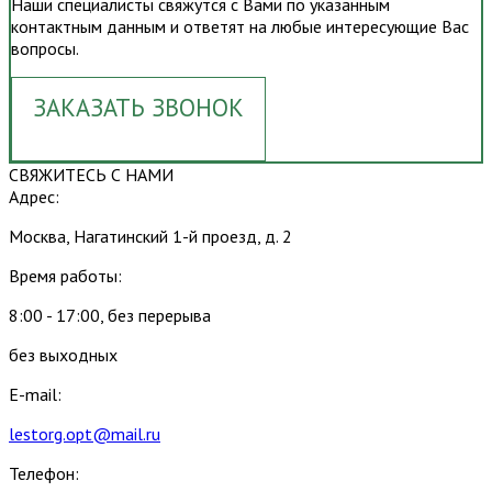
Наши специалисты свяжутся с Вами по указанным
контактным данным и ответят на любые интересующие Вас
вопросы.
ЗАКАЗАТЬ ЗВОНОК
СВЯЖИТЕСЬ С НАМИ
Адрес:
Москва, Нагатинский 1-й проезд, д. 2
Время работы:
8:00 - 17:00, без перерыва
без выходных
E-mail:
lestorg.opt@mail.ru
Телефон: