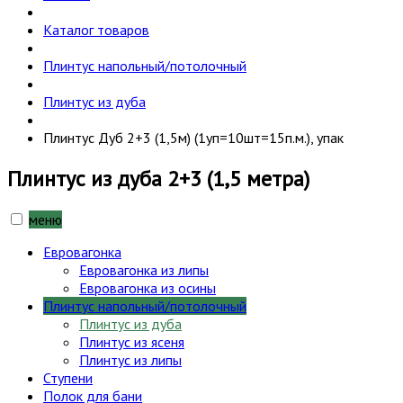
Каталог товаров
Плинтус напольный/потолочный
Плинтус из дуба
Плинтус Дуб 2+3 (1,5м) (1уп=10шт=15п.м.), упак
Плинтус из дуба 2+3 (1,5 метра)
меню
Евровагонка
Евровагонка из липы
Евровагонка из осины
Плинтус напольный/потолочный
Плинтус из дуба
Плинтус из ясеня
Плинтус из липы
Ступени
Полок для бани