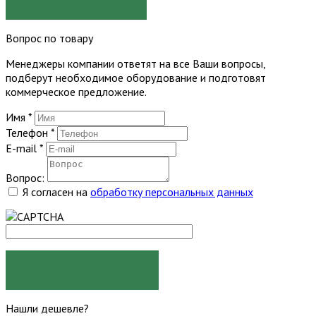
Вопрос по товару
Менеджеры компании ответят на все Ваши вопросы,
подберут необходимое оборудование и подготовят
коммерческое предложение.
Имя
*
Телефон
*
E-mail
*
Вопрос:
Я согласен на
обработку персональных данных
ЗАДАТЬ ВОПРОС
Нашли дешевле?