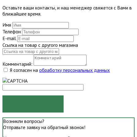
Оставьте ваши контакты, и наш менеджер свяжется с Вами в
ближайшее время.
Имя
Телефон
E-mail
Ссылка на товар с другого магазина
Комментарий:
Я согласен на
обработку персональных данных
ОТПРАВИТЬ
Возникли вопросы?
Отправьте заявку на обратный звонок!