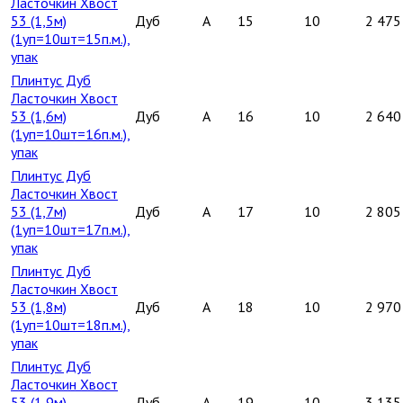
Ласточкин Хвост
53 (1,5м)
Дуб
A
15
10
2 475
(1уп=10шт=15п.м.),
упак
Плинтус Дуб
Ласточкин Хвост
53 (1,6м)
Дуб
A
16
10
2 640
(1уп=10шт=16п.м.),
упак
Плинтус Дуб
Ласточкин Хвост
53 (1,7м)
Дуб
A
17
10
2 805
(1уп=10шт=17п.м.),
упак
Плинтус Дуб
Ласточкин Хвост
53 (1,8м)
Дуб
A
18
10
2 970
(1уп=10шт=18п.м.),
упак
Плинтус Дуб
Ласточкин Хвост
53 (1,9м)
Дуб
A
19
10
3 135