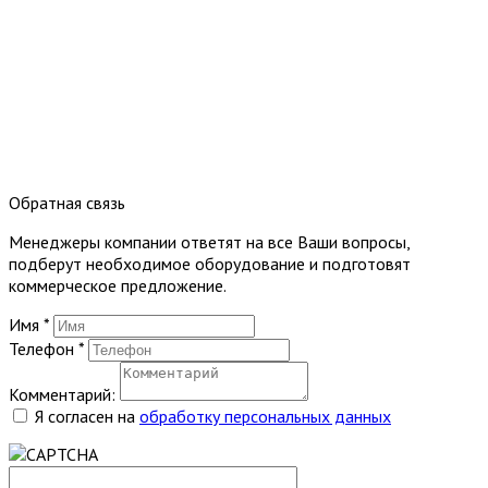
Обратная связь
Менеджеры компании ответят на все Ваши вопросы,
подберут необходимое оборудование и подготовят
коммерческое предложение.
Имя
*
Телефон
*
Комментарий:
Я согласен на
обработку персональных данных