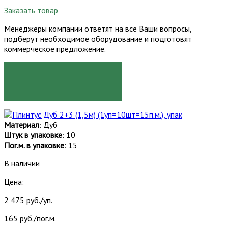
Заказать товар
Менеджеры компании ответят на все Ваши вопросы,
подберут необходимое оборудование и подготовят
коммерческое предложение.
ЗАКАЗАТЬ
Материал
: Дуб
Штук в упаковке
: 10
Пог.м. в упаковке
: 15
В наличии
Цена:
2 475 руб./уп.
165 руб./пог.м.