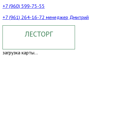
+7 (960) 599-75-55
+7 (961) 264-16-72 менеджер Дмитрий
ЛЕСТОРГ
загрузка карты...