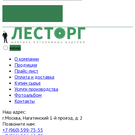
ОТПРАВИТЬ
меню
О компании
Продукция
Прайс-лист
Оплата и доставка
Купим сырье
Услуги производства
Фотоальбом
Контакты
Наш адрес:
г.Москва, Нагатинский 1-й проезд, д. 2
Позвоните нам:
+7 (960) 599-75-55