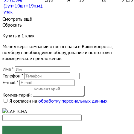
(1уп=10шт=19п.м.),
упак
Смотреть ещё
Сбросить
Купить в 1 клик
Менеджеры компании ответят на все Ваши вопросы,
подберут необходимое оборудование и подготовят
коммерческое предложение.
Имя
*
Телефон
*
E-mail
*
Комментарий:
Я согласен на
обработку персональных данных
ЗАКАЗАТЬ