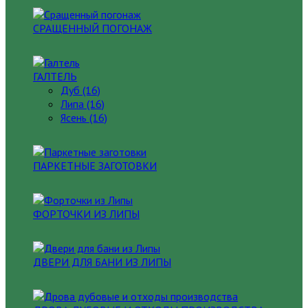
СРАЩЕННЫЙ ПОГОНАЖ
ГАЛТЕЛЬ
Дуб (16)
Липа (16)
Ясень (16)
ПАРКЕТНЫЕ ЗАГОТОВКИ
ФОРТОЧКИ ИЗ ЛИПЫ
ДВЕРИ ДЛЯ БАНИ ИЗ ЛИПЫ