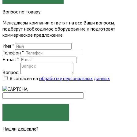
Вопрос по товару
Менеджеры компании ответят на все Ваши вопросы,
подберут необходимое оборудование и подготовят
коммерческое предложение.
Имя
*
Телефон
*
E-mail
*
Вопрос:
Я согласен на
обработку персональных данных
ЗАДАТЬ ВОПРОС
Нашли дешевле?