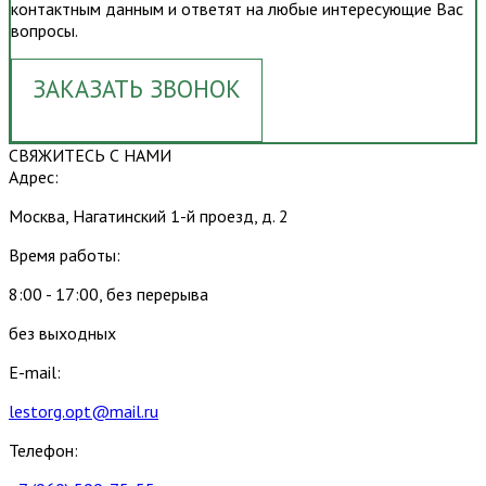
контактным данным и ответят на любые интересующие Вас
вопросы.
ЗАКАЗАТЬ ЗВОНОК
СВЯЖИТЕСЬ С НАМИ
Адрес:
Москва, Нагатинский 1-й проезд, д. 2
Время работы:
8:00 - 17:00, без перерыва
без выходных
E-mail:
lestorg.opt@mail.ru
Телефон: