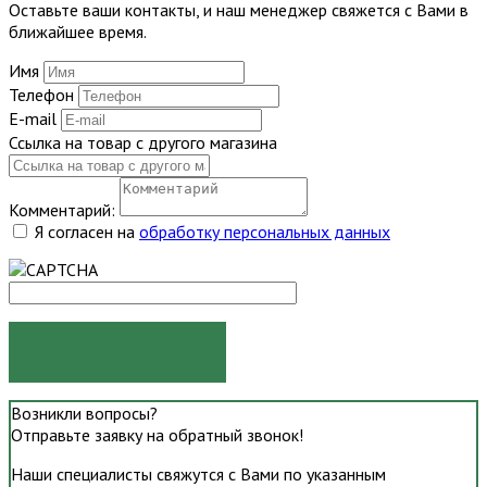
Оставьте ваши контакты, и наш менеджер свяжется с Вами в
ближайшее время.
Имя
Телефон
E-mail
Ссылка на товар с другого магазина
Комментарий:
Я согласен на
обработку персональных данных
ОТПРАВИТЬ
Возникли вопросы?
Отправьте заявку на обратный звонок!
Наши специалисты свяжутся с Вами по указанным