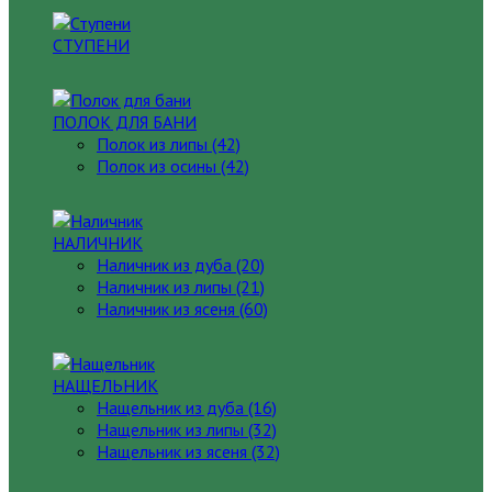
СТУПЕНИ
ПОЛОК ДЛЯ БАНИ
Полок из липы (42)
Полок из осины (42)
НАЛИЧНИК
Наличник из дуба (20)
Наличник из липы (21)
Наличник из ясеня (60)
НАЩЕЛЬНИК
Нащельник из дуба (16)
Нащельник из липы (32)
Нащельник из ясеня (32)