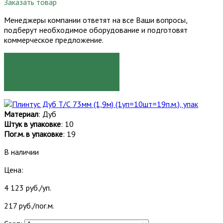
Заказать товар
Менеджеры компании ответят на все Ваши вопросы,
подберут необходимое оборудование и подготовят
коммерческое предложение.
ЗАКАЗАТЬ
Материал
: Дуб
Штук в упаковке
: 10
Пог.м. в упаковке
: 19
В наличии
Цена:
4 123 руб./уп.
217 руб./пог.м.