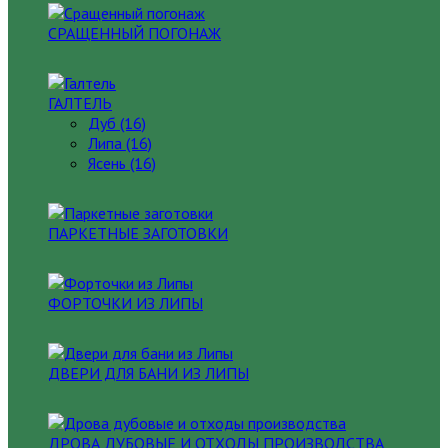
СРАЩЕННЫЙ ПОГОНАЖ
ГАЛТЕЛЬ
Дуб (16)
Липа (16)
Ясень (16)
ПАРКЕТНЫЕ ЗАГОТОВКИ
ФОРТОЧКИ ИЗ ЛИПЫ
ДВЕРИ ДЛЯ БАНИ ИЗ ЛИПЫ
ДРОВА ДУБОВЫЕ И ОТХОДЫ ПРОИЗВОДСТВА