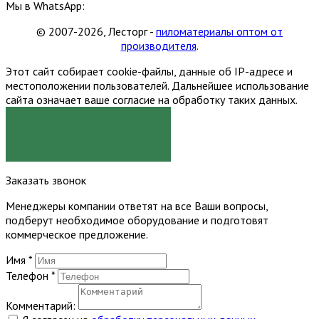
Мы в WhatsApp:
© 2007-2026, Лесторг -
пиломатериалы оптом от
производителя
.
Этот сайт собирает cookie-файлы, данные об IP-адресе и
местоположении пользователей. Дальнейшее использование
сайта означает ваше согласие на обработку таких данных.
Я СОГЛАСЕН
Заказать звонок
Менеджеры компании ответят на все Ваши вопросы,
подберут необходимое оборудование и подготовят
коммерческое предложение.
Имя
*
Телефон
*
Комментарий: