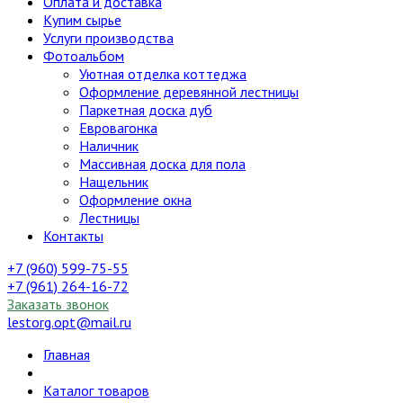
Оплата и доставка
Купим сырье
Услуги производства
Фотоальбом
Уютная отделка коттеджа
Оформление деревянной лестницы
Паркетная доска дуб
Евровагонка
Наличник
Массивная доска для пола
Нащельник
Оформление окна
Лестницы
Контакты
+7 (960) 599-75-55
+7 (961) 264-16-72
Заказать звонок
lestorg.opt@mail.ru
Главная
Каталог товаров