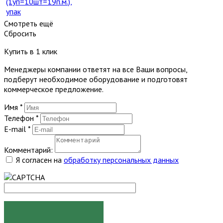
(1уп=10шт=19п.м.),
упак
Смотреть ещё
Сбросить
Купить в 1 клик
Менеджеры компании ответят на все Ваши вопросы,
подберут необходимое оборудование и подготовят
коммерческое предложение.
Имя
*
Телефон
*
E-mail
*
Комментарий:
Я согласен на
обработку персональных данных
ЗАКАЗАТЬ