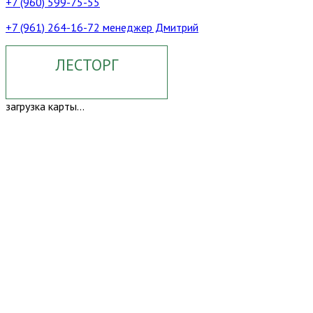
+7 (960) 599-75-55
+7 (961) 264-16-72 менеджер Дмитрий
ЛЕСТОРГ
загрузка карты...