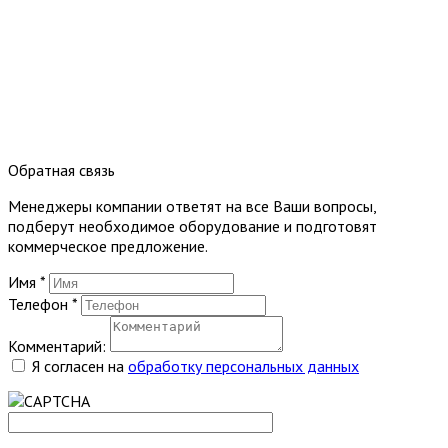
Обратная связь
Менеджеры компании ответят на все Ваши вопросы,
подберут необходимое оборудование и подготовят
коммерческое предложение.
Имя
*
Телефон
*
Комментарий:
Я согласен на
обработку персональных данных