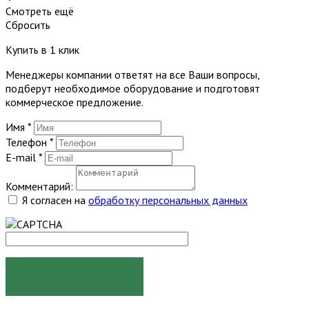
Смотреть ещё
Сбросить
Купить в 1 клик
Менеджеры компании ответят на все Ваши вопросы,
подберут необходимое оборудование и подготовят
коммерческое предложение.
Имя
*
Телефон
*
E-mail
*
Комментарий:
Я согласен на
обработку персональных данных
ЗАКАЗАТЬ