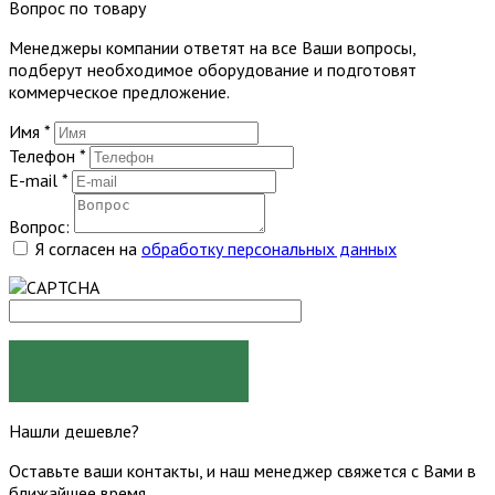
Вопрос по товару
Менеджеры компании ответят на все Ваши вопросы,
подберут необходимое оборудование и подготовят
коммерческое предложение.
Имя
*
Телефон
*
E-mail
*
Вопрос:
Я согласен на
обработку персональных данных
ЗАДАТЬ ВОПРОС
Нашли дешевле?
Оставьте ваши контакты, и наш менеджер свяжется с Вами в
ближайшее время.