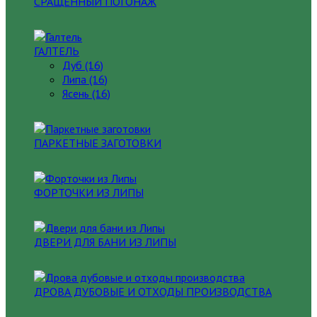
СРАЩЕННЫЙ ПОГОНАЖ
ГАЛТЕЛЬ
Дуб (16)
Липа (16)
Ясень (16)
ПАРКЕТНЫЕ ЗАГОТОВКИ
ФОРТОЧКИ ИЗ ЛИПЫ
ДВЕРИ ДЛЯ БАНИ ИЗ ЛИПЫ
ДРОВА ДУБОВЫЕ И ОТХОДЫ ПРОИЗВОДСТВА