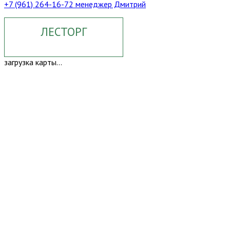
+7 (961) 264-16-72 менеджер Дмитрий
ЛЕСТОРГ
загрузка карты...