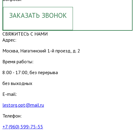
ЗАКАЗАТЬ ЗВОНОК
СВЯЖИТЕСЬ С НАМИ
Адрес:
Москва, Нагатинский 1-й проезд, д. 2
Время работы:
8:00 - 17:00, без перерыва
без выходных
E-mail:
lestorg.opt@mail.ru
Телефон:
+7 (960) 599-75-55