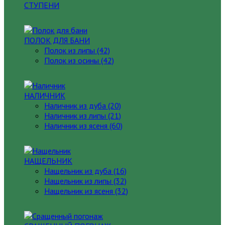
СТУПЕНИ
ПОЛОК ДЛЯ БАНИ
Полок из липы (42)
Полок из осины (42)
НАЛИЧНИК
Наличник из дуба (20)
Наличник из липы (21)
Наличник из ясеня (60)
НАЩЕЛЬНИК
Нащельник из дуба (16)
Нащельник из липы (32)
Нащельник из ясеня (32)