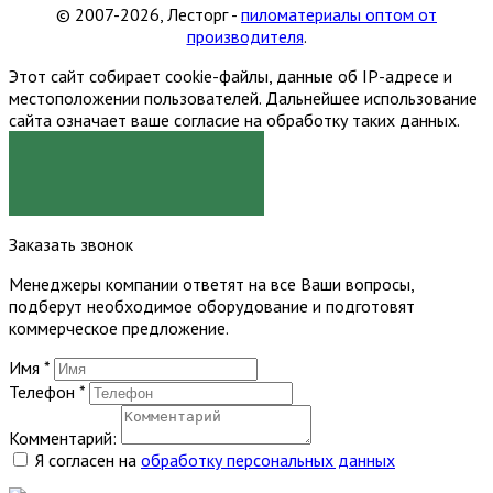
© 2007-2026, Лесторг -
пиломатериалы оптом от
производителя
.
Этот сайт собирает cookie-файлы, данные об IP-адресе и
местоположении пользователей. Дальнейшее использование
сайта означает ваше согласие на обработку таких данных.
Я СОГЛАСЕН
Заказать звонок
Менеджеры компании ответят на все Ваши вопросы,
подберут необходимое оборудование и подготовят
коммерческое предложение.
Имя
*
Телефон
*
Комментарий:
Я согласен на
обработку персональных данных