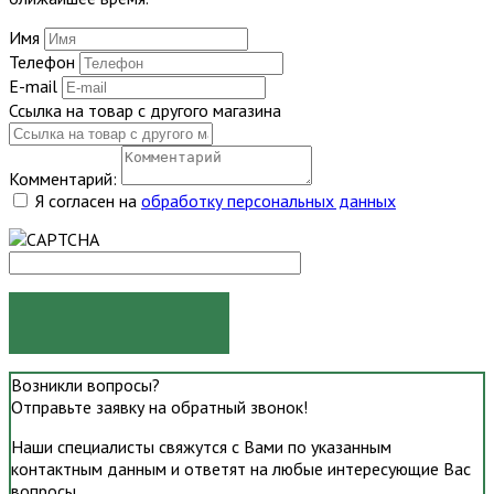
Имя
Телефон
E-mail
Ссылка на товар с другого магазина
Комментарий:
Я согласен на
обработку персональных данных
ОТПРАВИТЬ
Возникли вопросы?
Отправьте заявку на обратный звонок!
Наши специалисты свяжутся с Вами по указанным
контактным данным и ответят на любые интересующие Вас
вопросы.