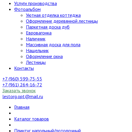
Услуги производства
Фотоальбом
Уютная отделка коттеджа
Оформление деревянной лестницы
Паркетная доска дуб
Евровагонка
Наличник
Массивная доска для пола
Нащельник
Оформление окна
Лестницы
Контакты
+7 (960) 599-75-55
+7 (961) 264-16-72
Заказать звонок
lestorg.opt@mail.ru
Главная
Каталог товаров
Плинтус напольный/потолочный