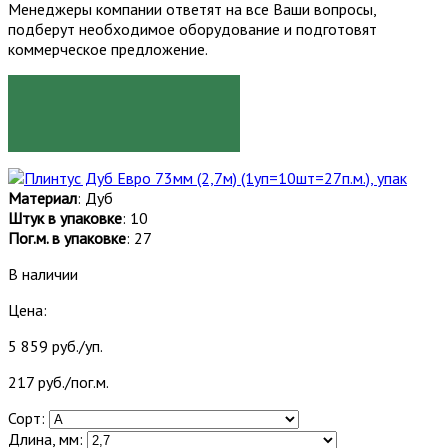
Менеджеры компании ответят на все Ваши вопросы,
подберут необходимое оборудование и подготовят
коммерческое предложение.
ЗАКАЗАТЬ
Материал
: Дуб
Штук в упаковке
: 10
Пог.м. в упаковке
: 27
В наличии
Цена:
5 859 руб./уп.
217 руб./пог.м.
Сорт:
Длина, мм: