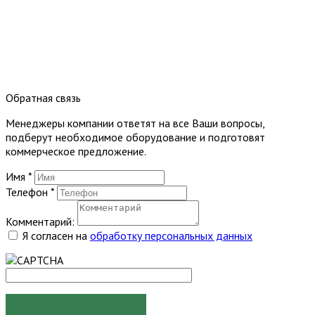
Обратная связь
Менеджеры компании ответят на все Ваши вопросы,
подберут необходимое оборудование и подготовят
коммерческое предложение.
Имя
*
Телефон
*
Комментарий:
Я согласен на
обработку персональных данных
ОТПРАВИТЬ