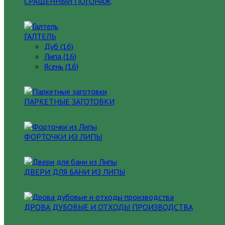
СРАЩЕННЫЙ ПОГОНАЖ
ГАЛТЕЛЬ
Дуб (16)
Липа (16)
Ясень (16)
ПАРКЕТНЫЕ ЗАГОТОВКИ
ФОРТОЧКИ ИЗ ЛИПЫ
ДВЕРИ ДЛЯ БАНИ ИЗ ЛИПЫ
ДРОВА ДУБОВЫЕ И ОТХОДЫ ПРОИЗВОДСТВА