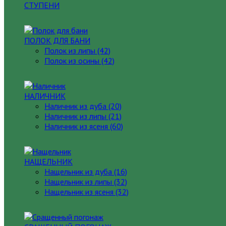
СТУПЕНИ
ПОЛОК ДЛЯ БАНИ
Полок из липы (42)
Полок из осины (42)
НАЛИЧНИК
Наличник из дуба (20)
Наличник из липы (21)
Наличник из ясеня (60)
НАЩЕЛЬНИК
Нащельник из дуба (16)
Нащельник из липы (32)
Нащельник из ясеня (32)