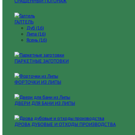
СРАЩЕННЫЙ ПОГОНАЖ
ГАЛТЕЛЬ
Дуб (16)
Липа (16)
Ясень (16)
ПАРКЕТНЫЕ ЗАГОТОВКИ
ФОРТОЧКИ ИЗ ЛИПЫ
ДВЕРИ ДЛЯ БАНИ ИЗ ЛИПЫ
ДРОВА ДУБОВЫЕ И ОТХОДЫ ПРОИЗВОДСТВА