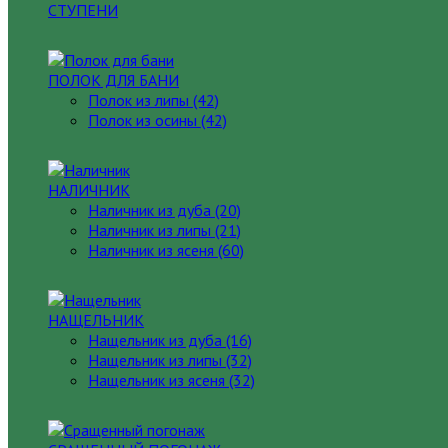
СТУПЕНИ
ПОЛОК ДЛЯ БАНИ
Полок из липы (42)
Полок из осины (42)
НАЛИЧНИК
Наличник из дуба (20)
Наличник из липы (21)
Наличник из ясеня (60)
НАЩЕЛЬНИК
Нащельник из дуба (16)
Нащельник из липы (32)
Нащельник из ясеня (32)