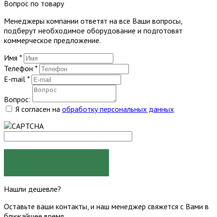
Вопрос по товару
Менеджеры компании ответят на все Ваши вопросы,
подберут необходимое оборудование и подготовят
коммерческое предложение.
Имя
*
Телефон
*
E-mail
*
Вопрос:
Я согласен на
обработку персональных данных
ЗАДАТЬ ВОПРОС
Нашли дешевле?
Оставьте ваши контакты, и наш менеджер свяжется с Вами в
ближайшее время.