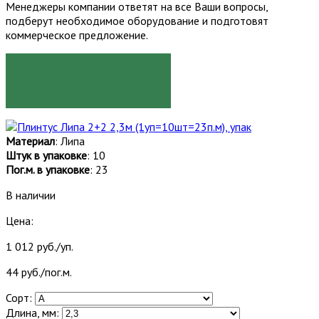
Менеджеры компании ответят на все Ваши вопросы,
подберут необходимое оборудование и подготовят
коммерческое предложение.
ЗАКАЗАТЬ
Материал
: Липа
Штук в упаковке
: 10
Пог.м. в упаковке
: 23
В наличии
Цена:
1 012 руб./уп.
44 руб./пог.м.
Сорт:
Длина, мм: