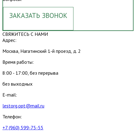
ЗАКАЗАТЬ ЗВОНОК
СВЯЖИТЕСЬ С НАМИ
Адрес:
Москва, Нагатинский 1-й проезд, д. 2
Время работы:
8:00 - 17:00, без перерыва
без выходных
E-mail:
lestorg.opt@mail.ru
Телефон:
+7 (960) 599-75-55