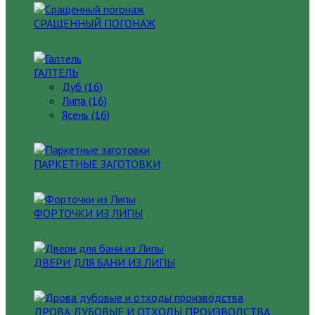
СРАЩЕННЫЙ ПОГОНАЖ
ГАЛТЕЛЬ
Дуб (16)
Липа (16)
Ясень (16)
ПАРКЕТНЫЕ ЗАГОТОВКИ
ФОРТОЧКИ ИЗ ЛИПЫ
ДВЕРИ ДЛЯ БАНИ ИЗ ЛИПЫ
ДРОВА ДУБОВЫЕ И ОТХОДЫ ПРОИЗВОДСТВА