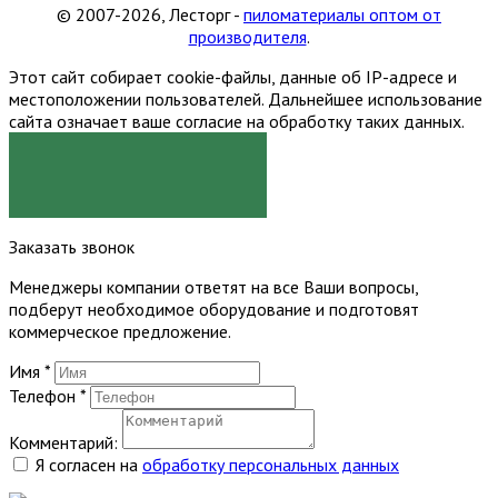
© 2007-2026, Лесторг -
пиломатериалы оптом от
производителя
.
Этот сайт собирает cookie-файлы, данные об IP-адресе и
местоположении пользователей. Дальнейшее использование
сайта означает ваше согласие на обработку таких данных.
Я СОГЛАСЕН
Заказать звонок
Менеджеры компании ответят на все Ваши вопросы,
подберут необходимое оборудование и подготовят
коммерческое предложение.
Имя
*
Телефон
*
Комментарий:
Я согласен на
обработку персональных данных