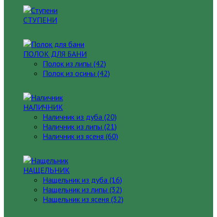
СТУПЕНИ
ПОЛОК ДЛЯ БАНИ
Полок из липы (42)
Полок из осины (42)
НАЛИЧНИК
Наличник из дуба (20)
Наличник из липы (21)
Наличник из ясеня (60)
НАЩЕЛЬНИК
Нащельник из дуба (16)
Нащельник из липы (32)
Нащельник из ясеня (32)