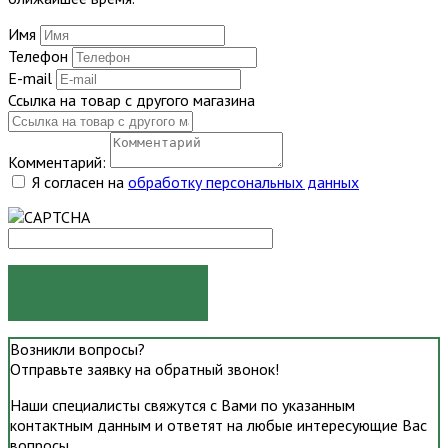
Имя
Телефон
E-mail
Ссылка на товар с другого магазина
Комментарий:
Я согласен на
обработку персональных данных
ОТПРАВИТЬ
Возникли вопросы?
Отправьте заявку на обратный звонок!
Наши специалисты свяжутся с Вами по указанным
контактным данным и ответят на любые интересующие Вас
вопросы.