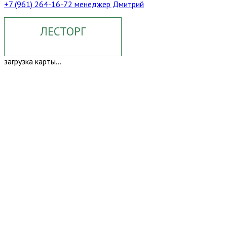
+7 (961) 264-16-72 менеджер Дмитрий
ЛЕСТОРГ
загрузка карты...