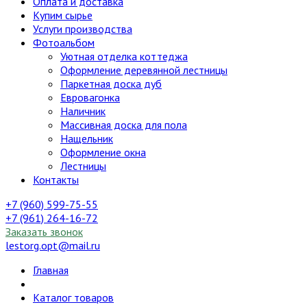
Оплата и доставка
Купим сырье
Услуги производства
Фотоальбом
Уютная отделка коттеджа
Оформление деревянной лестницы
Паркетная доска дуб
Евровагонка
Наличник
Массивная доска для пола
Нащельник
Оформление окна
Лестницы
Контакты
+7 (960) 599-75-55
+7 (961) 264-16-72
Заказать звонок
lestorg.opt@mail.ru
Главная
Каталог товаров