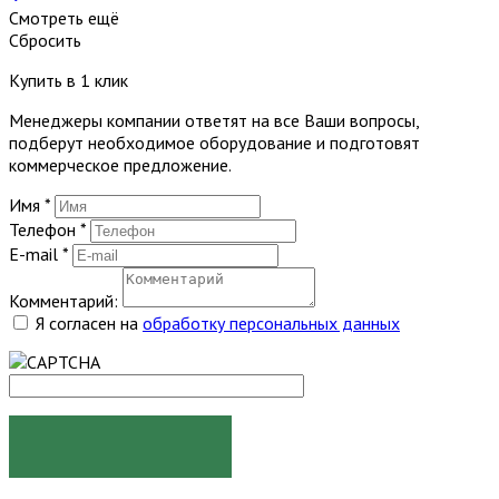
Смотреть ещё
Сбросить
Купить в 1 клик
Менеджеры компании ответят на все Ваши вопросы,
подберут необходимое оборудование и подготовят
коммерческое предложение.
Имя
*
Телефон
*
E-mail
*
Комментарий:
Я согласен на
обработку персональных данных
ЗАКАЗАТЬ