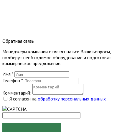
Обратная связь
Менеджеры компании ответят на все Ваши вопросы,
подберут необходимое оборудование и подготовят
коммерческое предложение.
Имя
*
Телефон
*
Комментарий:
Я согласен на
обработку персональных данных
ОТПРАВИТЬ