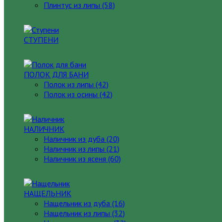
Плинтус из липы (58)
СТУПЕНИ
ПОЛОК ДЛЯ БАНИ
Полок из липы (42)
Полок из осины (42)
НАЛИЧНИК
Наличник из дуба (20)
Наличник из липы (21)
Наличник из ясеня (60)
НАЩЕЛЬНИК
Нащельник из дуба (16)
Нащельник из липы (32)