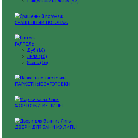
Нащельник из ясеня (32)
СРАЩЕННЫЙ ПОГОНАЖ
ГАЛТЕЛЬ
Дуб (16)
Липа (16)
Ясень (16)
ПАРКЕТНЫЕ ЗАГОТОВКИ
ФОРТОЧКИ ИЗ ЛИПЫ
ДВЕРИ ДЛЯ БАНИ ИЗ ЛИПЫ