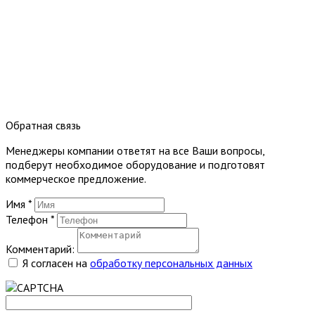
Обратная связь
Менеджеры компании ответят на все Ваши вопросы,
подберут необходимое оборудование и подготовят
коммерческое предложение.
Имя
*
Телефон
*
Комментарий:
Я согласен на
обработку персональных данных