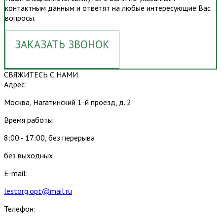
контактным данным и ответят на любые интересующие Вас
вопросы.
ЗАКАЗАТЬ ЗВОНОК
СВЯЖИТЕСЬ С НАМИ
Адрес:
Москва, Нагатинский 1-й проезд, д. 2
Время работы:
8:00 - 17:00, без перерыва
без выходных
E-mail:
lestorg.opt@mail.ru
Телефон: