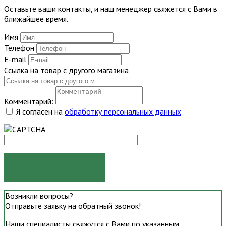
Оставьте ваши контакты, и наш менеджер свяжется с Вами в
ближайшее время.
Имя
Телефон
E-mail
Ссылка на товар с другого магазина
Комментарий:
Я согласен на
обработку персональных данных
ОТПРАВИТЬ
Возникли вопросы?
Отправьте заявку на обратный звонок!
Наши специалисты свяжутся с Вами по указанным