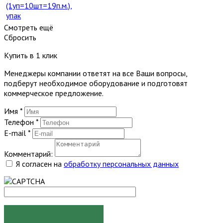
(1уп=10шт=19п.м.),
упак
Смотреть ещё
Сбросить
Купить в 1 клик
Менеджеры компании ответят на все Ваши вопросы,
подберут необходимое оборудование и подготовят
коммерческое предложение.
Имя
*
Телефон
*
E-mail
*
Комментарий:
Я согласен на
обработку персональных данных
ЗАКАЗАТЬ