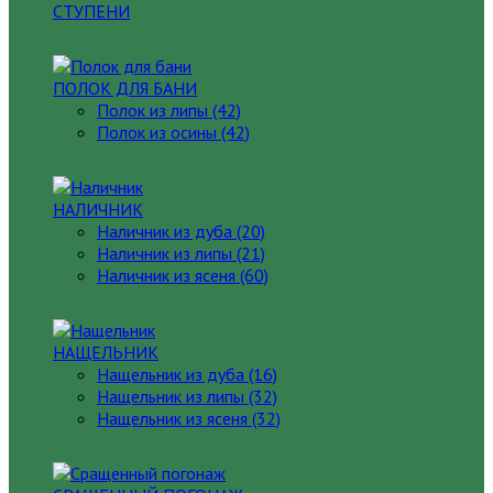
СТУПЕНИ
ПОЛОК ДЛЯ БАНИ
Полок из липы (42)
Полок из осины (42)
НАЛИЧНИК
Наличник из дуба (20)
Наличник из липы (21)
Наличник из ясеня (60)
НАЩЕЛЬНИК
Нащельник из дуба (16)
Нащельник из липы (32)
Нащельник из ясеня (32)