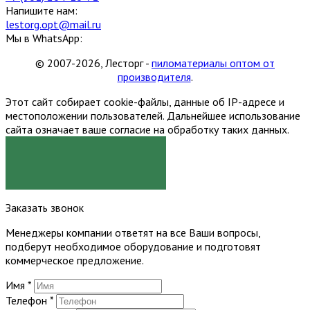
Напишите нам:
lestorg.opt@mail.ru
Мы в WhatsApp:
© 2007-2026, Лесторг -
пиломатериалы оптом от
производителя
.
Этот сайт собирает cookie-файлы, данные об IP-адресе и
местоположении пользователей. Дальнейшее использование
сайта означает ваше согласие на обработку таких данных.
Я СОГЛАСЕН
Заказать звонок
Менеджеры компании ответят на все Ваши вопросы,
подберут необходимое оборудование и подготовят
коммерческое предложение.
Имя
*
Телефон
*