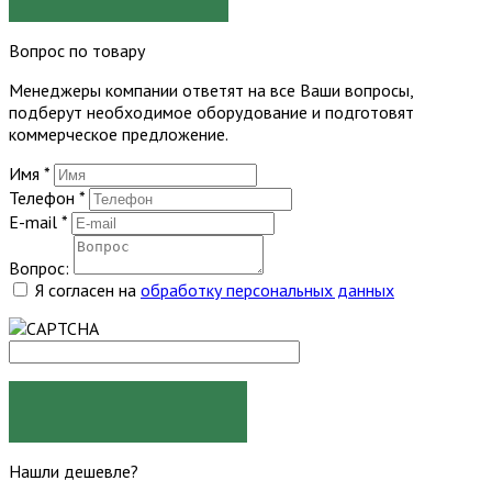
Вопрос по товару
Менеджеры компании ответят на все Ваши вопросы,
подберут необходимое оборудование и подготовят
коммерческое предложение.
Имя
*
Телефон
*
E-mail
*
Вопрос:
Я согласен на
обработку персональных данных
ЗАДАТЬ ВОПРОС
Нашли дешевле?