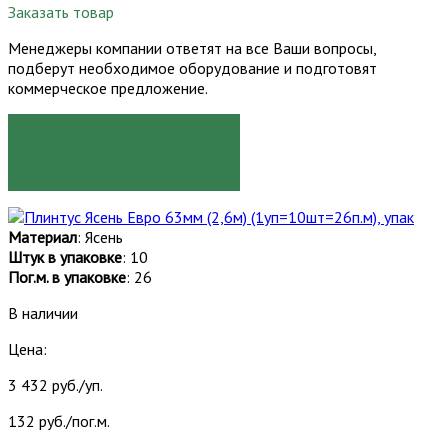
Заказать товар
Менеджеры компании ответят на все Ваши вопросы,
подберут необходимое оборудование и подготовят
коммерческое предложение.
ЗАКАЗАТЬ
Материал
: Ясень
Штук в упаковке
: 10
Пог.м. в упаковке
: 26
В наличии
Цена:
3 432 руб./уп.
132 руб./пог.м.