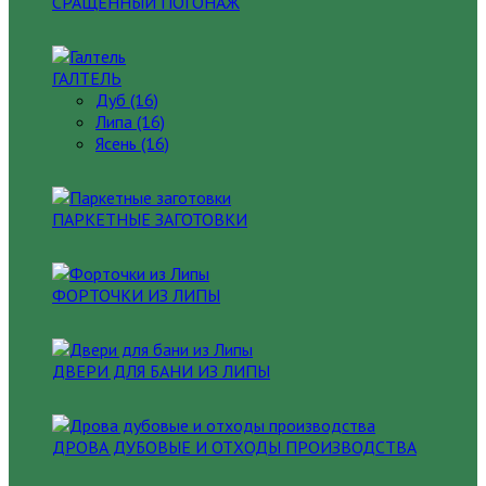
СРАЩЕННЫЙ ПОГОНАЖ
ГАЛТЕЛЬ
Дуб (16)
Липа (16)
Ясень (16)
ПАРКЕТНЫЕ ЗАГОТОВКИ
ФОРТОЧКИ ИЗ ЛИПЫ
ДВЕРИ ДЛЯ БАНИ ИЗ ЛИПЫ
ДРОВА ДУБОВЫЕ И ОТХОДЫ ПРОИЗВОДСТВА