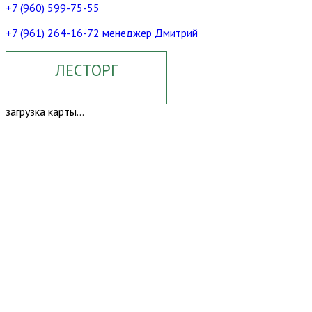
+7 (960) 599-75-55
+7 (961) 264-16-72 менеджер Дмитрий
ЛЕСТОРГ
загрузка карты...