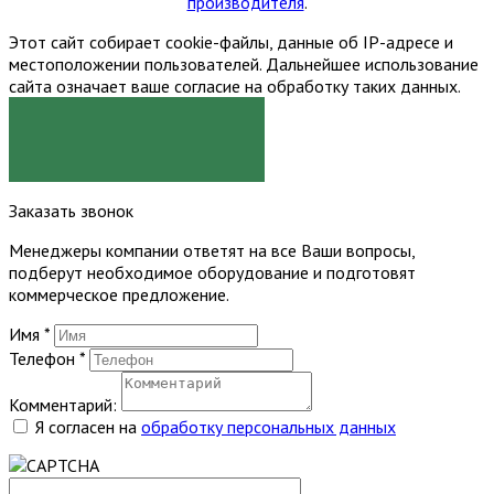
производителя
.
Этот сайт собирает cookie-файлы, данные об IP-адресе и
местоположении пользователей. Дальнейшее использование
сайта означает ваше согласие на обработку таких данных.
Я СОГЛАСЕН
Заказать звонок
Менеджеры компании ответят на все Ваши вопросы,
подберут необходимое оборудование и подготовят
коммерческое предложение.
Имя
*
Телефон
*
Комментарий:
Я согласен на
обработку персональных данных