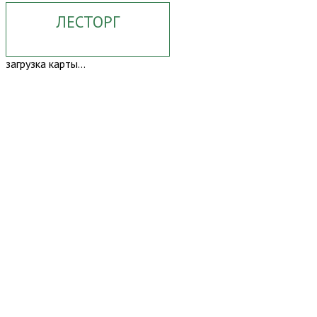
ЛЕСТОРГ
загрузка карты...