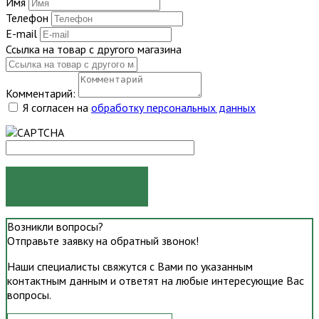
Имя
Телефон
E-mail
Ссылка на товар с другого магазина
Комментарий:
Я согласен на
обработку персональных данных
ОТПРАВИТЬ
Возникли вопросы?
Отправьте заявку на обратный звонок!
Наши специалисты свяжутся с Вами по указанным
контактным данным и ответят на любые интересующие Вас
вопросы.