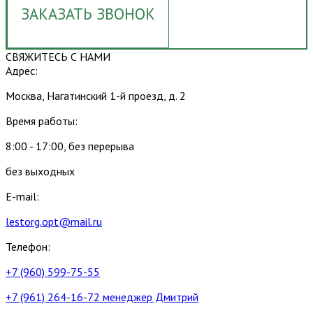
ЗАКАЗАТЬ ЗВОНОК
СВЯЖИТЕСЬ С НАМИ
Адрес:
Москва, Нагатинский 1-й проезд, д. 2
Время работы:
8:00 - 17:00, без перерыва
без выходных
E-mail:
lestorg.opt@mail.ru
Телефон:
+7 (960) 599-75-55
+7 (961) 264-16-72 менеджер Дмитрий