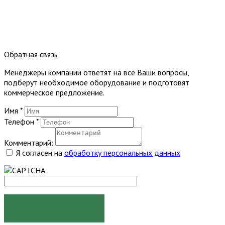
Обратная связь
Менеджеры компании ответят на все Ваши вопросы,
подберут необходимое оборудование и подготовят
коммерческое предложение.
Имя
*
Телефон
*
Комментарий:
Я согласен на
обработку персональных данных
ОТПРАВИТЬ