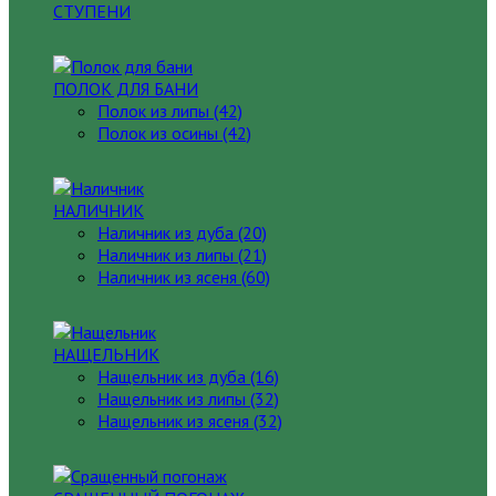
СТУПЕНИ
ПОЛОК ДЛЯ БАНИ
Полок из липы (42)
Полок из осины (42)
НАЛИЧНИК
Наличник из дуба (20)
Наличник из липы (21)
Наличник из ясеня (60)
НАЩЕЛЬНИК
Нащельник из дуба (16)
Нащельник из липы (32)
Нащельник из ясеня (32)