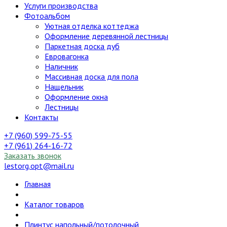
Услуги производства
Фотоальбом
Уютная отделка коттеджа
Оформление деревянной лестницы
Паркетная доска дуб
Евровагонка
Наличник
Массивная доска для пола
Нащельник
Оформление окна
Лестницы
Контакты
+7 (960) 599-75-55
+7 (961) 264-16-72
Заказать звонок
lestorg.opt@mail.ru
Главная
Каталог товаров
Плинтус напольный/потолочный