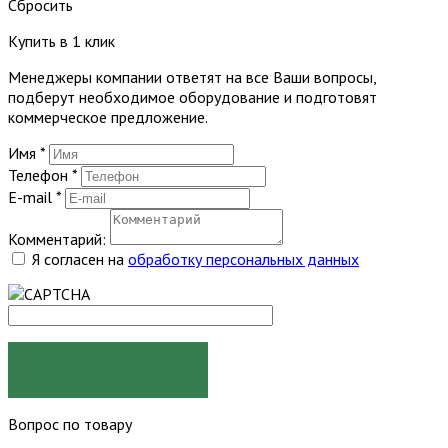
Сбросить
Купить в 1 клик
Менеджеры компании ответят на все Ваши вопросы,
подберут необходимое оборудование и подготовят
коммерческое предложение.
Имя
*
Телефон
*
E-mail
*
Комментарий:
Я согласен на
обработку персональных данных
ЗАКАЗАТЬ
Вопрос по товару