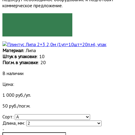
коммерческое предложение.
ЗАКАЗАТЬ
Материал
: Липа
Штук в упаковке
: 10
Пог.м. в упаковке
: 20
В наличии
Цена:
1 000 руб./уп.
50 руб./пог.м.
Сорт:
Длина, мм:
-