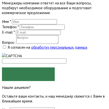
Менеджеры компании ответят на все Ваши вопросы,
подберут необходимое оборудование и подготовят
коммерческое предложение.
Имя
*
Телефон
*
E-mail
*
Вопрос:
Я согласен на
обработку персональных данных
ЗАДАТЬ ВОПРОС
Нашли дешевле?
Оставьте ваши контакты, и наш менеджер свяжется с Вами в
ближайшее время.