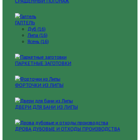
СРАЩЕННЫЙ ПОГОНАЖ
ГАЛТЕЛЬ
Дуб (16)
Липа (16)
Ясень (16)
ПАРКЕТНЫЕ ЗАГОТОВКИ
ФОРТОЧКИ ИЗ ЛИПЫ
ДВЕРИ ДЛЯ БАНИ ИЗ ЛИПЫ
ДРОВА ДУБОВЫЕ И ОТХОДЫ ПРОИЗВОДСТВА