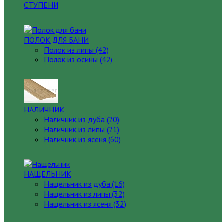
СТУПЕНИ
ПОЛОК ДЛЯ БАНИ
Полок из липы (42)
Полок из осины (42)
НАЛИЧНИК
Наличник из дуба (20)
Наличник из липы (21)
Наличник из ясеня (60)
НАЩЕЛЬНИК
Нащельник из дуба (16)
Нащельник из липы (32)
Нащельник из ясеня (32)