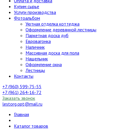
Оплата и доставка
Купим сырье
Услуги производства
Фотоальбом
Уютная отделка коттеджа
Оформление деревянной лестницы
Паркетная доска дуб
Евровагонка
Наличник
Массивная доска для пола
Нащельник
Оформление окна
Лестницы
Контакты
+7 (960) 599-75-55
+7 (961) 264-16-72
Заказать звонок
lestorg.opt@mail.ru
Главная
Каталог товаров