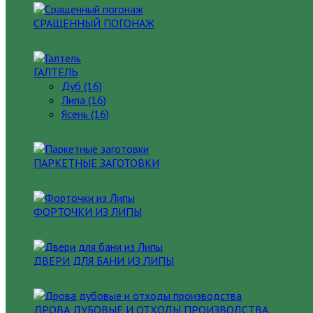
СРАЩЕННЫЙ ПОГОНАЖ
ГАЛТЕЛЬ
Дуб (16)
Липа (16)
Ясень (16)
ПАРКЕТНЫЕ ЗАГОТОВКИ
ФОРТОЧКИ ИЗ ЛИПЫ
ДВЕРИ ДЛЯ БАНИ ИЗ ЛИПЫ
ДРОВА ДУБОВЫЕ И ОТХОДЫ ПРОИЗВОДСТВА