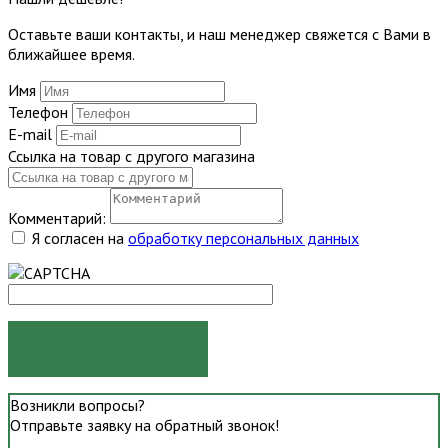
Оставьте ваши контакты, и наш менеджер свяжется с Вами в
ближайшее время.
Имя
Телефон
E-mail
Ссылка на товар с другого магазина
Комментарий:
Я согласен на
обработку персональных данных
ОТПРАВИТЬ
Возникли вопросы?
Отправьте заявку на обратный звонок!