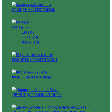
СРАЩЕННЫЙ ПОГОНАЖ
ГАЛТЕЛЬ
Дуб (16)
Липа (16)
Ясень (16)
ПАРКЕТНЫЕ ЗАГОТОВКИ
ФОРТОЧКИ ИЗ ЛИПЫ
ДВЕРИ ДЛЯ БАНИ ИЗ ЛИПЫ