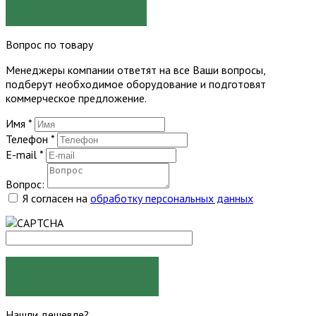
ЗАКАЗАТЬ
Вопрос по товару
Менеджеры компании ответят на все Ваши вопросы,
подберут необходимое оборудование и подготовят
коммерческое предложение.
Имя
*
Телефон
*
E-mail
*
Вопрос:
Я согласен на
обработку персональных данных
ЗАДАТЬ ВОПРОС
Нашли дешевле?