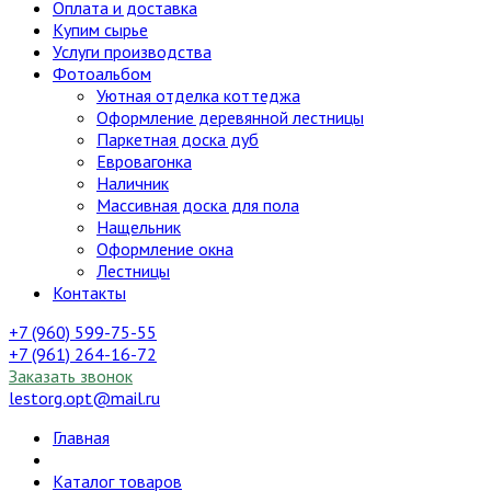
Оплата и доставка
Купим сырье
Услуги производства
Фотоальбом
Уютная отделка коттеджа
Оформление деревянной лестницы
Паркетная доска дуб
Евровагонка
Наличник
Массивная доска для пола
Нащельник
Оформление окна
Лестницы
Контакты
+7 (960) 599-75-55
+7 (961) 264-16-72
Заказать звонок
lestorg.opt@mail.ru
Главная
Каталог товаров