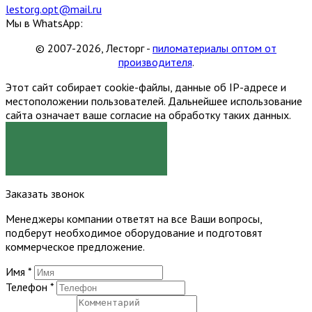
lestorg.opt@mail.ru
Мы в WhatsApp:
© 2007-2026, Лесторг -
пиломатериалы оптом от
производителя
.
Этот сайт собирает cookie-файлы, данные об IP-адресе и
местоположении пользователей. Дальнейшее использование
сайта означает ваше согласие на обработку таких данных.
Я СОГЛАСЕН
Заказать звонок
Менеджеры компании ответят на все Ваши вопросы,
подберут необходимое оборудование и подготовят
коммерческое предложение.
Имя
*
Телефон
*