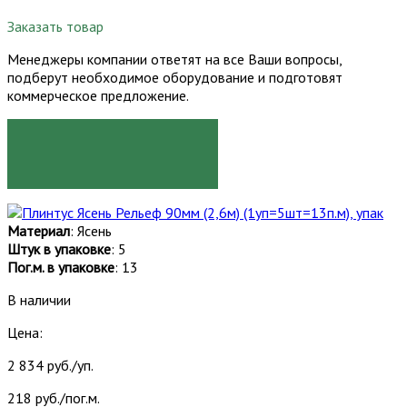
Заказать товар
Менеджеры компании ответят на все Ваши вопросы,
подберут необходимое оборудование и подготовят
коммерческое предложение.
ЗАКАЗАТЬ
Материал
: Ясень
Штук в упаковке
: 5
Пог.м. в упаковке
: 13
В наличии
Цена:
2 834 руб./уп.
218 руб./пог.м.