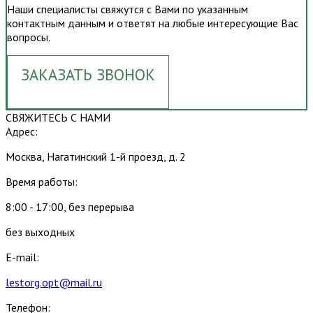
Наши специалисты свяжутся с Вами по указанным
контактным данным и ответят на любые интересующие Вас
вопросы.
ЗАКАЗАТЬ ЗВОНОК
СВЯЖИТЕСЬ С НАМИ
Адрес:
Москва, Нагатинский 1-й проезд, д. 2
Время работы:
8:00 - 17:00, без перерыва
без выходных
E-mail:
lestorg.opt@mail.ru
Телефон: