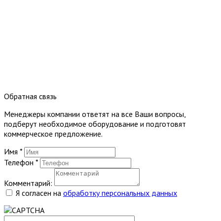
Обратная связь
Менеджеры компании ответят на все Ваши вопросы,
подберут необходимое оборудование и подготовят
коммерческое предложение.
Имя
*
Телефон
*
Комментарий:
Я согласен на
обработку персональных данных