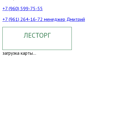
+7 (960) 599-75-55
+7 (961) 264-16-72 менеджер Дмитрий
ЛЕСТОРГ
загрузка карты...