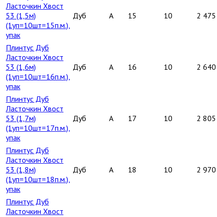
Ласточкин Хвост
53 (1,5м)
Дуб
A
15
10
2 475
(1уп=10шт=15п.м.),
упак
Плинтус Дуб
Ласточкин Хвост
53 (1,6м)
Дуб
A
16
10
2 640
(1уп=10шт=16п.м.),
упак
Плинтус Дуб
Ласточкин Хвост
53 (1,7м)
Дуб
A
17
10
2 805
(1уп=10шт=17п.м.),
упак
Плинтус Дуб
Ласточкин Хвост
53 (1,8м)
Дуб
A
18
10
2 970
(1уп=10шт=18п.м.),
упак
Плинтус Дуб
Ласточкин Хвост