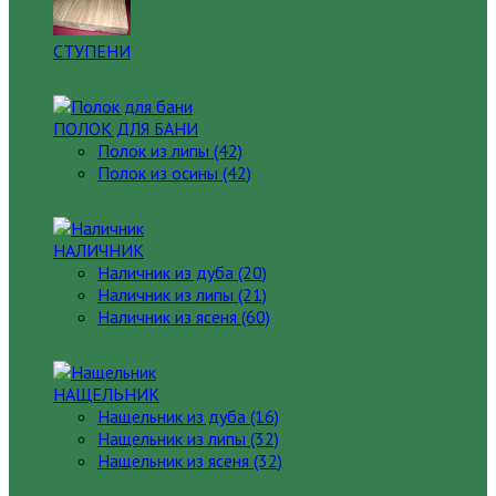
СТУПЕНИ
ПОЛОК ДЛЯ БАНИ
Полок из липы (42)
Полок из осины (42)
НАЛИЧНИК
Наличник из дуба (20)
Наличник из липы (21)
Наличник из ясеня (60)
НАЩЕЛЬНИК
Нащельник из дуба (16)
Нащельник из липы (32)
Нащельник из ясеня (32)