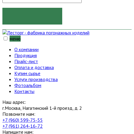
ОТПРАВИТЬ
меню
О компании
Продукция
Прайс-лист
Оплата и доставка
Купим сырье
Услуги производства
Фотоальбом
Контакты
Наш адрес:
г.Москва, Нагатинский 1-й проезд, д. 2
Позвоните нам:
+7 (960) 599-75-55
+7 (961) 264-16-72
Напишите нам: