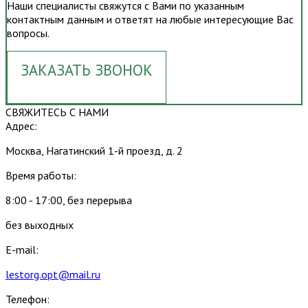
Наши специалисты свяжутся с Вами по указанным
контактным данным и ответят на любые интересующие Вас
вопросы.
ЗАКАЗАТЬ ЗВОНОК
СВЯЖИТЕСЬ С НАМИ
Адрес:
Москва, Нагатинский 1-й проезд, д. 2
Время работы:
8:00 - 17:00, без перерыва
без выходных
E-mail:
lestorg.opt@mail.ru
Телефон: