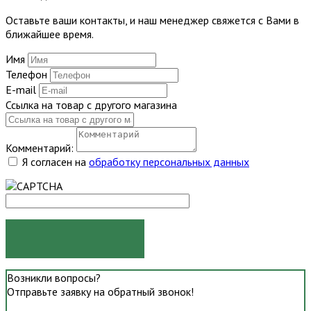
Оставьте ваши контакты, и наш менеджер свяжется с Вами в
ближайшее время.
Имя
Телефон
E-mail
Ссылка на товар с другого магазина
Комментарий:
Я согласен на
обработку персональных данных
ОТПРАВИТЬ
Возникли вопросы?
Отправьте заявку на обратный звонок!