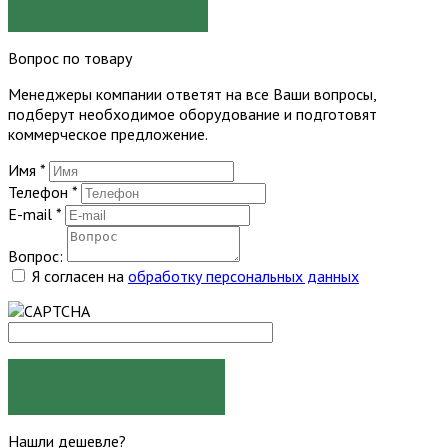
ЗАКАЗАТЬ
Вопрос по товару
Менеджеры компании ответят на все Ваши вопросы,
подберут необходимое оборудование и подготовят
коммерческое предложение.
Имя
*
Телефон
*
E-mail
*
Вопрос:
Я согласен на
обработку персональных данных
ЗАДАТЬ ВОПРОС
Нашли дешевле?