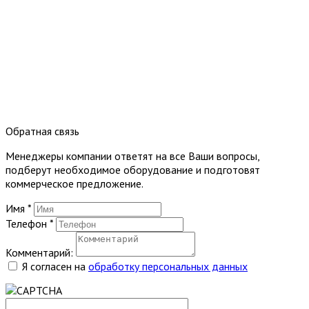
Обратная связь
Менеджеры компании ответят на все Ваши вопросы,
подберут необходимое оборудование и подготовят
коммерческое предложение.
Имя
*
Телефон
*
Комментарий:
Я согласен на
обработку персональных данных