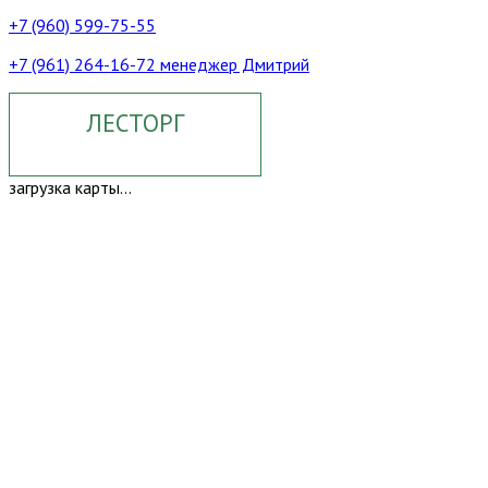
+7 (960) 599-75-55
+7 (961) 264-16-72 менеджер Дмитрий
ЛЕСТОРГ
загрузка карты...