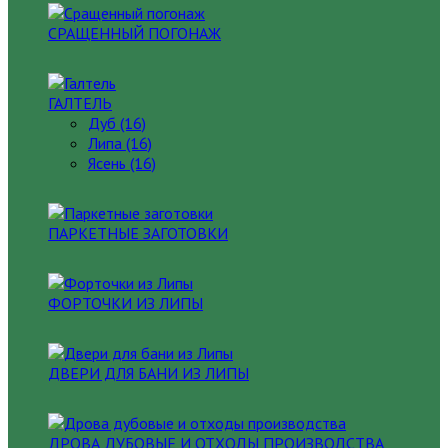
СРАЩЕННЫЙ ПОГОНАЖ
ГАЛТЕЛЬ
Дуб (16)
Липа (16)
Ясень (16)
ПАРКЕТНЫЕ ЗАГОТОВКИ
ФОРТОЧКИ ИЗ ЛИПЫ
ДВЕРИ ДЛЯ БАНИ ИЗ ЛИПЫ
ДРОВА ДУБОВЫЕ И ОТХОДЫ ПРОИЗВОДСТВА