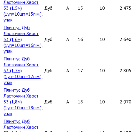
Ласточкин Хвост
53 (1,5м)
Дуб
A
15
10
2 475
(1уп=10шт=15п.м.),
упак
Плинтус Дуб
Ласточкин Хвост
53 (1,6м)
Дуб
A
16
10
2 640
(1уп=10шт=16п.м.),
упак
Плинтус Дуб
Ласточкин Хвост
53 (1,7м)
Дуб
A
17
10
2 805
(1уп=10шт=17п.м.),
упак
Плинтус Дуб
Ласточкин Хвост
53 (1,8м)
Дуб
A
18
10
2 970
(1уп=10шт=18п.м.),
упак
Плинтус Дуб
Ласточкин Хвост