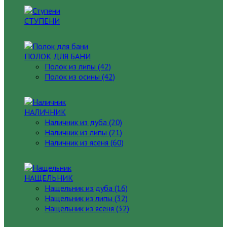
СТУПЕНИ
ПОЛОК ДЛЯ БАНИ
Полок из липы (42)
Полок из осины (42)
НАЛИЧНИК
Наличник из дуба (20)
Наличник из липы (21)
Наличник из ясеня (60)
НАЩЕЛЬНИК
Нащельник из дуба (16)
Нащельник из липы (32)
Нащельник из ясеня (32)