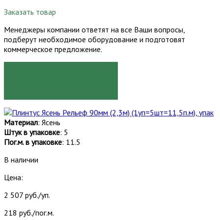
Заказать товар
Менеджеры компании ответят на все Ваши вопросы,
подберут необходимое оборудование и подготовят
коммерческое предложение.
ЗАКАЗАТЬ
Материал
: Ясень
Штук в упаковке
: 5
Пог.м. в упаковке
: 11.5
В наличии
Цена:
2 507 руб./уп.
218 руб./пог.м.