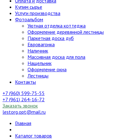
Оплата и доставка
Купим сырье
Услуги производства
Фотоальбом
Уютная отделка коттеджа
Оформление деревянной лестницы
Паркетная доска дуб
Евровагонка
Наличник
Массивная доска для пола
Нащельник
Оформление окна
Лестницы
Контакты
+7 (960) 599-75-55
+7 (961) 264-16-72
Заказать звонок
lestorg.opt@mail.ru
Главная
Каталог товаров