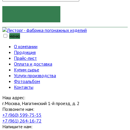
ОТПРАВИТЬ
меню
О компании
Продукция
Прайс-лист
Оплата и доставка
Купим сырье
Услуги производства
Фотоальбом
Контакты
Наш адрес:
г.Москва, Нагатинский 1-й проезд, д. 2
Позвоните нам:
+7 (960) 599-75-55
+7 (961) 264-16-72
Напишите нам: