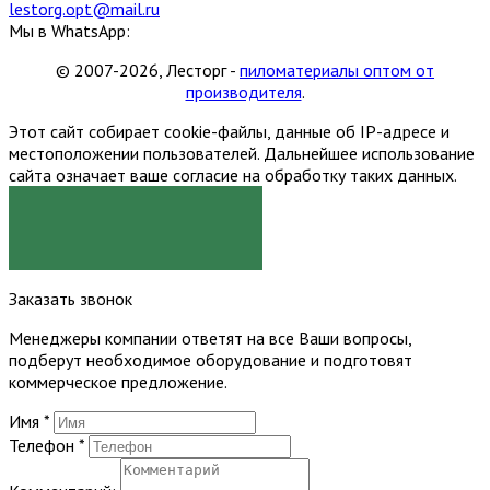
lestorg.opt@mail.ru
Мы в WhatsApp:
© 2007-2026, Лесторг -
пиломатериалы оптом от
производителя
.
Этот сайт собирает cookie-файлы, данные об IP-адресе и
местоположении пользователей. Дальнейшее использование
сайта означает ваше согласие на обработку таких данных.
Я СОГЛАСЕН
Заказать звонок
Менеджеры компании ответят на все Ваши вопросы,
подберут необходимое оборудование и подготовят
коммерческое предложение.
Имя
*
Телефон
*