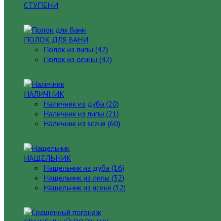
СТУПЕНИ
ПОЛОК ДЛЯ БАНИ
Полок из липы (42)
Полок из осины (42)
НАЛИЧНИК
Наличник из дуба (20)
Наличник из липы (21)
Наличник из ясеня (60)
НАЩЕЛЬНИК
Нащельник из дуба (16)
Нащельник из липы (32)
Нащельник из ясеня (32)