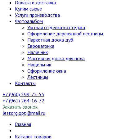
Оплата и доставка
Купим сырье
Услуги производства
Фотоальбом
Уютная отделка коттеджа
Оформление деревянной лестницы
Паркетная доска дуб
Евровагонка
Наличник
Массивная доска для пола
Нащельник
Оформление окна
Лестницы
Контакты
+7 (960) 599-75-55
+7 (961) 264-16-72
Заказать звонок
lestorg.opt@mail.ru
Главная
Каталог товаров