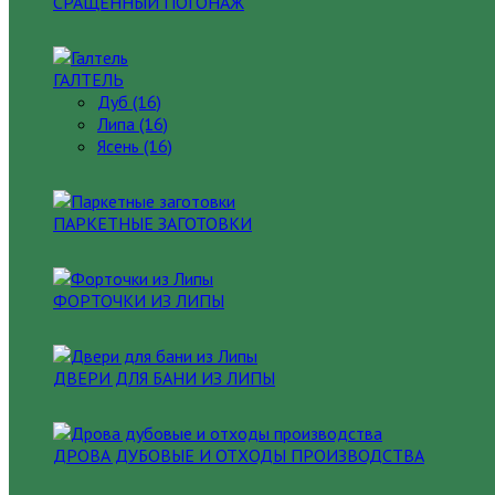
СРАЩЕННЫЙ ПОГОНАЖ
ГАЛТЕЛЬ
Дуб (16)
Липа (16)
Ясень (16)
ПАРКЕТНЫЕ ЗАГОТОВКИ
ФОРТОЧКИ ИЗ ЛИПЫ
ДВЕРИ ДЛЯ БАНИ ИЗ ЛИПЫ
ДРОВА ДУБОВЫЕ И ОТХОДЫ ПРОИЗВОДСТВА