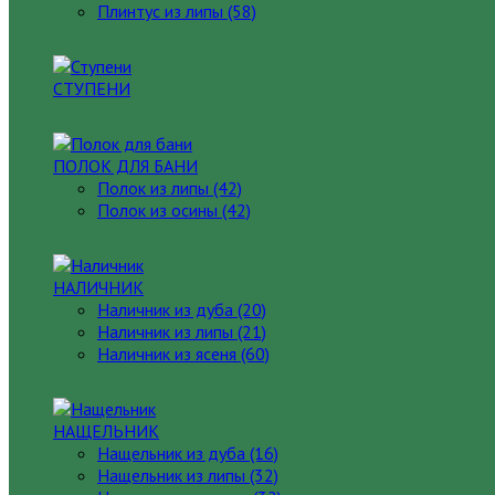
Плинтус из липы (58)
СТУПЕНИ
ПОЛОК ДЛЯ БАНИ
Полок из липы (42)
Полок из осины (42)
НАЛИЧНИК
Наличник из дуба (20)
Наличник из липы (21)
Наличник из ясеня (60)
НАЩЕЛЬНИК
Нащельник из дуба (16)
Нащельник из липы (32)