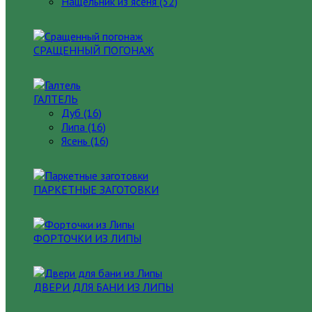
Нащельник из ясеня (32)
СРАЩЕННЫЙ ПОГОНАЖ
ГАЛТЕЛЬ
Дуб (16)
Липа (16)
Ясень (16)
ПАРКЕТНЫЕ ЗАГОТОВКИ
ФОРТОЧКИ ИЗ ЛИПЫ
ДВЕРИ ДЛЯ БАНИ ИЗ ЛИПЫ