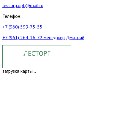
lestorg.opt@mail.ru
Телефон:
+7 (960) 599-75-55
+7 (961) 264-16-72 менеджер Дмитрий
ЛЕСТОРГ
загрузка карты...