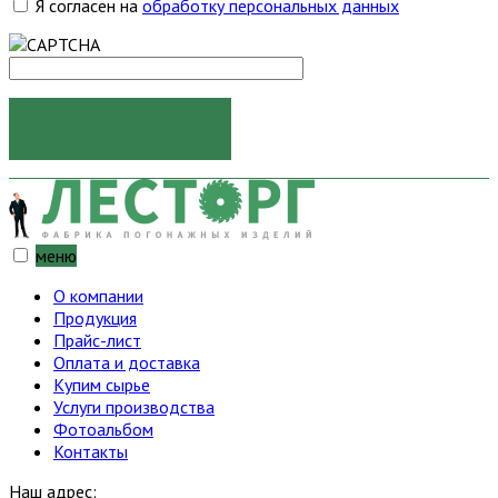
Я согласен на
обработку персональных данных
ОТПРАВИТЬ
меню
О компании
Продукция
Прайс-лист
Оплата и доставка
Купим сырье
Услуги производства
Фотоальбом
Контакты
Наш адрес: