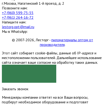
г.Москва, Нагатинский 1-й проезд, д. 2
Позвоните нам:
+7 (960) 599-75-55
+7 (961) 264-16-72
Напишите нам:
lestorg.opt@mail.ru
Мы в WhatsApp:
© 2007-2026, Лесторг -
пиломатериалы оптом от
производителя
.
Этот сайт собирает cookie-файлы, данные об IP-адресе и
местоположении пользователей. Дальнейшее использование
сайта означает ваше согласие на обработку таких данных.
Я СОГЛАСЕН
Заказать звонок
Менеджеры компании ответят на все Ваши вопросы,
подберут необходимое оборудование и подготовят