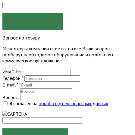
ЗАКАЗАТЬ
Вопрос по товару
Менеджеры компании ответят на все Ваши вопросы,
подберут необходимое оборудование и подготовят
коммерческое предложение.
Имя
*
Телефон
*
E-mail
*
Вопрос:
Я согласен на
обработку персональных данных