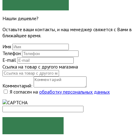
ЗАДАТЬ ВОПРОС
Нашли дешевле?
Оставьте ваши контакты, и наш менеджер свяжется с Вами в
ближайшее время.
Имя
Телефон
E-mail
Ссылка на товар с другого магазина
Комментарий:
Я согласен на
обработку персональных данных
ОТПРАВИТЬ