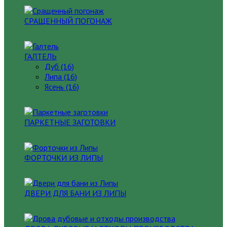
СРАЩЕННЫЙ ПОГОНАЖ
ГАЛТЕЛЬ
Дуб (16)
Липа (16)
Ясень (16)
ПАРКЕТНЫЕ ЗАГОТОВКИ
ФОРТОЧКИ ИЗ ЛИПЫ
ДВЕРИ ДЛЯ БАНИ ИЗ ЛИПЫ