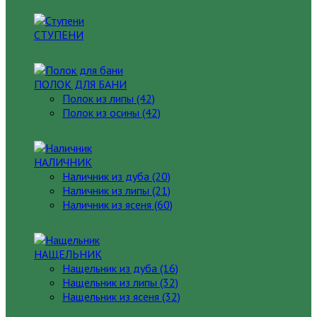
СТУПЕНИ
ПОЛОК ДЛЯ БАНИ
Полок из липы (42)
Полок из осины (42)
НАЛИЧНИК
Наличник из дуба (20)
Наличник из липы (21)
Наличник из ясеня (60)
НАЩЕЛЬНИК
Нащельник из дуба (16)
Нащельник из липы (32)
Нащельник из ясеня (32)