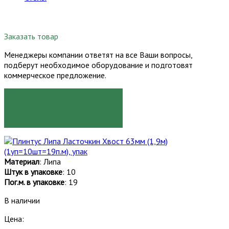
Заказать товар
Менеджеры компании ответят на все Ваши вопросы,
подберут необходимое оборудование и подготовят
коммерческое предложение.
ЗАКАЗАТЬ
Материал
: Липа
Штук в упаковке
: 10
Пог.м. в упаковке
: 19
В наличии
Цена: