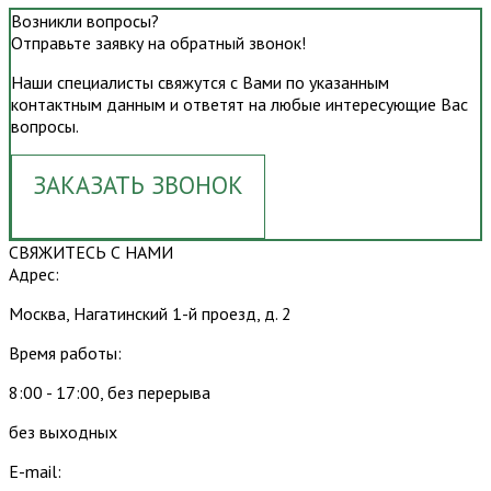
Возникли вопросы?
Отправьте заявку на обратный звонок!
Наши специалисты свяжутся с Вами по указанным
контактным данным и ответят на любые интересующие Вас
вопросы.
ЗАКАЗАТЬ ЗВОНОК
СВЯЖИТЕСЬ С НАМИ
Адрес:
Москва, Нагатинский 1-й проезд, д. 2
Время работы:
8:00 - 17:00, без перерыва
без выходных
E-mail: