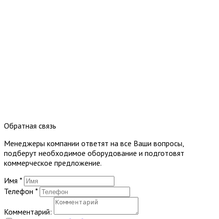
Обратная связь
Менеджеры компании ответят на все Ваши вопросы,
подберут необходимое оборудование и подготовят
коммерческое предложение.
Имя
*
Телефон
*
Комментарий: