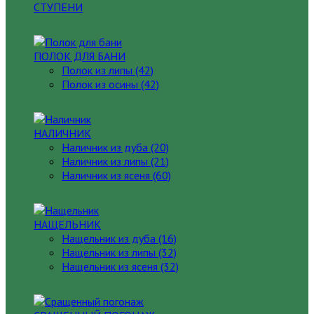
СТУПЕНИ
ПОЛОК ДЛЯ БАНИ
Полок из липы (42)
Полок из осины (42)
НАЛИЧНИК
Наличник из дуба (20)
Наличник из липы (21)
Наличник из ясеня (60)
НАЩЕЛЬНИК
Нащельник из дуба (16)
Нащельник из липы (32)
Нащельник из ясеня (32)