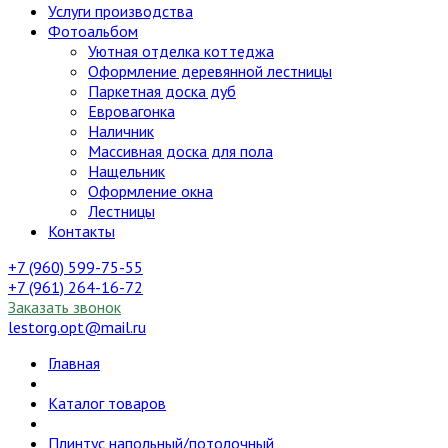
Услуги производства
Фотоальбом
Уютная отделка коттеджа
Оформление деревянной лестницы
Паркетная доска дуб
Евровагонка
Наличник
Массивная доска для пола
Нащельник
Оформление окна
Лестницы
Контакты
+7 (960) 599-75-55
+7 (961) 264-16-72
Заказать звонок
lestorg.opt@mail.ru
Главная
Каталог товаров
Плинтус напольный/потолочный