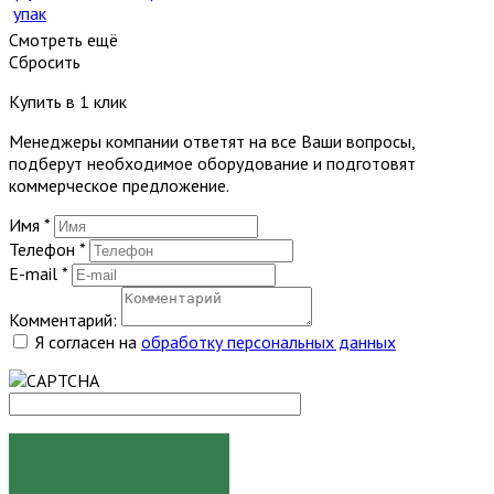
упак
Смотреть ещё
Сбросить
Купить в 1 клик
Менеджеры компании ответят на все Ваши вопросы,
подберут необходимое оборудование и подготовят
коммерческое предложение.
Имя
*
Телефон
*
E-mail
*
Комментарий:
Я согласен на
обработку персональных данных
ЗАКАЗАТЬ