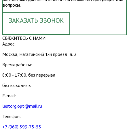
вопросы.
ЗАКАЗАТЬ ЗВОНОК
СВЯЖИТЕСЬ С НАМИ
Адрес:
Москва, Нагатинский 1-й проезд, д. 2
Время работы:
8:00 - 17:00, без перерыва
без выходных
E-mail:
lestorg.opt@mail.ru
Телефон:
+7 (960) 599-75-55