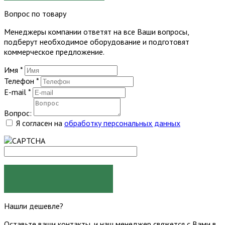
Вопрос по товару
Менеджеры компании ответят на все Ваши вопросы,
подберут необходимое оборудование и подготовят
коммерческое предложение.
Имя
*
Телефон
*
E-mail
*
Вопрос:
Я согласен на
обработку персональных данных
ЗАДАТЬ ВОПРОС
Нашли дешевле?
Оставьте ваши контакты, и наш менеджер свяжется с Вами в