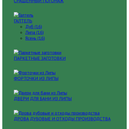
СРАЩЕННЫЙ ПОГОНАЖ
ГАЛТЕЛЬ
Дуб (16)
Липа (16)
Ясень (16)
ПАРКЕТНЫЕ ЗАГОТОВКИ
ФОРТОЧКИ ИЗ ЛИПЫ
ДВЕРИ ДЛЯ БАНИ ИЗ ЛИПЫ
ДРОВА ДУБОВЫЕ И ОТХОДЫ ПРОИЗВОДСТВА