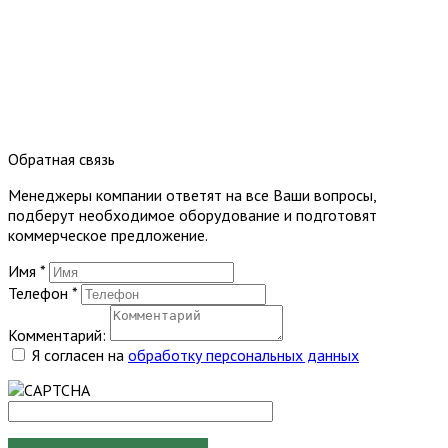
Обратная связь
Менеджеры компании ответят на все Ваши вопросы,
подберут необходимое оборудование и подготовят
коммерческое предложение.
Имя
*
Телефон
*
Комментарий:
Я согласен на
обработку персональных данных