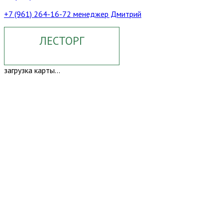
+7 (961) 264-16-72 менеджер Дмитрий
ЛЕСТОРГ
загрузка карты...