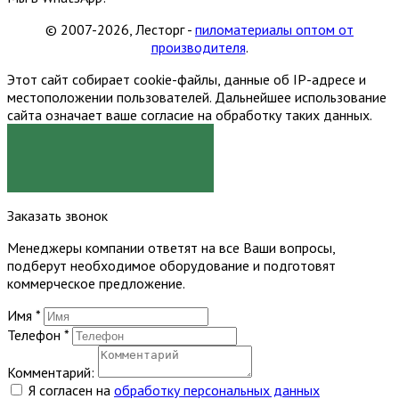
© 2007-2026, Лесторг -
пиломатериалы оптом от
производителя
.
Этот сайт собирает cookie-файлы, данные об IP-адресе и
местоположении пользователей. Дальнейшее использование
сайта означает ваше согласие на обработку таких данных.
Я СОГЛАСЕН
Заказать звонок
Менеджеры компании ответят на все Ваши вопросы,
подберут необходимое оборудование и подготовят
коммерческое предложение.
Имя
*
Телефон
*
Комментарий:
Я согласен на
обработку персональных данных