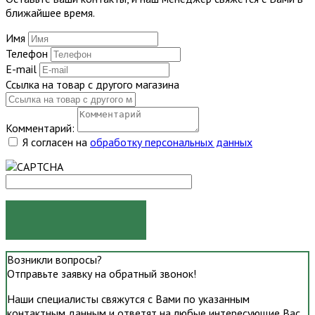
ближайшее время.
Имя
Телефон
E-mail
Ссылка на товар с другого магазина
Комментарий:
Я согласен на
обработку персональных данных
ОТПРАВИТЬ
Возникли вопросы?
Отправьте заявку на обратный звонок!
Наши специалисты свяжутся с Вами по указанным
контактным данным и ответят на любые интересующие Вас