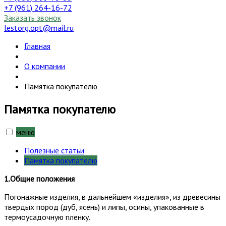
+7 (961) 264-16-72
Заказать звонок
lestorg.opt@mail.ru
Главная
О компании
Памятка покупателю
Памятка покупателю
меню
Полезные статьи
Памятка покупателю
1.Общие положения
Погонажные изделия, в дальнейшем «изделия», из древесины
твердых пород (дуб, ясень) и липы, осины, упакованные в
термоусадочную пленку.