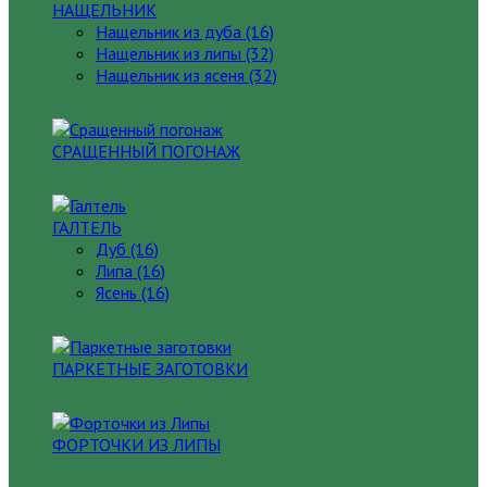
НАЩЕЛЬНИК
Нащельник из дуба (16)
Нащельник из липы (32)
Нащельник из ясеня (32)
СРАЩЕННЫЙ ПОГОНАЖ
ГАЛТЕЛЬ
Дуб (16)
Липа (16)
Ясень (16)
ПАРКЕТНЫЕ ЗАГОТОВКИ
ФОРТОЧКИ ИЗ ЛИПЫ