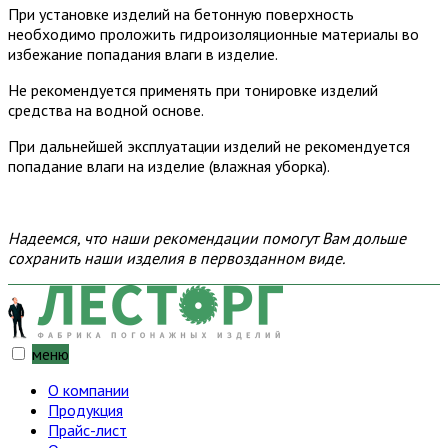
При установке изделий на бетонную поверхность
необходимо проложить гидроизоляционные материалы во
избежание попадания влаги в изделие.
Не рекомендуется применять при тонировке изделий
средства на водной основе.
При дальнейшей эксплуатации изделий не рекомендуется
попадание влаги на изделие (влажная уборка).
Надеемся, что наши рекомендации помогут Вам дольше
сохранить наши изделия в первозданном виде.
меню
О компании
Продукция
Прайс-лист