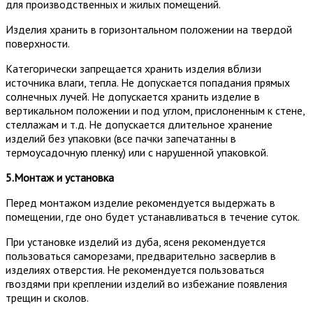
для производственных и жилых помещений.
Изделия хранить в горизонтальном положении на твердой
поверхности.
Категорически запрещается хранить изделия вблизи
источника влаги, тепла. Не допускается попадания прямых
солнечных лучей. Не допускается хранить изделие в
вертикальном положении и под углом, прислоненным к стене,
стеллажам и т.д. Не допускается длительное хранение
изделий без упаковки (все пачки запечатанны в
термоусадочную пленку) или с нарушенной упаковкой.
5.Монтаж и установка
Перед монтажом изделие рекомендуется выдержать в
помещении, где оно будет устанавливаться в течение суток.
При установке изделий из дуба, ясеня рекомендуется
пользоваться саморезами, предварительно засверлив в
изделиях отверстия. Не рекомендуется пользоваться
гвоздями при креплении изделий во избежание появления
трещин и сколов.