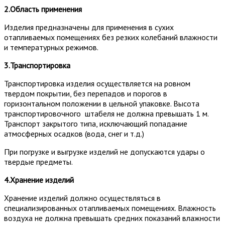
2.Область применения
Изделия предназначены для применения в сухих
отапливаемых помещениях без резких колебаний влажности
и температурных режимов.
3.Транспортировка
Транспортировка изделия осуществляется на ровном
твердом покрытии, без перепадов и порогов в
горизонтальном положении в цельной упаковке. Высота
транспортировочного штабеля не должна превышать 1 м.
Транспорт закрытого типа, исключающий попадание
атмосферных осадков (вода, снег и т.д.)
При погрузке и выгрузке изделий не допускаются удары о
твердые предметы.
4.Хранение изделий
Хранение изделий должно осуществляться в
специализированных отапливаемых помещениях. Влажность
воздуха не должна превышать средних показаний влажности