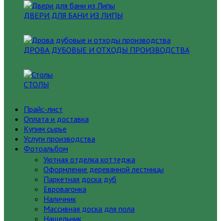
ДВЕРИ ДЛЯ БАНИ ИЗ ЛИПЫ
ДРОВА ДУБОВЫЕ И ОТХОДЫ ПРОИЗВОДСТВА
СТОЛЫ
Прайс-лист
Оплата и доставка
Купим сырье
Услуги производства
Фотоальбом
Уютная отделка коттеджа
Оформление деревянной лестницы
Паркетная доска дуб
Евровагонка
Наличник
Массивная доска для пола
Нащельник