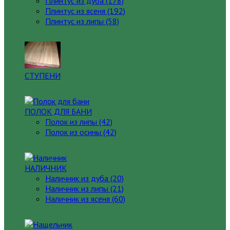
Плинтус из дуба (178)
Плинтус из ясеня (192)
Плинтус из липы (58)
СТУПЕНИ
ПОЛОК ДЛЯ БАНИ
Полок из липы (42)
Полок из осины (42)
НАЛИЧНИК
Наличник из дуба (20)
Наличник из липы (21)
Наличник из ясеня (60)