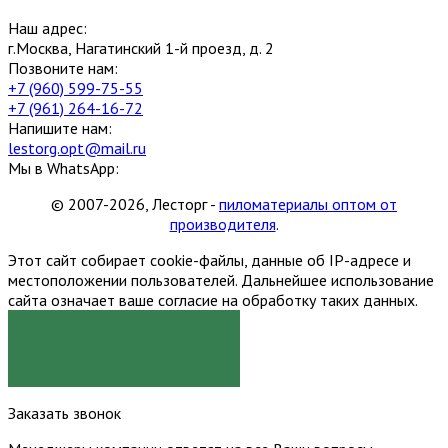
Наш адрес:
г.Москва, Нагатинский 1-й проезд, д. 2
Позвоните нам:
+7 (960) 599-75-55
+7 (961) 264-16-72
Напишите нам:
lestorg.opt@mail.ru
Мы в WhatsApp:
© 2007-2026, Лесторг -
пиломатериалы оптом от
производителя
.
Этот сайт собирает cookie-файлы, данные об IP-адресе и
местоположении пользователей. Дальнейшее использование
сайта означает ваше согласие на обработку таких данных.
Я СОГЛАСЕН
Заказать звонок