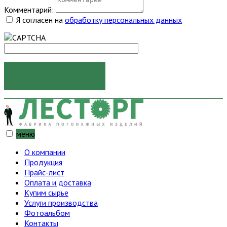
Комментарий:
Я согласен на
обработку персональных данных
ОТПРАВИТЬ
меню
О компании
Продукция
Прайс-лист
Оплата и доставка
Купим сырье
Услуги производства
Фотоальбом
Контакты