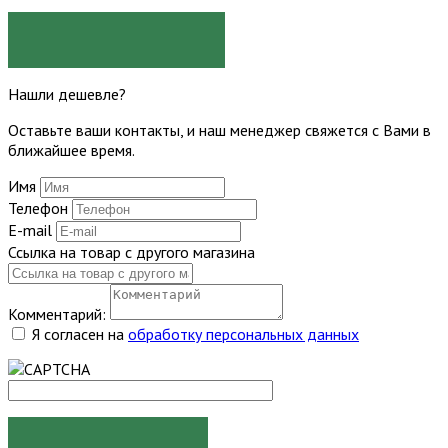
ЗАДАТЬ ВОПРОС
Нашли дешевле?
Оставьте ваши контакты, и наш менеджер свяжется с Вами в
ближайшее время.
Имя
Телефон
E-mail
Ссылка на товар с другого магазина
Комментарий:
Я согласен на
обработку персональных данных
ОТПРАВИТЬ