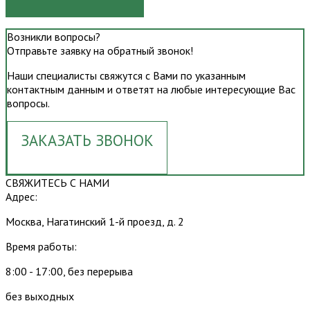
Возникли вопросы?
Отправьте заявку на обратный звонок!
Наши специалисты свяжутся с Вами по указанным
контактным данным и ответят на любые интересующие Вас
вопросы.
ЗАКАЗАТЬ ЗВОНОК
СВЯЖИТЕСЬ С НАМИ
Адрес:
Москва, Нагатинский 1-й проезд, д. 2
Время работы:
8:00 - 17:00, без перерыва
без выходных