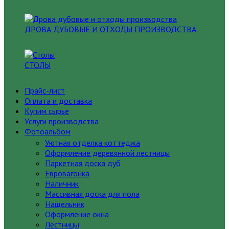
ДРОВА ДУБОВЫЕ И ОТХОДЫ ПРОИЗВОДСТВА
СТОЛЫ
Прайс-лист
Оплата и доставка
Купим сырье
Услуги производства
Фотоальбом
Уютная отделка коттеджа
Оформление деревянной лестницы
Паркетная доска дуб
Евровагонка
Наличник
Массивная доска для пола
Нащельник
Оформление окна
Лестницы