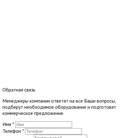
Обратная связь
Менеджеры компании ответят на все Ваши вопросы,
подберут необходимое оборудование и подготовят
коммерческое предложение.
Имя
*
Телефон
*