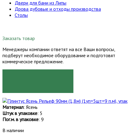
Двери для бани из Липы
Дрова дубовые и отходы производства
Столы
Заказать товар
Менеджеры компании ответят на все Ваши вопросы,
подберут необходимое оборудование и подготовят
коммерческое предложение.
ЗАКАЗАТЬ
Материал
: Ясень
Штук в упаковке
: 5
Пог.м. в упаковке
: 9
В наличии