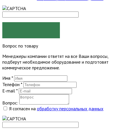
ЗАКАЗАТЬ
Вопрос по товару
Менеджеры компании ответят на все Ваши вопросы,
подберут необходимое оборудование и подготовят
коммерческое предложение.
Имя
*
Телефон
*
E-mail
*
Вопрос:
Я согласен на
обработку персональных данных