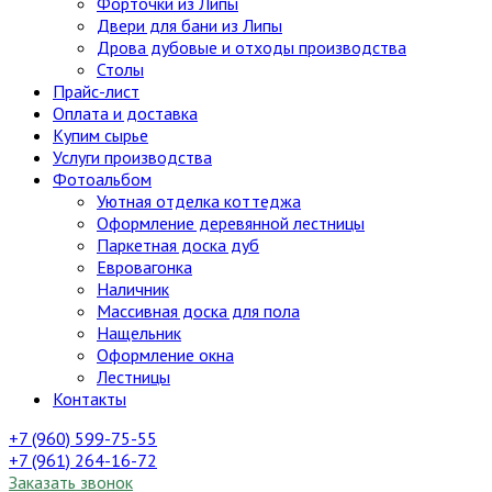
Форточки из Липы
Двери для бани из Липы
Дрова дубовые и отходы производства
Столы
Прайс-лист
Оплата и доставка
Купим сырье
Услуги производства
Фотоальбом
Уютная отделка коттеджа
Оформление деревянной лестницы
Паркетная доска дуб
Евровагонка
Наличник
Массивная доска для пола
Нащельник
Оформление окна
Лестницы
Контакты
+7 (960) 599-75-55
+7 (961) 264-16-72
Заказать звонок