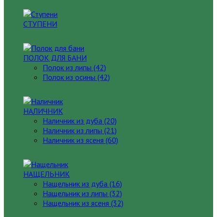
СТУПЕНИ
ПОЛОК ДЛЯ БАНИ
Полок из липы (42)
Полок из осины (42)
НАЛИЧНИК
Наличник из дуба (20)
Наличник из липы (21)
Наличник из ясеня (60)
НАЩЕЛЬНИК
Нащельник из дуба (16)
Нащельник из липы (32)
Нащельник из ясеня (32)