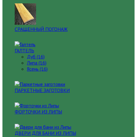
СРАЩЕННЫЙ ПОГОНАЖ
ГАЛТЕЛЬ
Дуб (16)
Липа (16)
Ясень (16)
ПАРКЕТНЫЕ ЗАГОТОВКИ
ФОРТОЧКИ ИЗ ЛИПЫ
ДВЕРИ ДЛЯ БАНИ ИЗ ЛИПЫ