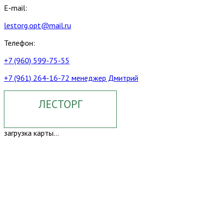
E-mail:
lestorg.opt@mail.ru
Телефон:
+7 (960) 599-75-55
+7 (961) 264-16-72 менеджер Дмитрий
ЛЕСТОРГ
загрузка карты...