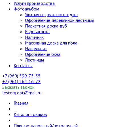
Услуги производства
Фотоальбом
Уютная отделка коттеджа
Оформление деревянной лестницы
Паркетная доска дуб
Евровагонка
Наличник
Массивная доска для пола
Нащельник
Оформление окна
Лестницы
Контакты
+7 (960) 599-75-55
+7 (961) 264-16-72
Заказать звонок
lestorg.opt@mail.ru
Главная
Каталог товаров
Плинтус напольный/потолочный