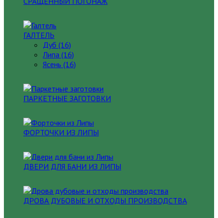
СРАЩЕННЫЙ ПОГОНАЖ
ГАЛТЕЛЬ
Дуб (16)
Липа (16)
Ясень (16)
ПАРКЕТНЫЕ ЗАГОТОВКИ
ФОРТОЧКИ ИЗ ЛИПЫ
ДВЕРИ ДЛЯ БАНИ ИЗ ЛИПЫ
ДРОВА ДУБОВЫЕ И ОТХОДЫ ПРОИЗВОДСТВА