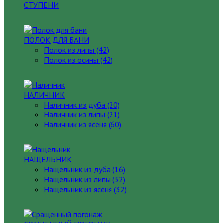
СТУПЕНИ
ПОЛОК ДЛЯ БАНИ
Полок из липы (42)
Полок из осины (42)
НАЛИЧНИК
Наличник из дуба (20)
Наличник из липы (21)
Наличник из ясеня (60)
НАЩЕЛЬНИК
Нащельник из дуба (16)
Нащельник из липы (32)
Нащельник из ясеня (32)