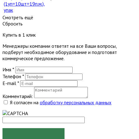
(1уп=10шт=19п.м.),
упак
Смотреть ещё
Сбросить
Купить в 1 клик
Менеджеры компании ответят на все Ваши вопросы,
подберут необходимое оборудование и подготовят
коммерческое предложение.
Имя
*
Телефон
*
E-mail
*
Комментарий:
Я согласен на
обработку персональных данных
ЗАКАЗАТЬ