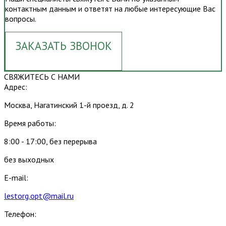
контактным данным и ответят на любые интересующие Вас
вопросы.
ЗАКАЗАТЬ ЗВОНОК
СВЯЖИТЕСЬ С НАМИ
Адрес:
Москва, Нагатинский 1-й проезд, д. 2
Время работы:
8:00 - 17:00, без перерыва
без выходных
E-mail:
lestorg.opt@mail.ru
Телефон: