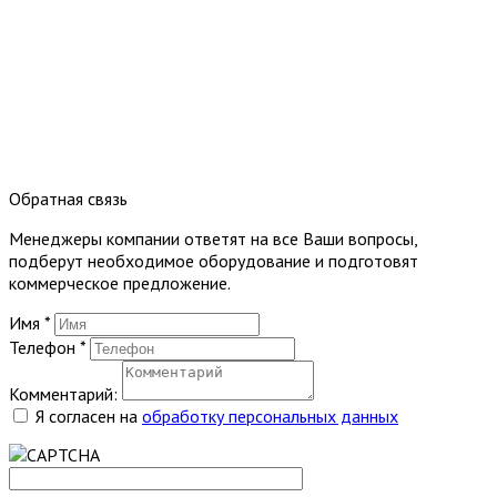
Обратная связь
Менеджеры компании ответят на все Ваши вопросы,
подберут необходимое оборудование и подготовят
коммерческое предложение.
Имя
*
Телефон
*
Комментарий:
Я согласен на
обработку персональных данных