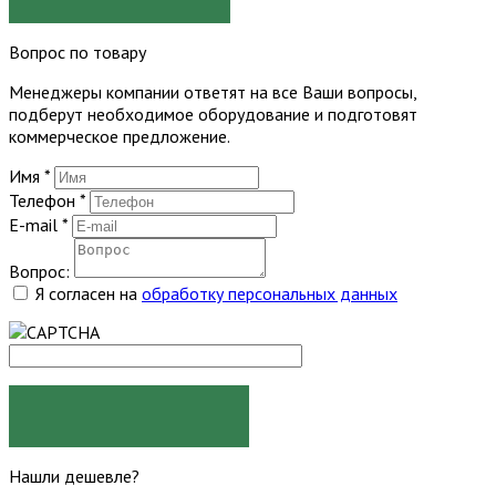
Вопрос по товару
Менеджеры компании ответят на все Ваши вопросы,
подберут необходимое оборудование и подготовят
коммерческое предложение.
Имя
*
Телефон
*
E-mail
*
Вопрос:
Я согласен на
обработку персональных данных
ЗАДАТЬ ВОПРОС
Нашли дешевле?