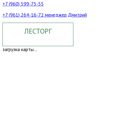
+7 (960) 599-75-55
+7 (961) 264-16-72 менеджер Дмитрий
ЛЕСТОРГ
загрузка карты...