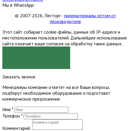
Мы в WhatsApp:
© 2007-2026, Лесторг -
пиломатериалы оптом от
производителя
.
Этот сайт собирает cookie-файлы, данные об IP-адресе и
местоположении пользователей. Дальнейшее использование
сайта означает ваше согласие на обработку таких данных.
Я СОГЛАСЕН
Заказать звонок
Менеджеры компании ответят на все Ваши вопросы,
подберут необходимое оборудование и подготовят
коммерческое предложение.
Имя
*
Телефон
*
Комментарий: