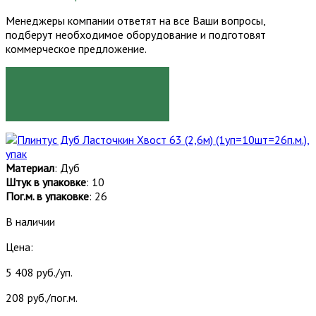
Менеджеры компании ответят на все Ваши вопросы,
подберут необходимое оборудование и подготовят
коммерческое предложение.
ЗАКАЗАТЬ
Материал
: Дуб
Штук в упаковке
: 10
Пог.м. в упаковке
: 26
В наличии
Цена:
5 408 руб./уп.
208 руб./пог.м.