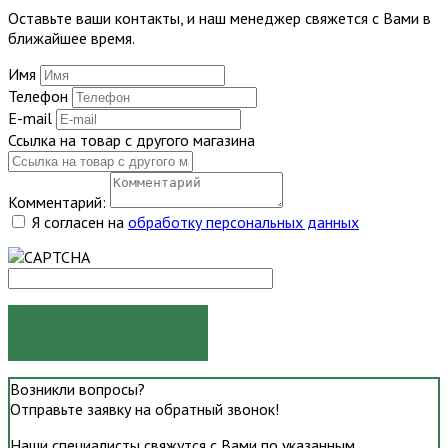
Оставьте ваши контакты, и наш менеджер свяжется с Вами в
ближайшее время.
Имя
Телефон
E-mail
Ссылка на товар с другого магазина
Комментарий:
Я согласен на
обработку персональных данных
ОТПРАВИТЬ
Возникли вопросы?
Отправьте заявку на обратный звонок!
Наши специалисты свяжутся с Вами по указанным