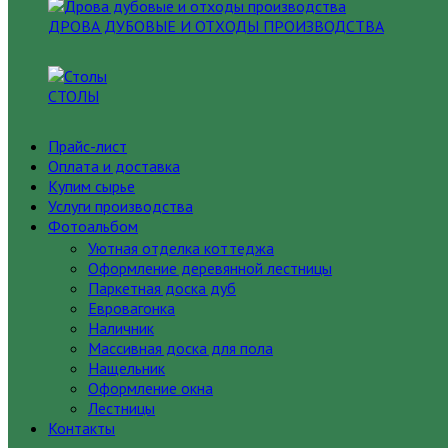
ДРОВА ДУБОВЫЕ И ОТХОДЫ ПРОИЗВОДСТВА
СТОЛЫ
Прайс-лист
Оплата и доставка
Купим сырье
Услуги производства
Фотоальбом
Уютная отделка коттеджа
Оформление деревянной лестницы
Паркетная доска дуб
Евровагонка
Наличник
Массивная доска для пола
Нащельник
Оформление окна
Лестницы
Контакты