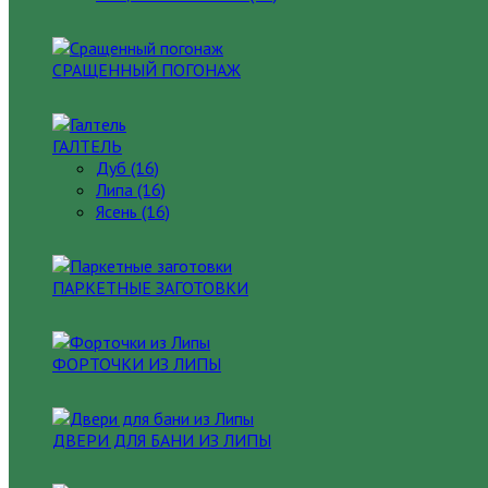
СРАЩЕННЫЙ ПОГОНАЖ
ГАЛТЕЛЬ
Дуб (16)
Липа (16)
Ясень (16)
ПАРКЕТНЫЕ ЗАГОТОВКИ
ФОРТОЧКИ ИЗ ЛИПЫ
ДВЕРИ ДЛЯ БАНИ ИЗ ЛИПЫ