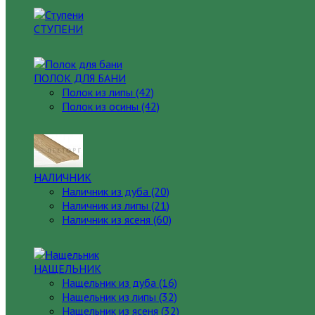
СТУПЕНИ
ПОЛОК ДЛЯ БАНИ
Полок из липы (42)
Полок из осины (42)
НАЛИЧНИК
Наличник из дуба (20)
Наличник из липы (21)
Наличник из ясеня (60)
НАЩЕЛЬНИК
Нащельник из дуба (16)
Нащельник из липы (32)
Нащельник из ясеня (32)