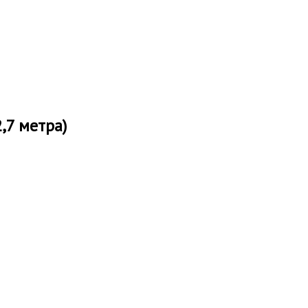
,7 метра)