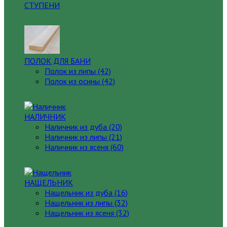
СТУПЕНИ
ПОЛОК ДЛЯ БАНИ
Полок из липы (42)
Полок из осины (42)
НАЛИЧНИК
Наличник из дуба (20)
Наличник из липы (21)
Наличник из ясеня (60)
НАЩЕЛЬНИК
Нащельник из дуба (16)
Нащельник из липы (32)
Нащельник из ясеня (32)