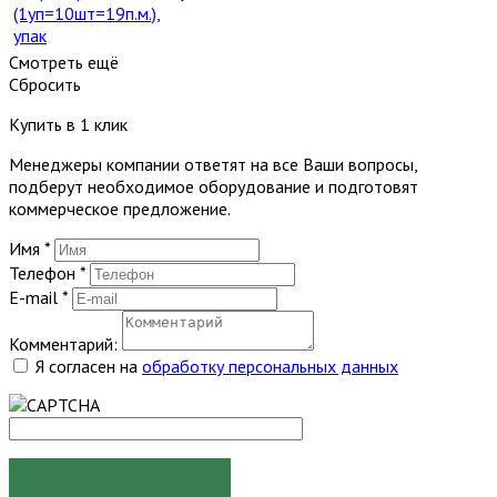
(1уп=10шт=19п.м.),
упак
Смотреть ещё
Сбросить
Купить в 1 клик
Менеджеры компании ответят на все Ваши вопросы,
подберут необходимое оборудование и подготовят
коммерческое предложение.
Имя
*
Телефон
*
E-mail
*
Комментарий:
Я согласен на
обработку персональных данных
ЗАКАЗАТЬ