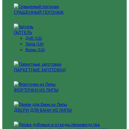
СРАЩЕННЫЙ ПОГОНАЖ
ГАЛТЕЛЬ
Дуб (16)
Липа (16)
Ясень (16)
ПАРКЕТНЫЕ ЗАГОТОВКИ
ФОРТОЧКИ ИЗ ЛИПЫ
ДВЕРИ ДЛЯ БАНИ ИЗ ЛИПЫ