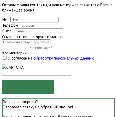
Оставьте ваши контакты, и наш менеджер свяжется с Вами в
ближайшее время.
Имя
Телефон
E-mail
Ссылка на товар с другого магазина
Комментарий:
Я согласен на
обработку персональных данных
ОТПРАВИТЬ
Возникли вопросы?
Отправьте заявку на обратный звонок!
Наши специалисты свяжутся с Вами по указанным