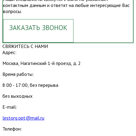
контактным данным и ответят на любые интересующие Вас
вопросы.
ЗАКАЗАТЬ ЗВОНОК
СВЯЖИТЕСЬ С НАМИ
Адрес:
Москва, Нагатинский 1-й проезд, д. 2
Время работы:
8:00 - 17:00, без перерыва
без выходных
E-mail:
lestorg.opt@mail.ru
Телефон: