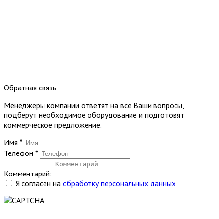
Обратная связь
Менеджеры компании ответят на все Ваши вопросы,
подберут необходимое оборудование и подготовят
коммерческое предложение.
Имя
*
Телефон
*
Комментарий:
Я согласен на
обработку персональных данных