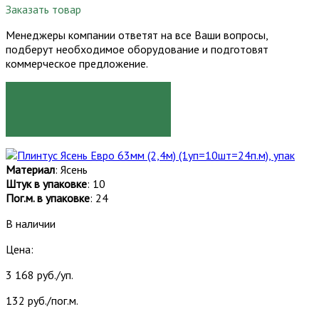
Заказать товар
Менеджеры компании ответят на все Ваши вопросы,
подберут необходимое оборудование и подготовят
коммерческое предложение.
ЗАКАЗАТЬ
Материал
: Ясень
Штук в упаковке
: 10
Пог.м. в упаковке
: 24
В наличии
Цена:
3 168 руб./уп.
132 руб./пог.м.