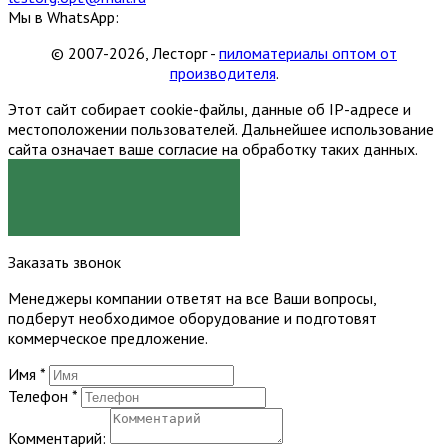
Мы в WhatsApp:
© 2007-2026, Лесторг -
пиломатериалы оптом от
производителя
.
Этот сайт собирает cookie-файлы, данные об IP-адресе и
местоположении пользователей. Дальнейшее использование
сайта означает ваше согласие на обработку таких данных.
Я СОГЛАСЕН
Заказать звонок
Менеджеры компании ответят на все Ваши вопросы,
подберут необходимое оборудование и подготовят
коммерческое предложение.
Имя
*
Телефон
*
Комментарий: