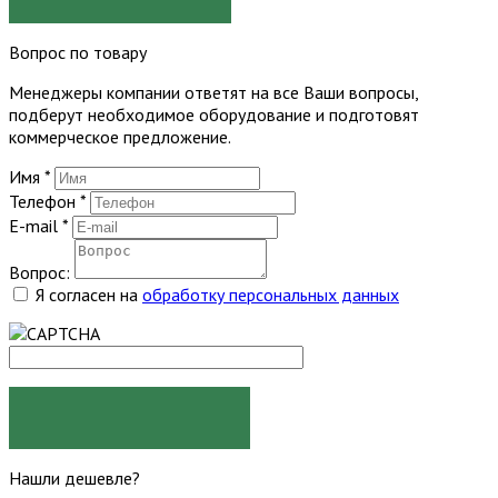
Вопрос по товару
Менеджеры компании ответят на все Ваши вопросы,
подберут необходимое оборудование и подготовят
коммерческое предложение.
Имя
*
Телефон
*
E-mail
*
Вопрос:
Я согласен на
обработку персональных данных
ЗАДАТЬ ВОПРОС
Нашли дешевле?