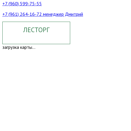
+7 (960) 599-75-55
+7 (961) 264-16-72 менеджер Дмитрий
ЛЕСТОРГ
загрузка карты...