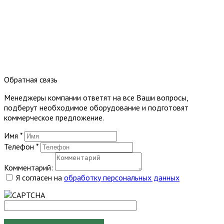
Обратная связь
Менеджеры компании ответят на все Ваши вопросы,
подберут необходимое оборудование и подготовят
коммерческое предложение.
Имя
*
Телефон
*
Комментарий:
Я согласен на
обработку персональных данных