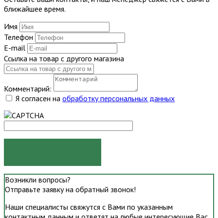
ближайшее время.
Имя
Телефон
E-mail
Ссылка на товар с другого магазина
Комментарий:
Я согласен на
обработку персональных данных
ОТПРАВИТЬ
Возникли вопросы?
Отправьте заявку на обратный звонок!
Наши специалисты свяжутся с Вами по указанным
контактным данным и ответят на любые интересующие Вас