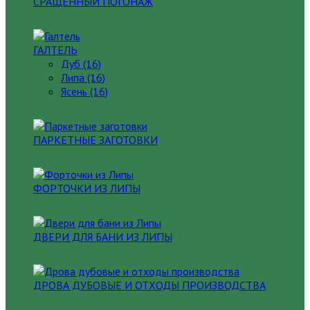
СРАЩЕННЫЙ ПОГОНАЖ
ГАЛТЕЛЬ
Дуб (16)
Липа (16)
Ясень (16)
ПАРКЕТНЫЕ ЗАГОТОВКИ
ФОРТОЧКИ ИЗ ЛИПЫ
ДВЕРИ ДЛЯ БАНИ ИЗ ЛИПЫ
ДРОВА ДУБОВЫЕ И ОТХОДЫ ПРОИЗВОДСТВА