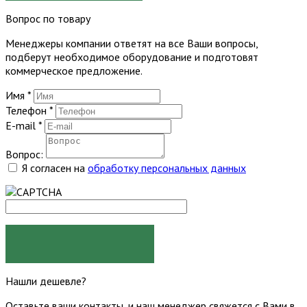
Вопрос по товару
Менеджеры компании ответят на все Ваши вопросы,
подберут необходимое оборудование и подготовят
коммерческое предложение.
Имя
*
Телефон
*
E-mail
*
Вопрос:
Я согласен на
обработку персональных данных
ЗАДАТЬ ВОПРОС
Нашли дешевле?
Оставьте ваши контакты, и наш менеджер свяжется с Вами в