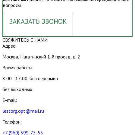
вопросы.
ЗАКАЗАТЬ ЗВОНОК
СВЯЖИТЕСЬ С НАМИ
Адрес:
Москва, Нагатинский 1-й проезд, д. 2
Время работы:
8:00 - 17:00, без перерыва
без выходных
E-mail:
lestorg.opt@mail.ru
Телефон:
+7 (960) 599-75-55