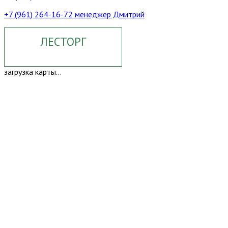
+7 (961) 264-16-72 менеджер Дмитрий
ЛЕСТОРГ
загрузка карты...