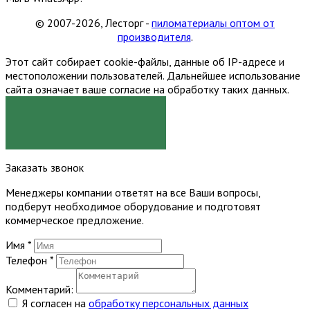
© 2007-2026, Лесторг -
пиломатериалы оптом от
производителя
.
Этот сайт собирает cookie-файлы, данные об IP-адресе и
местоположении пользователей. Дальнейшее использование
сайта означает ваше согласие на обработку таких данных.
Я СОГЛАСЕН
Заказать звонок
Менеджеры компании ответят на все Ваши вопросы,
подберут необходимое оборудование и подготовят
коммерческое предложение.
Имя
*
Телефон
*
Комментарий:
Я согласен на
обработку персональных данных