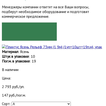
Менеджеры компании ответят на все Ваши вопросы,
подберут необходимое оборудование и подготовят
коммерческое предложение.
ЗАКАЗАТЬ
Материал
: Ясень
Штук в упаковке
: 10
Пог.м. в упаковке
: 19
В наличии
Цена:
2 793 руб./уп.
147 руб./пог.м.
Сорт: