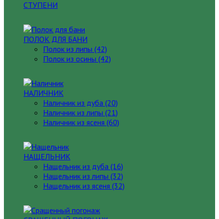
СТУПЕНИ
ПОЛОК ДЛЯ БАНИ
Полок из липы (42)
Полок из осины (42)
НАЛИЧНИК
Наличник из дуба (20)
Наличник из липы (21)
Наличник из ясеня (60)
НАЩЕЛЬНИК
Нащельник из дуба (16)
Нащельник из липы (32)
Нащельник из ясеня (32)