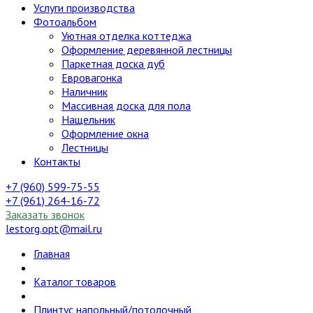
Услуги производства
Фотоальбом
Уютная отделка коттеджа
Оформление деревянной лестницы
Паркетная доска дуб
Евровагонка
Наличник
Массивная доска для пола
Нащельник
Оформление окна
Лестницы
Контакты
+7 (960) 599-75-55
+7 (961) 264-16-72
Заказать звонок
lestorg.opt@mail.ru
Главная
Каталог товаров
Плинтус напольный/потолочный