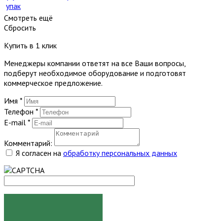
упак
Смотреть ещё
Сбросить
Купить в 1 клик
Менеджеры компании ответят на все Ваши вопросы,
подберут необходимое оборудование и подготовят
коммерческое предложение.
Имя
*
Телефон
*
E-mail
*
Комментарий:
Я согласен на
обработку персональных данных
ЗАКАЗАТЬ