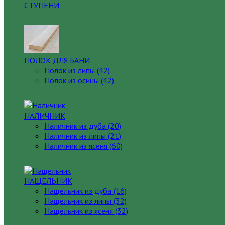
СТУПЕНИ
ПОЛОК ДЛЯ БАНИ
Полок из липы (42)
Полок из осины (42)
НАЛИЧНИК
Наличник из дуба (20)
Наличник из липы (21)
Наличник из ясеня (60)
НАЩЕЛЬНИК
Нащельник из дуба (16)
Нащельник из липы (32)
Нащельник из ясеня (32)