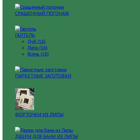
СРАЩЕННЫЙ ПОГОНАЖ
ГАЛТЕЛЬ
Дуб (16)
Липа (16)
Ясень (16)
ПАРКЕТНЫЕ ЗАГОТОВКИ
ФОРТОЧКИ ИЗ ЛИПЫ
ДВЕРИ ДЛЯ БАНИ ИЗ ЛИПЫ