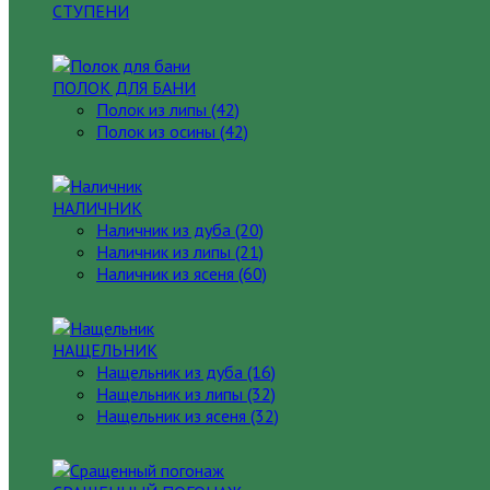
СТУПЕНИ
ПОЛОК ДЛЯ БАНИ
Полок из липы (42)
Полок из осины (42)
НАЛИЧНИК
Наличник из дуба (20)
Наличник из липы (21)
Наличник из ясеня (60)
НАЩЕЛЬНИК
Нащельник из дуба (16)
Нащельник из липы (32)
Нащельник из ясеня (32)