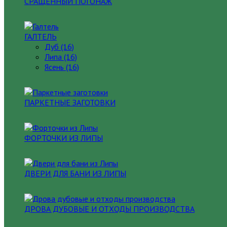
СРАЩЕННЫЙ ПОГОНАЖ
ГАЛТЕЛЬ
Дуб (16)
Липа (16)
Ясень (16)
ПАРКЕТНЫЕ ЗАГОТОВКИ
ФОРТОЧКИ ИЗ ЛИПЫ
ДВЕРИ ДЛЯ БАНИ ИЗ ЛИПЫ
ДРОВА ДУБОВЫЕ И ОТХОДЫ ПРОИЗВОДСТВА