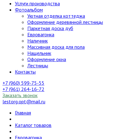
Услуги производства
Фотоальбом
Уютная отделка коттеджа
Оформление деревянной лестницы
Паркетная доска дуб
Евровагонка
Наличник
Массивная доска для пола
Нащельник
Оформление окна
Лестницы
Контакты
+7 (960) 599-75-55
+7 (961) 264-16-72
Заказать звонок
lestorg.opt@mail.ru
Главная
Каталог товаров
Евровагонка