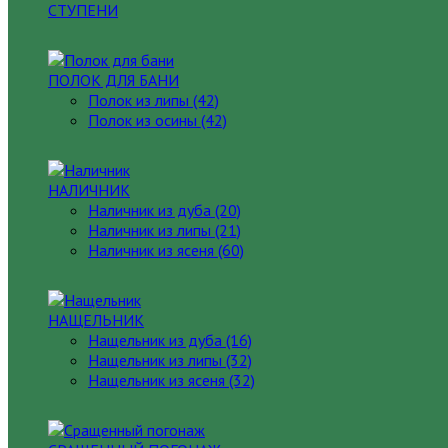
СТУПЕНИ
ПОЛОК ДЛЯ БАНИ
Полок из липы (42)
Полок из осины (42)
НАЛИЧНИК
Наличник из дуба (20)
Наличник из липы (21)
Наличник из ясеня (60)
НАЩЕЛЬНИК
Нащельник из дуба (16)
Нащельник из липы (32)
Нащельник из ясеня (32)