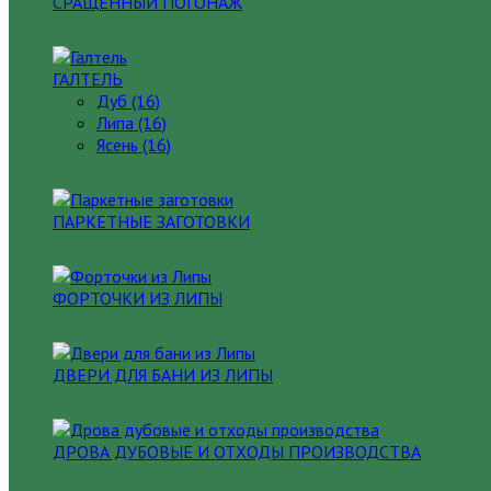
СРАЩЕННЫЙ ПОГОНАЖ
ГАЛТЕЛЬ
Дуб (16)
Липа (16)
Ясень (16)
ПАРКЕТНЫЕ ЗАГОТОВКИ
ФОРТОЧКИ ИЗ ЛИПЫ
ДВЕРИ ДЛЯ БАНИ ИЗ ЛИПЫ
ДРОВА ДУБОВЫЕ И ОТХОДЫ ПРОИЗВОДСТВА