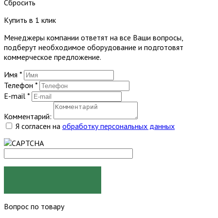
Сбросить
Купить в 1 клик
Менеджеры компании ответят на все Ваши вопросы,
подберут необходимое оборудование и подготовят
коммерческое предложение.
Имя
*
Телефон
*
E-mail
*
Комментарий:
Я согласен на
обработку персональных данных
ЗАКАЗАТЬ
Вопрос по товару