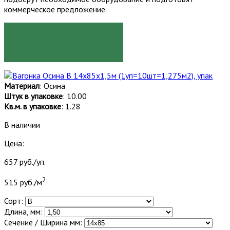
коммерческое предложение.
ЗАКАЗАТЬ
Материал
: Осина
Штук в упаковке
: 10.00
Кв.м. в упаковке
: 1.28
В наличии
Цена:
657 руб./уп.
2
515 руб./м
Сорт:
Длина, мм:
Сечение / Ширина мм: