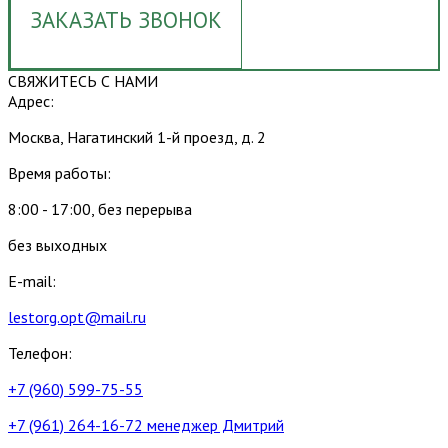
ЗАКАЗАТЬ ЗВОНОК
СВЯЖИТЕСЬ С НАМИ
Адрес:
Москва, Нагатинский 1-й проезд, д. 2
Время работы:
8:00 - 17:00, без перерыва
без выходных
E-mail:
lestorg.opt@mail.ru
Телефон:
+7 (960) 599-75-55
+7 (961) 264-16-72 менеджер Дмитрий