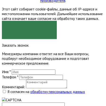
производителя
.
Этот сайт собирает cookie-файлы, данные об IP-адресе и
местоположении пользователей. Дальнейшее использование
сайта означает ваше согласие на обработку таких данных.
Я СОГЛАСЕН
Заказать звонок
Менеджеры компании ответят на все Ваши вопросы,
подберут необходимое оборудование и подготовят
коммерческое предложение.
Имя
*
Телефон
*
Комментарий:
Я согласен на
обработку персональных данных