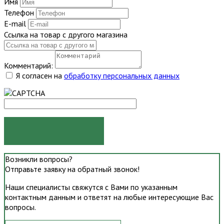
Имя
Телефон
E-mail
Ссылка на товар с другого магазина
Комментарий:
Я согласен на
обработку персональных данных
ОТПРАВИТЬ
Возникли вопросы?
Отправьте заявку на обратный звонок!
Наши специалисты свяжутся с Вами по указанным
контактным данным и ответят на любые интересующие Вас
вопросы.