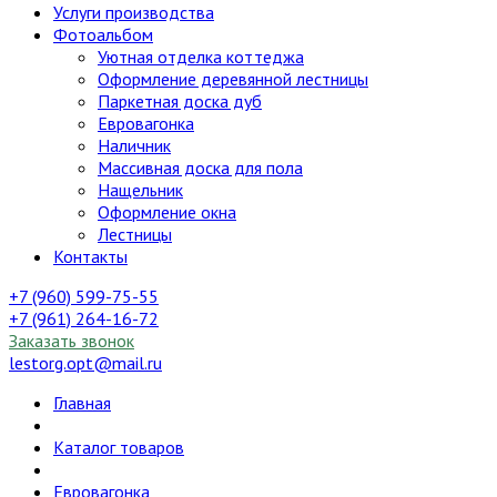
Услуги производства
Фотоальбом
Уютная отделка коттеджа
Оформление деревянной лестницы
Паркетная доска дуб
Евровагонка
Наличник
Массивная доска для пола
Нащельник
Оформление окна
Лестницы
Контакты
+7 (960) 599-75-55
+7 (961) 264-16-72
Заказать звонок
lestorg.opt@mail.ru
Главная
Каталог товаров
Евровагонка