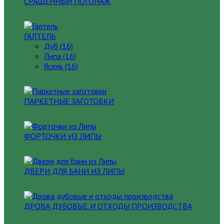
СРАЩЕННЫЙ ПОГОНАЖ
ГАЛТЕЛЬ
Дуб (16)
Липа (16)
Ясень (16)
ПАРКЕТНЫЕ ЗАГОТОВКИ
ФОРТОЧКИ ИЗ ЛИПЫ
ДВЕРИ ДЛЯ БАНИ ИЗ ЛИПЫ
ДРОВА ДУБОВЫЕ И ОТХОДЫ ПРОИЗВОДСТВА