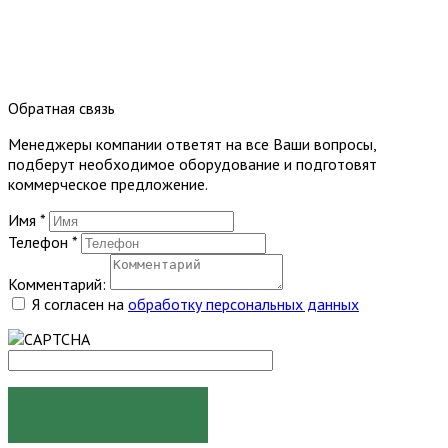
Обратная связь
Менеджеры компании ответят на все Ваши вопросы,
подберут необходимое оборудование и подготовят
коммерческое предложение.
Имя
*
Телефон
*
Комментарий:
Я согласен на
обработку персональных данных
ОТПРАВИТЬ