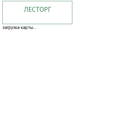
ЛЕСТОРГ
загрузка карты...