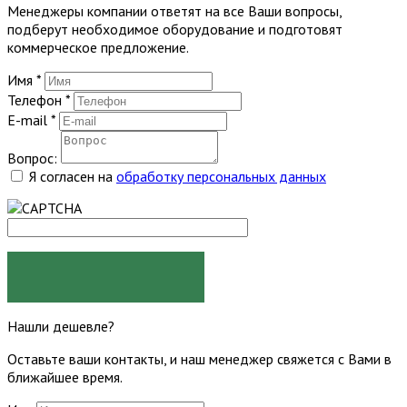
Менеджеры компании ответят на все Ваши вопросы,
подберут необходимое оборудование и подготовят
коммерческое предложение.
Имя
*
Телефон
*
E-mail
*
Вопрос:
Я согласен на
обработку персональных данных
ЗАДАТЬ ВОПРОС
Нашли дешевле?
Оставьте ваши контакты, и наш менеджер свяжется с Вами в
ближайшее время.