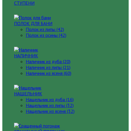
СТУПЕНИ
ПОЛОК ДЛЯ БАНИ
Полок из липы (42)
Полок из осины (42)
НАЛИЧНИК
Наличник из дуба (20)
Наличник из липы (21)
Наличник из ясеня (60)
НАЩЕЛЬНИК
Нащельник из дуба (16)
Нащельник из липы (32)
Нащельник из ясеня (32)