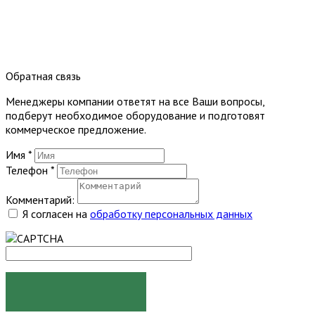
Обратная связь
Менеджеры компании ответят на все Ваши вопросы,
подберут необходимое оборудование и подготовят
коммерческое предложение.
Имя
*
Телефон
*
Комментарий:
Я согласен на
обработку персональных данных
ОТПРАВИТЬ