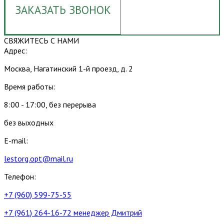
ЗАКАЗАТЬ ЗВОНОК
СВЯЖИТЕСЬ С НАМИ
Адрес:
Москва, Нагатинский 1-й проезд, д. 2
Время работы:
8:00 - 17:00, без перерыва
без выходных
E-mail:
lestorg.opt@mail.ru
Телефон:
+7 (960) 599-75-55
+7 (961) 264-16-72 менеджер Дмитрий