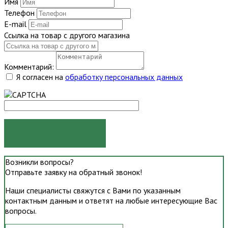
Имя
Телефон
E-mail
Ссылка на товар с другого магазина
Комментарий:
Я согласен на
обработку персональных данных
ОТПРАВИТЬ
Возникли вопросы?
Отправьте заявку на обратный звонок!
Наши специалисты свяжутся с Вами по указанным
контактным данным и ответят на любые интересующие Вас
вопросы.