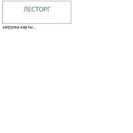
ЛЕСТОРГ
загрузка карты...