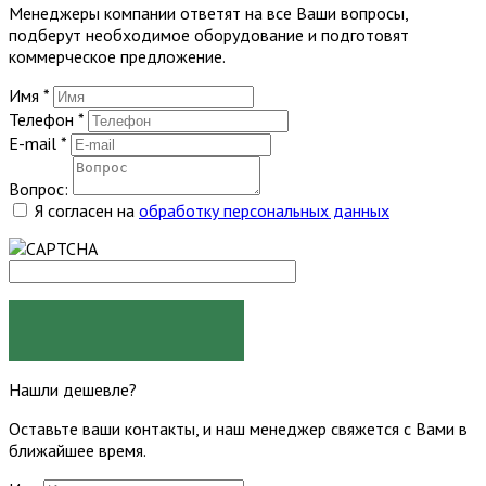
Менеджеры компании ответят на все Ваши вопросы,
подберут необходимое оборудование и подготовят
коммерческое предложение.
Имя
*
Телефон
*
E-mail
*
Вопрос:
Я согласен на
обработку персональных данных
ЗАДАТЬ ВОПРОС
Нашли дешевле?
Оставьте ваши контакты, и наш менеджер свяжется с Вами в
ближайшее время.