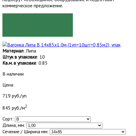
коммерческое предложение.
ЗАКАЗАТЬ
Материал
: Липа
Штук в упаковке
: 10
Кв.м. в упаковке
: 0.85
В наличии
Цена:
719 руб./уп.
2
845 руб./м
Сорт:
Длина, мм:
Сечение / Ширина мм: