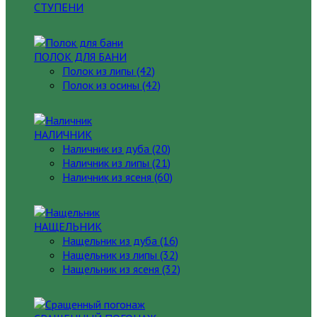
СТУПЕНИ
ПОЛОК ДЛЯ БАНИ
Полок из липы (42)
Полок из осины (42)
НАЛИЧНИК
Наличник из дуба (20)
Наличник из липы (21)
Наличник из ясеня (60)
НАЩЕЛЬНИК
Нащельник из дуба (16)
Нащельник из липы (32)
Нащельник из ясеня (32)