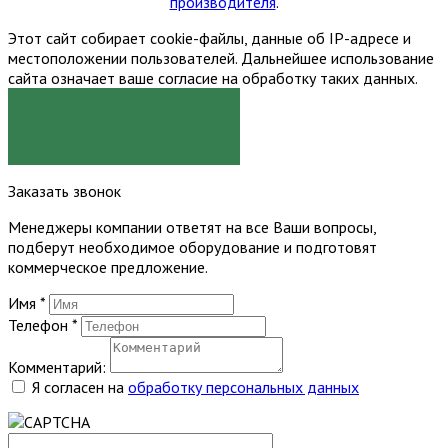
производителя
.
Этот сайт собирает cookie-файлы, данные об IP-адресе и
местоположении пользователей. Дальнейшее использование
сайта означает ваше согласие на обработку таких данных.
Я СОГЛАСЕН
Заказать звонок
Менеджеры компании ответят на все Ваши вопросы,
подберут необходимое оборудование и подготовят
коммерческое предложение.
Имя
*
Телефон
*
Комментарий:
Я согласен на
обработку персональных данных