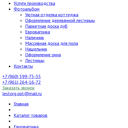
Услуги производства
Фотоальбом
Уютная отделка коттеджа
Оформление деревянной лестницы
Паркетная доска дуб
Евровагонка
Наличник
Массивная доска для пола
Нащельник
Оформление окна
Лестницы
Контакты
+7 (960) 599-75-55
+7 (961) 264-16-72
Заказать звонок
lestorg.opt@mail.ru
Главная
Каталог товаров
Евровагонка