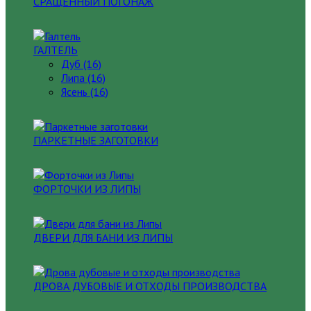
СРАЩЕННЫЙ ПОГОНАЖ
ГАЛТЕЛЬ
Дуб (16)
Липа (16)
Ясень (16)
ПАРКЕТНЫЕ ЗАГОТОВКИ
ФОРТОЧКИ ИЗ ЛИПЫ
ДВЕРИ ДЛЯ БАНИ ИЗ ЛИПЫ
ДРОВА ДУБОВЫЕ И ОТХОДЫ ПРОИЗВОДСТВА