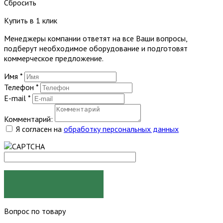
Сбросить
Купить в 1 клик
Менеджеры компании ответят на все Ваши вопросы,
подберут необходимое оборудование и подготовят
коммерческое предложение.
Имя
*
Телефон
*
E-mail
*
Комментарий:
Я согласен на
обработку персональных данных
ЗАКАЗАТЬ
Вопрос по товару